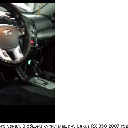
ого узнал. В общем купил машину Lexus RX 350 2007 го