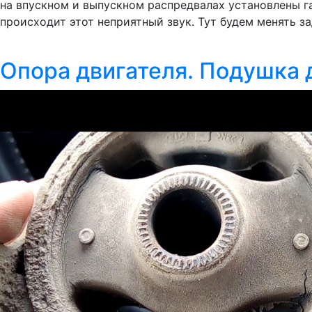
на впускном и выпускном распредвалах установлены газ
происходит этот неприятный звук. Тут будем менять з
Опора двигателя. Подушка 