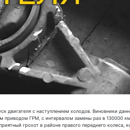
ск двигателя с наступлением холодов. Виновники данн
 приводом ГРМ, с интервалом замены раз в 130000 км
риятный грохот в районе правого переднего колеса, ко