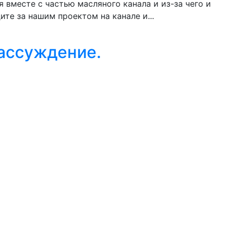
 вместе с частью масляного канала и из-за чего и
те за нашим проектом на канале и...
рассуждение.