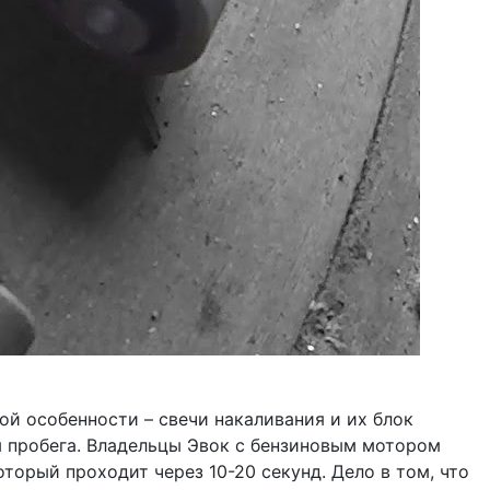
ой особенности – свечи накаливания и их блок
 пробега. Владельцы Эвок с бензиновым мотором
торый проходит через 10-20 секунд. Дело в том, что