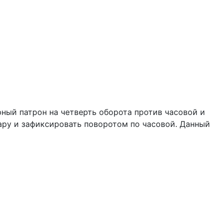
рный патрон на четверть оборота против часовой и
фару и зафиксировать поворотом по часовой. Данный