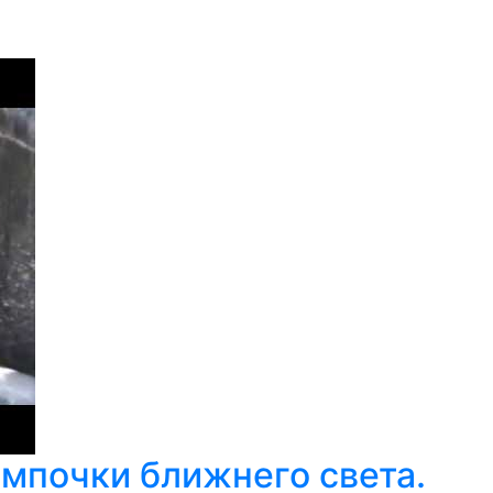
ампочки ближнего света.