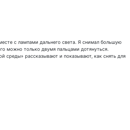
месте с лампами дальнего света. Я снимал большую
него можно только двумя пальцами дотянуться.
ой среды» рассказывают и показывают, как снять для