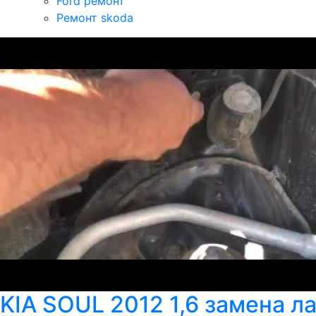
Ford ремонт
Ремонт skoda
KIA SOUL 2012 1,6 замена л