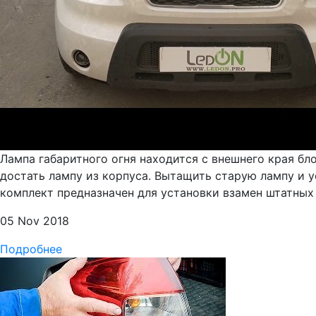
Лампа габаритного огня находится с внешнего края бл
достать лампу из корпуса. Вытащить старую лампу и у
комплект предназначен для установки взамен штатных л
05 Nov 2018
Подробнее