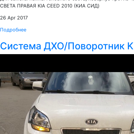
СВЕТА ПРАВАЯ KIA CEED 2010 (КИА СИД)
26 Apr 2017
Подробнее
Система ДХО/Поворотник Ki