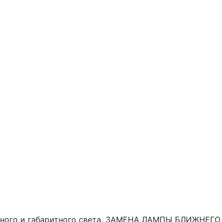
ловного и габаритного света. ЗАМЕНА ЛАМПЫ БЛИЖНЕГО