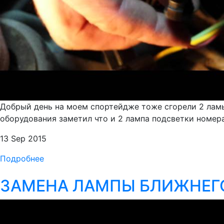
Добрый день на моем спортейдже тоже сгорели 2 ламы
оборудования заметил что и 2 лампа подсветки номера
13 Sep 2015
Подробнее
ЗАМЕНА ЛАМПЫ БЛИЖНЕГО 