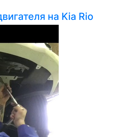
вигателя на Kia Rio