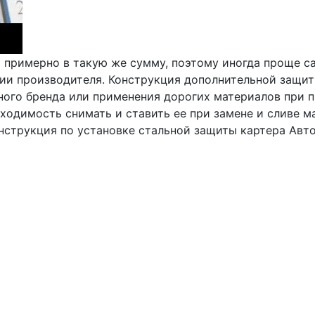
 примерно в такую же сумму, поэтому иногда проще с
ии производителя. Конструкция дополнительной защиты
етного бренда или применения дорогих материалов при
ходимость снимать и ставить ее при замене и сливе м
струкция по установке стальной защиты картера Автобр