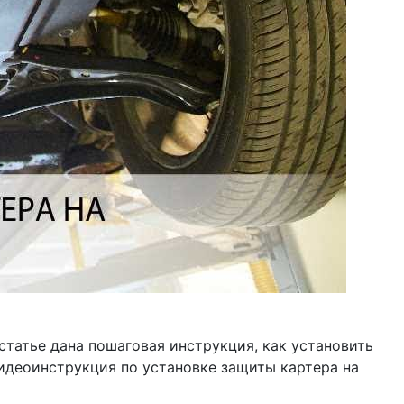
 статье дана пошаговая инструкция, как установить
Видеоинструкция по установке защиты картера на