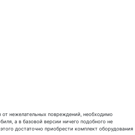
ля от нежелательных повреждений, необходимо
иля, а в базовой версии ничего подобного не
 этого достаточно приобрести комплект оборудования