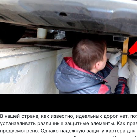
В нашей стране, как известно, идеальных дорог нет, 
устанавливать различные защитные элементы. Как прав
предусмотрено. Однако надежную защиту картера для 