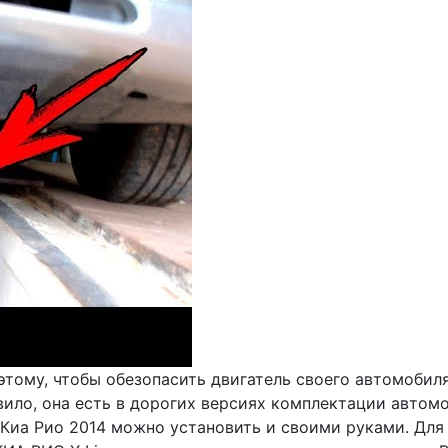
поэтому, чтобы обезопасить двигатель своего автомоби
ило, она есть в дорогих версиях комплектации автомоб
Киа Рио 2014 можно установить и своими руками. Для