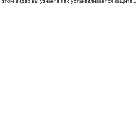
 этом видео вы узнаете как устанавливается защита...