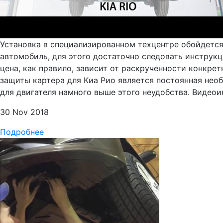
Установка в специализированном техцентре обойдется
автомобиль, для этого достаточно следовать инструкц
цена, как правило, зависит от раскрученности конкр
защиты картера для Киа Рио является постоянная необ
для двигателя намного выше этого неудобства. Видеоин
30 Nov 2018
Подробнее