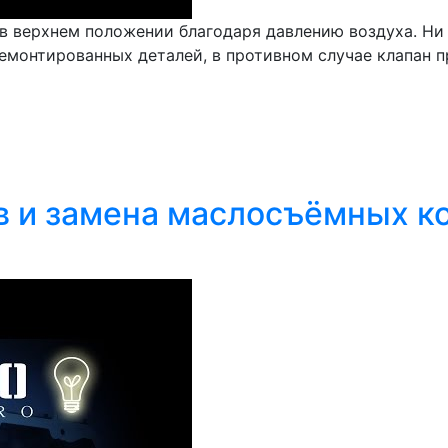
в верхнем положении благодаря давлению воздуха. Ни 
монтированных деталей, в противном случае клапан пр
 и замена маслосъёмных кол