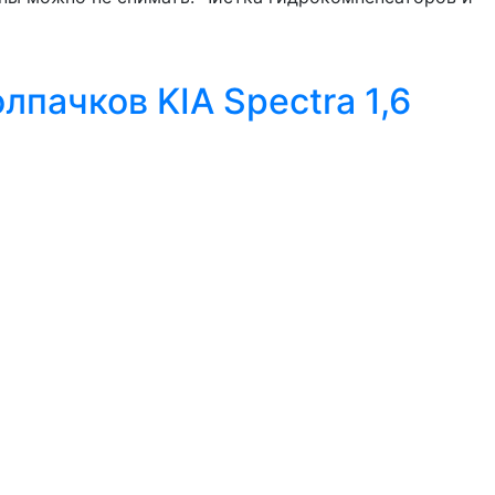
пачков KIA Spectra 1,6