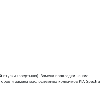
 втулки (ввертыша). Замена прокладки на киа
аторов и замена маслосъёмных колпачков KIA Spectra