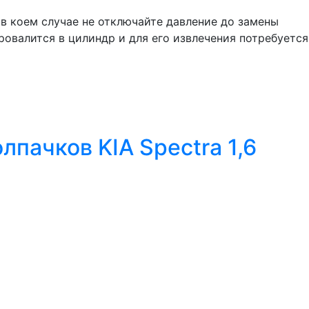
в коем случае не отключайте давление до замены
овалится в цилиндр и для его извлечения потребуется
пачков KIA Spectra 1,6