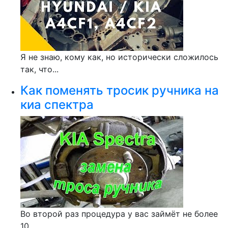
Я не знаю, кому как, но исторически сложилось
так, что...
Как поменять тросик ручника на
киа спектра
Во второй раз процедура у вас займёт не более
10...