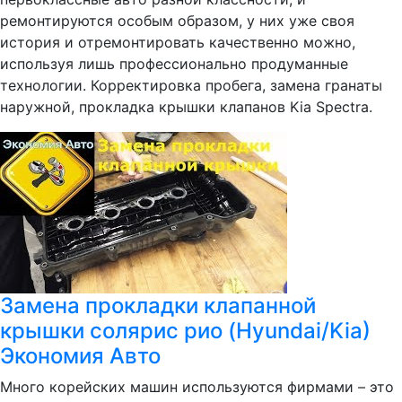
ремонтируются особым образом, у них уже своя
история и отремонтировать качественно можно,
используя лишь профессионально продуманные
технологии. Корректировка пробега, замена гранаты
наружной, прокладка крышки клапанов Kia Spectra.
Замена прокладки клапанной
крышки солярис рио (Hyundai/Kia)
Экономия Авто
Много корейских машин используются фирмами – это