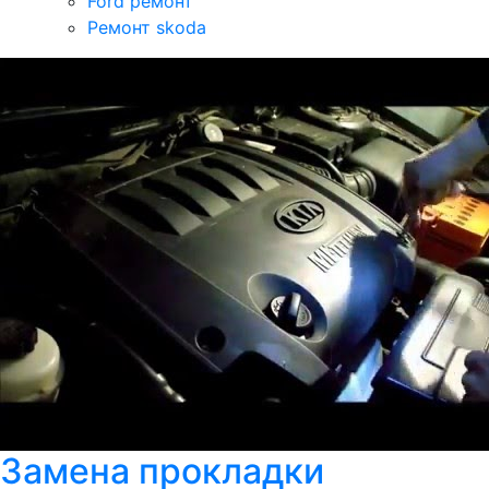
Ford ремонт
Ремонт skoda
Замена прокладки