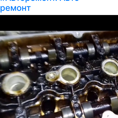
ремонт