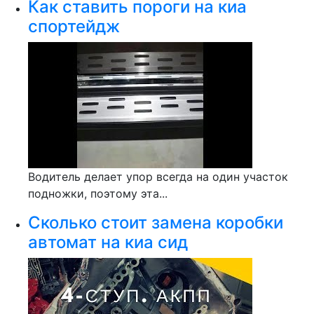
Как ставить пороги на киа
спортейдж
Водитель делает упор всегда на один участок
подножки, поэтому эта...
Сколько стоит замена коробки
автомат на киа сид