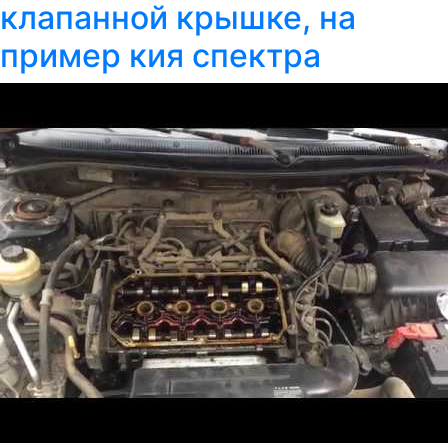
клапанной крышке, на
пример кия спектра