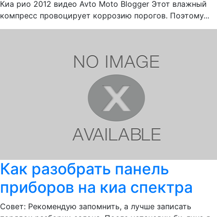
Киа рио 2012 видео Avto Moto Blogger Этот влажный
компресс провоцирует коррозию порогов. Поэтому...
Как разобрать панель
приборов на киа спектра
Совет: Рекомендую запомнить, а лучше записать