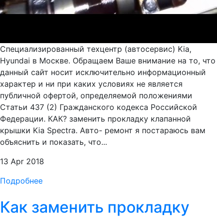
Специализированный техцентр (автосервис) Kia,
Hyundai в Москве. Обращаем Ваше внимание на то, что
данный сайт носит исключительно информационный
характер и ни при каких условиях не является
публичной офертой, определяемой положениями
Статьи 437 (2) Гражданского кодекса Российской
Федерации. КАК? заменить прокладку клапанной
крышки Kia Spectra. Авто- ремонт я постараюсь вам
объяснить и показать, что...
13 Apr 2018
Подробнее
Как заменить прокладку