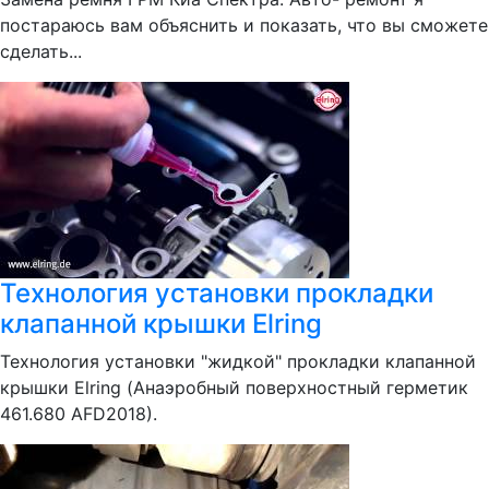
постараюсь вам объяснить и показать, что вы сможете
сделать...
Технология установки прокладки
клапанной крышки Elring
Технология установки "жидкой" прокладки клапанной
крышки Elring (Анаэробный поверхностный герметик
461.680 AFD2018).