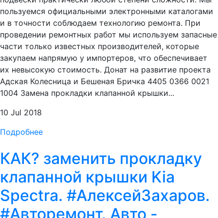
пользуемся официальными электронными каталогами
и в точности соблюдаем технологию ремонта. При
проведении ремонтных работ мы используем запасные
части только известных производителей, которые
закупаем напрямую у импортеров, что обеспечивает
их невысокую стоимость. Донат на развитие проекта
Адская Колесница и Бешеная Бричка 4405 0366 0021
1004 Замена прокладки клапанной крышки...
10 Jul 2018
Подробнее
КАК? заменить прокладку
клапанной крышки Kia
Spectra. #АлексейЗахаров.
#Авторемонт. Авто -