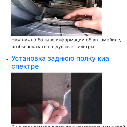
Нам нужно больше информации об автомобиле,
чтобы показать воздушные фильтры...
Установка заднюю полку киа
спектре