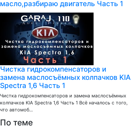
масло,разбираю двигатель Часть 1
Чистка гидрокомпенсаторов и
замена маслосъёмных колпачков KIA
Spectra 1,6 Часть 1
Чистка гидрокомпенсаторов и замена маслосъёмных
колпачков KIA Spectra 1,6 Часть 1 Всё началось с того,
что автомоб...
По теме