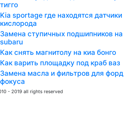
тигго
Kia sportage где находятся датчики
кислорода
Замена ступичных подшипников на
subaru
Как снять магнитолу на киа бонго
Как варить площадку под краб ваз
Замена масла и фильтров для форд
фокуса
010 - 2019 all rights reserved
Обращение к пользовател