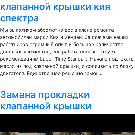
клапанной крышки кия
спектра
Мы выполняем абсолютно всё в плане ремонта
автомобилей марки Киа и Хендай. За плечами наших
работников огромный опыт и большое количество
довольных клиентов, вся работа соответствует
рекомендациям Labor Time Standart. Начало подтекать
масло из под клапанной крышки, и сопливить по блоку
двигателя. Единственное решение замен...
Замена прокладки
клапанной крышки