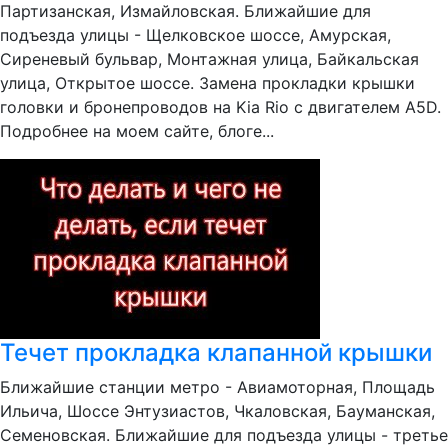
Партизанская, Измайловская. Ближайшие для
подъезда улицы - Щелковское шоссе, Амурская,
Сиреневый бульвар, Монтажная улица, Байкальская
улица, Открытое шоссе. Замена прокладки крышки
головки и бронепроводов на Kia Rio с двигателем A5D.
Подробнее на моем сайте, блоге...
Течет прокладка клапанной крышки
Ближайшие станции метро - Авиамоторная, Площадь
Ильича, Шоссе Энтузиастов, Чкаловская, Бауманская,
Семеновская. Ближайшие для подъезда улицы - третье