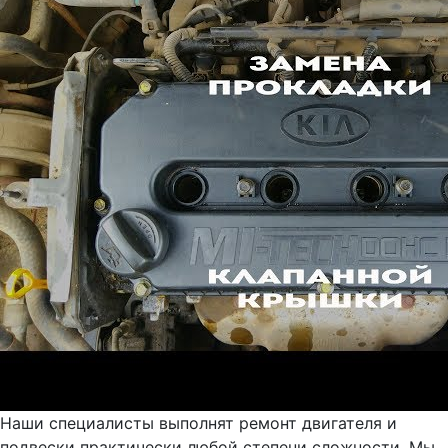
Наши специалисты выполнят ремонт двигателя и
подвески практически любой степени сложности. Мы