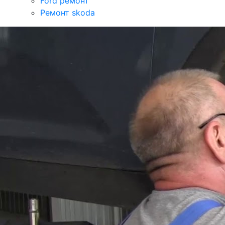
Ford ремонт
Ремонт skoda