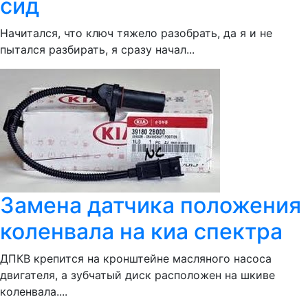
сид
Начитался, что ключ тяжело разобрать, да я и не
пытался разбирать, я сразу начал...
Замена датчика положения
коленвала на киа спектра
ДПКВ крепится на кронштейне масляного насоса
двигателя, а зубчатый диск расположен на шкиве
коленвала....