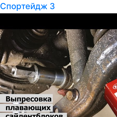
Спортейдж 3