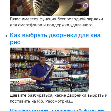
Плюс имеется функция беспроводной зарядки
для смартфонов и поддержка удаленного...
Как выбрать дворники для киа
рио
Давайте разбираться, какие дворники выбрать и
поставить на Rio. Рассмотрим...