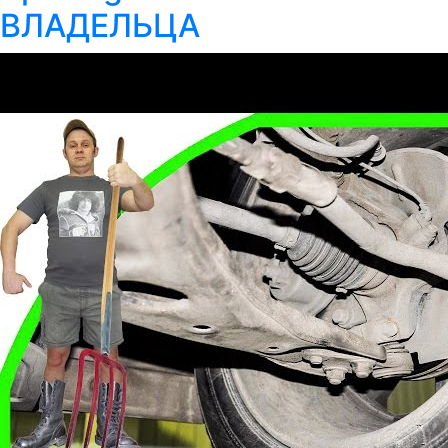
ВЛАДЕЛЬЦА