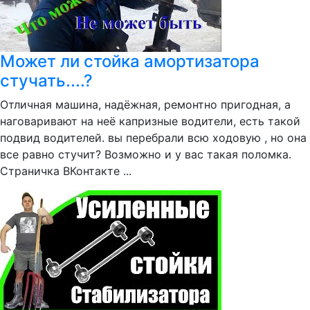
Может ли стойка амортизатора
стучать....?
Отличная машина, надёжная, ремонтно пригодная, а
наговаривают на неё капризные водители, есть такой
подвид водителей. вы перебрали всю ходовую , но она
все равно стучит? Возможно и у вас такая поломка.
Страничка ВКонтакте ...