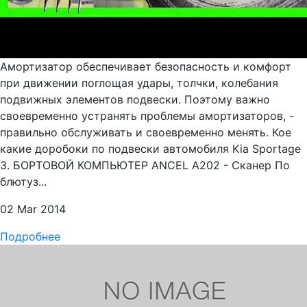
Амортизатор обеспечивает безопасность и комфорт
при движении поглощая удары, толчки, колебания
подвижных элементов подвески. Поэтому важно
своевременно устранять проблемы амортизаторов, -
правильно обслуживать и своевременно менять. Кое
какие доробоки по подвески автомобиля Kia Sportage
3. БОРТОВОЙ КОМПЬЮТЕР ANCEL A202 - Сканер По
блютуз...
02 Mar 2014
Подробнее