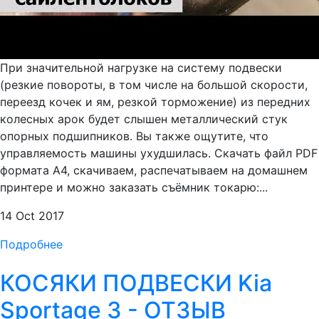
При значительной нагрузке на систему подвески
(резкие повороты, в том числе на большой скорости,
переезд кочек и ям, резкой торможение) из передних
колесных арок будет слышен металлический стук
опорных подшипников. Вы также ощутите, что
управляемость машины ухудшилась. Скачать файл PDF
формата А4, скачиваем, распечатываем на домашнем
принтере и можно заказать съёмник токарю:...
14 Oct 2017
Подробнее
КОСЯКИ ПОДВЕСКИ Kia
Sportage 3 - ОТЗЫВ