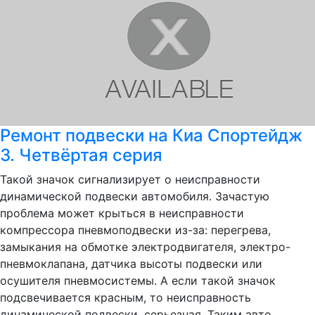
Ремонт подвески на Киа Спортейдж
3. Четвёртая серия
Такой значок сигнализирует о неисправности
динамической подвески автомобиля. Зачастую
проблема может крыться в неисправности
компрессора пневмоподвески из-за: перегрева,
замыкания на обмотке электродвигателя, электро-
пневмоклапана, датчика высоты подвески или
осушителя пневмосистемы. А если такой значок
подсвечивается красным, то неисправность
динамической подвески, серьезная. Таким авто