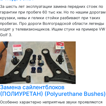
За шесть лет эксплуатации замена передних стоек по
гарантии при пробеге 60 тыс км. Но по нашим дорогам
крузаки, нивы и гелики стойки разбивают при таких
пробегах. Про дороги Волгоградской области легенды
ходят у телевизионщиков. Ищем стуки на примере VW
Golf 3.
Замена сайлентблоков
(ПОЛИУРЕТАН) (Polyurethane Bushes)
Особенно характерно неприятные звуки проявляются