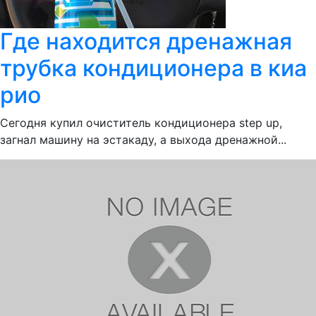
Где находится дренажная
трубка кондиционера в киа
рио
Сегодня купил очиститель кондиционера step up,
загнал машину на эстакаду, а выхода дренажной...