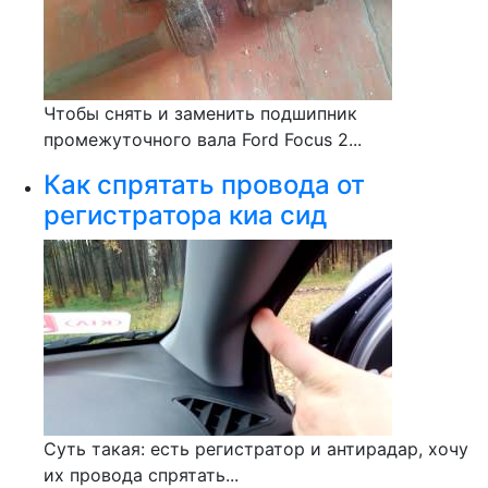
Чтобы снять и заменить подшипник
промежуточного вала Ford Focus 2...
Как спрятать провода от
регистратора киа сид
Суть такая: есть регистратор и антирадар, хочу
их провода спрятать...