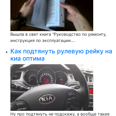
Вышла в свет книга "Руководство по ремонту,
инструкция по эксплуатации....
Как подтянуть рулевую рейку на
киа оптима
Ну про подтянуть не подскажу, а вообще такие