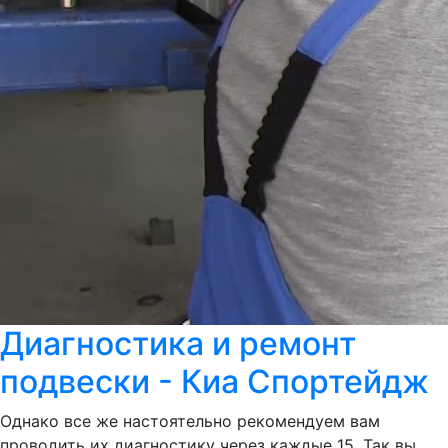
Диагностика и ремонт
подвески - Киа Спортейдж
Однако все же настоятельно рекомендуем вам
проводить их диагностику через каждые 15. Так вы,