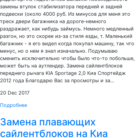
замены втулок стабилизатора передней и задней
подвески (около 4000 руб. Из минусов для меня это
треск двери багажника на дороге-немного
раздражает, как нибудь займусь. Немного медленный
разгон, но это скорее из-за стиля езды, т. Маленький
багажник - я его видел когда покупал машину, так что
минус, но о нем я знал изначально. Подумываю
сменить исключительно чтобы было что-то побольше,
может быть на аутлендер. Замена сайлентблоков
переднего рычага KIA Sportage 2,0 Киа Спортейдж
2012 года Благодарю Вас за просмотры и за...
20 Dec 2017
Подробнее
Замена плавающих
сайлентблоков на Киа