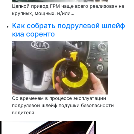
Цепной привод ГРМ чаще всего реализован на
крупных, мощных, и/или...
Как собрать подрулевой шлейф
киа соренто
Со временем в процессе эксплуатации
подрулевой шлейф подушки безопасности
водителя...