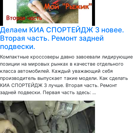
Делаем КИА СПОРТЕЙДЖ 3 новее.
Вторая часть. Ремонт задней
подвески.
Компактные кроссоверы давно завоевали лидирующие
позиции на мировых рынках в качестве отдельного
класса автомобилей. Каждый уважающий себя
производитель выпускает такие модели. Как сделать
КИА СПОРТЕЙДЖ 3 лучше. Вторая часть. Ремонт
задней подвески. Первая часть здесь: ...