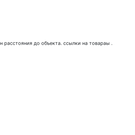
 расстояния до объекта. ссылки на товараы .