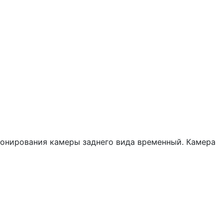
кционирования камеры заднего вида временный. Камера