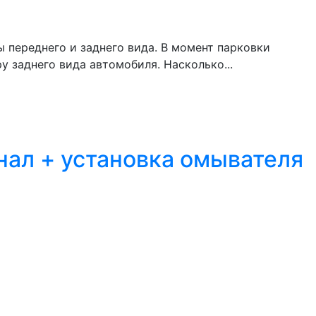
 переднего и заднего вида. В момент парковки
 заднего вида автомобиля. Насколько...
нал + установка омывателя