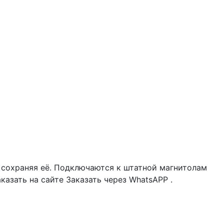
 сохраняя её. Подключаются к штатной магнитолам
азать на сайте Заказать через WhatsAPP .