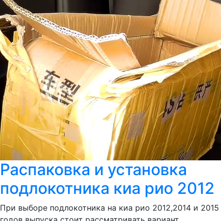
Распаковка и установка
подлокотника киа рио 2012
При выборе подлокотника на киа рио 2012,2014 и 2015
годов выпуска стоит рассматривать вариант