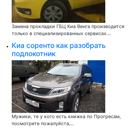
Замена прокладки ГБЦ Киа Венга производится
только в специализированных сервисах....
Киа соренто как разобрать
подлокотник
Мужики, те у кого есть книжка по Прогресам,
посмотрите пожалуйста,...