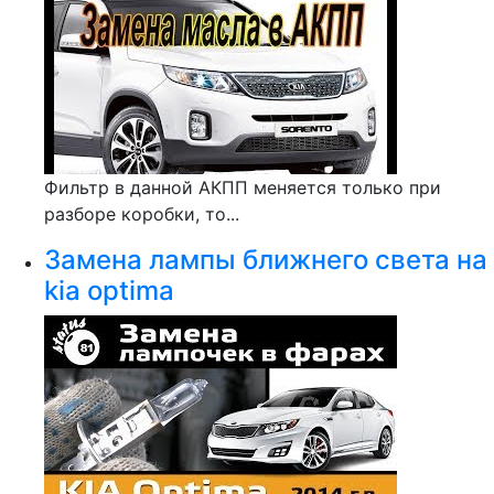
Фильтр в данной АКПП меняется только при
разборе коробки, то...
Замена лампы ближнего света на
kia optima