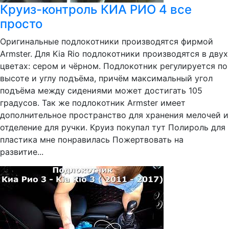
Круиз-контроль КИА РИО 4 все
просто
Оригинальные подлокотники производятся фирмой
Armster. Для Kia Rio подлокотники производятся в двух
цветах: сером и чёрном. Подлокотник регулируется по
высоте и углу подъёма, причём максимальный угол
подъёма между сидениями может достигать 105
градусов. Так же подлокотник Armster имеет
дополнительное пространство для хранения мелочей и
отделение для ручки. Круиз покупал тут Полироль для
пластика мне понравилась Пожертвовать на
развитие...