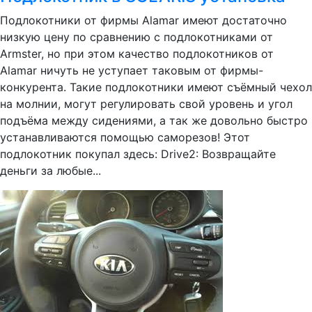
Подлокотники от фирмы Alamar имеют достаточно
низкую цену по сравнению с подлокотниками от
Armster, но при этом качество подлокотников от
Alamar ничуть не уступает таковым от фирмы-
конкурента. Такие подлокотники имеют съёмный чехол
на молнии, могут регулировать свой уровень и угол
подъёма между сидениями, а так же довольно быстро
устанавливаются помощью саморезов! Этот
подлокотник покупал здесь: Drive2: Возвращайте
деньги за любые...