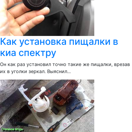
Как установка пищалки в
киа спектру
Он как раз установил точно такие же пищалки, врезав
их в уголки зеркал. Выяснил...