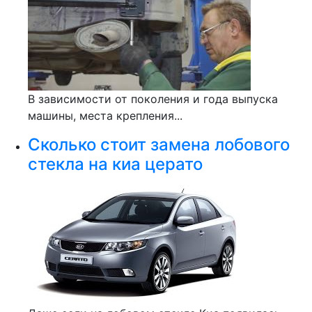
В зависимости от поколения и года выпуска
машины, места крепления...
Сколько стоит замена лобового
стекла на киа церато