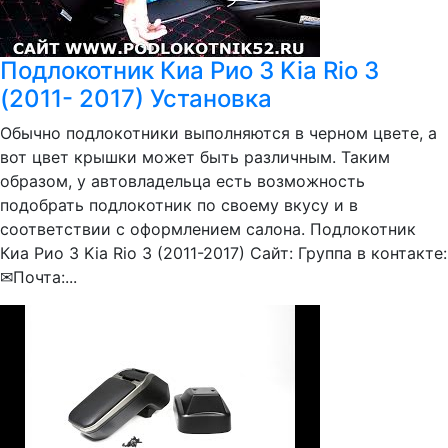
Подлокотник Киа Рио 3 Kia Rio 3
(2011- 2017) Установка
Обычно подлокотники выполняются в черном цвете, а
вот цвет крышки может быть различным. Таким
образом, у автовладельца есть возможность
подобрать подлокотник по своему вкусу и в
соответствии с оформлением салона. Подлокотник
Киа Рио 3 Kia Rio 3 (2011-2017) Сайт: Группа в контакте:
✉Почта:...