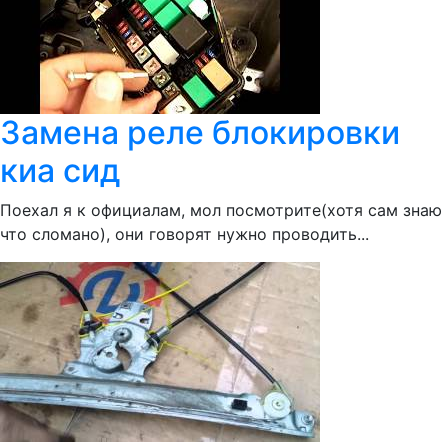
Замена реле блокировки
киа сид
Поехал я к официалам, мол посмотрите(хотя сам знаю
что сломано), они говорят нужно проводить...