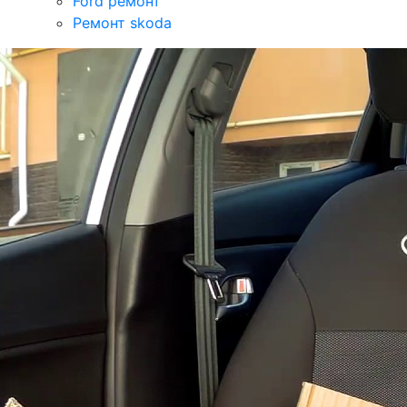
Ford ремонт
Ремонт skoda