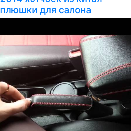
плюшки для салона