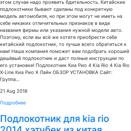
этом случае надо проявить бдительность. Китайские
подлокотники бывают сделаны под конкретную
модель автомобиля, но при этом могут не иметь на
себе никаких отличительных признаков в виде
названия фирмы или указания нужной модели авто.
Поэтому, если вы всё же хотите приобрести себе
китайский подлокотник, то лучше всего обратиться к
нам! Наша компания поможет вам подобрать хороший
дешёвый подлокотник и даст полные инструкции по
его установке! Подлокотник Киа Рио 4 Kia Rio 4 Kia Rio
X-Line Киа Рио Х Лайн ОБЗОР УСТАНОВКА Сайт:
Группа...
21 Aug 2018
Подробнее
Подлокотник для kia rio
2014 хэтчбек из китая