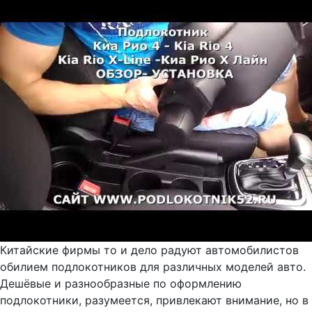
Китайские фирмы то и дело радуют автомобилистов
обилием подлокотников для различных моделей авто.
Дешёвые и разнообразные по оформлению
подлокотники, разумеется, привлекают внимание, но в