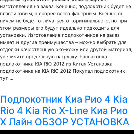
изготовления на заказ. Конечно, подлокотник будет не
пластиковым, а скорее всего фанерным. Внешне он
ничем не будет отличаться от оригинального, но при
этом размеры его будут идеально подходить для
установки. Изготовление подлокотников на заказ
имеет и другие преимущества – можно выбрать для
отделки качественную эко-кожу или другой материал,
увеличить предельную нагрузку. Распаковка
подлокотника KIA RIO 2012 из Китая Установка
подлокотника на KIA RIO 2012 Покупал подлокотник
тут ...
Подлокотник Киа Рио 4 Kia
Rio 4 Kia Rio X-Line Киа Рио
Х Лайн ОБЗОР УСТАНОВКА