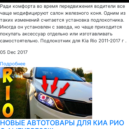
Ради комфорта во время передвижения водители все
чаще модифицируют салон железного коня. Одним из
таких изменений считается установка подлокотника.
Иногда он установлен с завода, но чаще приходится
покупать аксессуар отдельно или изготавливать
самостоятельно. Подлокотник для Kia Rio 2011-2017 г .
05 Dec 2017
Подробнее
НОВЫЕ АВТОТОВАРЫ ДЛЯ КИА РИО