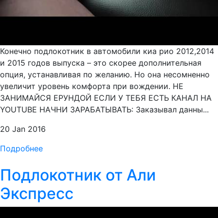
Конечно подлокотник в автомобили киа рио 2012,2014
и 2015 годов выпуска – это скорее дополнительная
опция, устанавливая по желанию. Но она несомненно
увеличит уровень комфорта при вождении. НЕ
ЗАНИМАЙСЯ ЕРУНДОЙ ЕСЛИ У ТЕБЯ ЕСТЬ КАНАЛ НА
YOUTUBE НАЧНИ ЗАРАБАТЫВАТЬ: Заказывал данны...
20 Jan 2016
Подробнее
Подлокотник от Али
Экспресс