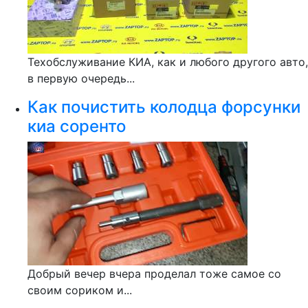
Техобслуживание КИА, как и любого другого авто,
в первую очередь...
Как почистить колодца форсунки
киа соренто
Добрый вечер вчера проделал тоже самое со
своим сориком и...