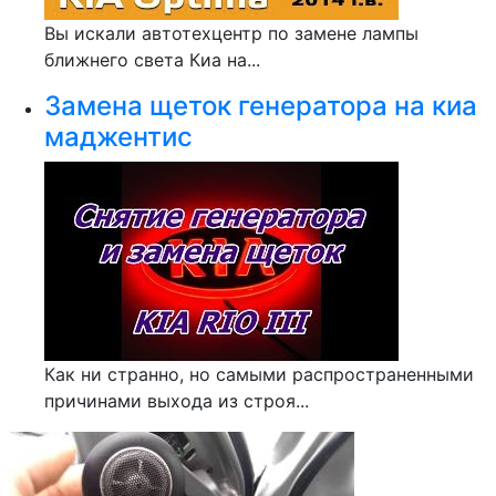
Вы искали автотехцентр по замене лампы
ближнего света Киа на...
Замена щеток генератора на киа
маджентис
Как ни странно, но самыми распространенными
причинами выхода из строя...