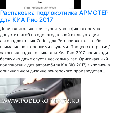
Распаковка подлокотника АРМСТЕР
для КИА Рио 2017
Двойная итальянская фурнитура с фиксатором не
допустит, чтоб в ходе ежедневной эксплуатации
автоподлокотник Zoder для Рио привлекал к себе
внимание посторонними звуками. Процесс открытия/
закрытия подлокотника для Киа Рио-2017 происходит
бесшумно даже спустя несколько лет. Оригинальный
подлокотник для автомобиля KIA RIO 2017, выполнен в
оригинальном дизайне венгерского производител...