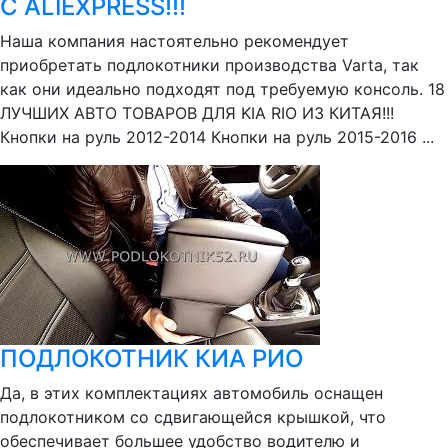
С ALIEXPRESS!!!
Наша компания настоятельно рекомендует
приобретать подлокотники производства Varta, так
как они идеально подходят под требуемую консоль. 18
ЛУЧШИХ АВТО ТОВАРОВ ДЛЯ KIA RIO ИЗ КИТАЯ!!!
Кнопки на руль 2012-2014 Кнопки на руль 2015-2016 ...
ПОДЛОКОТНИК КИА РИО
Да, в этих комплектациях автомобиль оснащен
подлокотником со сдвигающейся крышкой, что
обеспечивает большее удобство водителю и