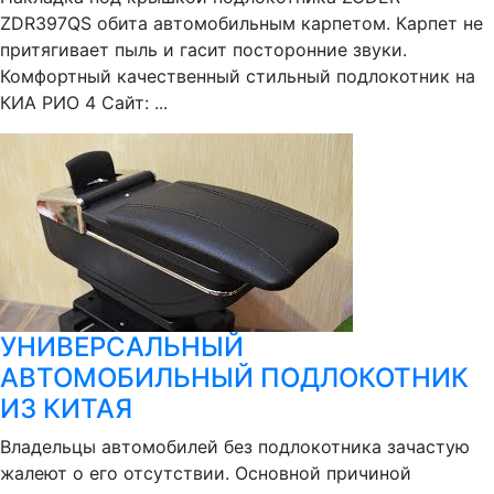
ZDR397QS обита автомобильным карпетом. Карпет не
притягивает пыль и гасит посторонние звуки.
Комфортный качественный стильный подлокотник на
КИА РИО 4 Сайт: ...
УНИВЕРСАЛЬНЫЙ
АВТОМОБИЛЬНЫЙ ПОДЛОКОТНИК
ИЗ КИТАЯ
Владельцы автомобилей без подлокотника зачастую
жалеют о его отсутствии. Основной причиной