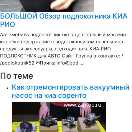
БОЛЬШОЙ Обзор подлокотника КИА
РИО
Автомобиль подлокотник окно центральный магазин
коробка содержание с подстаканником пепельница
продукты аксессуары, подходит для. КИА РИО
ПОДЛОКОТНИК для АВТО Сайт: Группа в контакте: /
/podlokotnik52 ✉Почта: info@podl...
По теме
Как отремонтировать вакуумный
насос на киа соренто