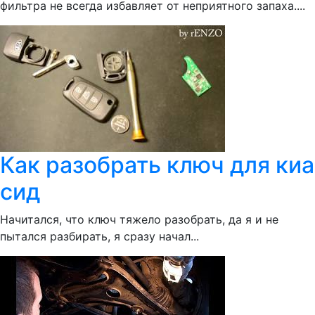
фильтра не всегда избавляет от неприятного запаха....
Как разобрать ключ для киа
сид
Начитался, что ключ тяжело разобрать, да я и не
пытался разбирать, я сразу начал...