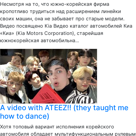
Несмотря на то, что южно-корейская фирма
кропотливо трудиться над расширением линейки
своих машин, она не забывает про старые модели.
Видео посвящено Kia Видео каталог автомобилей Киа
«Киа» (Kia Motors Corporation), старейшая
южнокорейская автомобильна...
A video with ATEEZ!! (they taught me
how to dance)
Хотя топовый вариант исполнения корейского
автомобиля обладает мультифункциональным рулевым