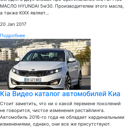
МАСЛО HYUNDAI 5w30. Производителем этого масла,
а также KIXX являет...
20 Jan 2017
Подробнее
Kia Видео каталог автомобилей Киа
Стоит заметить, что ни о какой перемене поколений
не говорится, чистое изменения рестайлинга.
Автомобиль 2016-го года не обладает кардинальными
изменениями, однако, они все же присутствуют.