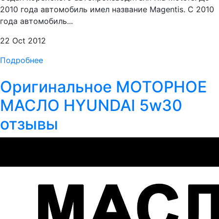
2010 года автомобиль имел название Magentis. С 2010
года автомобиль...
22 Oct 2012
Подробнее
Оригинальное МОТОРНОЕ
МАСЛО HYUNDAI 5w30
отзывы