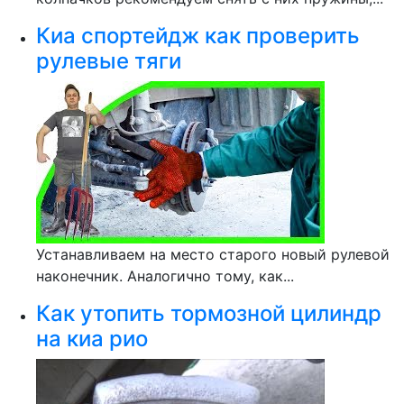
Киа спортейдж как проверить
рулевые тяги
Устанавливаем на место старого новый рулевой
наконечник. Аналогично тому, как...
Как утопить тормозной цилиндр
на киа рио