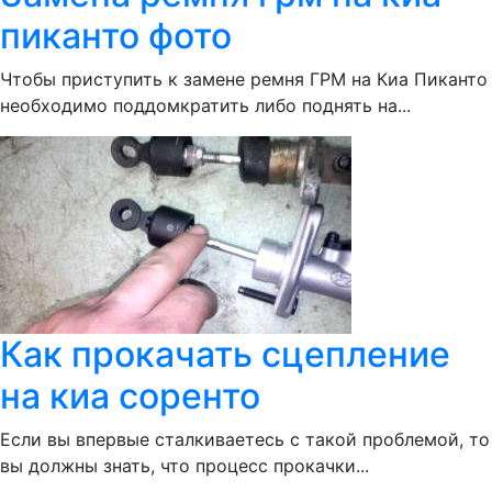
пиканто фото
Чтобы приступить к замене ремня ГРМ на Киа Пиканто
необходимо поддомкратить либо поднять на...
Как прокачать сцепление
на киа соренто
Если вы впервые сталкиваетесь с такой проблемой, то
вы должны знать, что процесс прокачки...