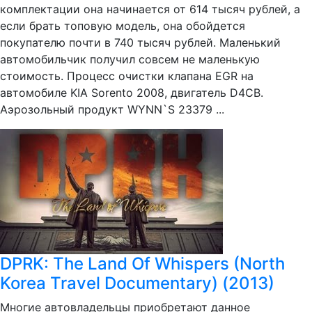
комплектации она начинается от 614 тысяч рублей, а
если брать топовую модель, она обойдется
покупателю почти в 740 тысяч рублей. Маленький
автомобильчик получил совсем не маленькую
стоимость. Процесс очистки клапана EGR на
автомобиле KIA Sorento 2008, двигатель D4CB.
Аэрозольный продукт WYNN`S 23379 ...
DPRK: The Land Of Whispers (North
Korea Travel Documentary) (2013)
Многие автовладельцы приобретают данное