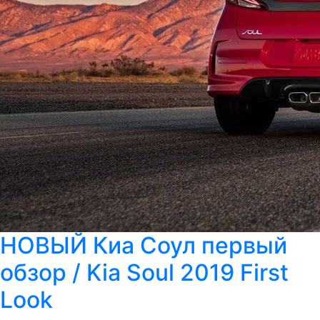
НОВЫЙ Киа Соул первый
обзор / Kia Soul 2019 First
Look