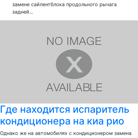
замене сайлентблока продольного рычага
задней...
Где находится испаритель
кондиционера на киа рио
Однако же на автомобилях с кондиционером замена