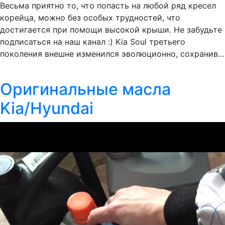
Весьма приятно то, что попасть на любой ряд кресел
корейца, можно без особых трудностей, что
достигается при помощи высокой крыши. Не забудьте
подписаться на наш канал :) Kia Soul третьего
поколения внешне изменился эволюционно, сохранив...
Оригинальные масла
Kia/Hyundai