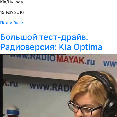
Kia/Hyunda...
15 Feb 2016
Подробнее
Большой тест-драйв.
Радиоверсия: Kia Optima