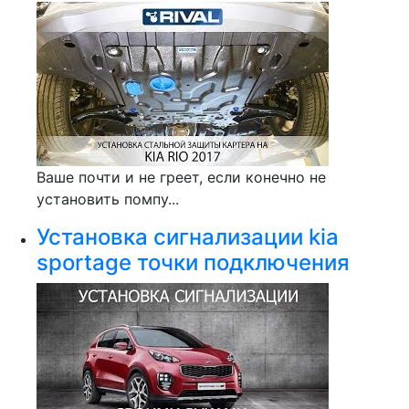
Ваше почти и не греет, если конечно не
установить помпу...
Установка сигнализации kia
sportage точки подключения