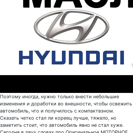
Поэтому иногда, нужно только внести небольшие
изменения и доработки во внешности, чтобы освежить
автомобиль, что и получилось с компактвэном.
Сказать четко стал ли кореец лучше, тяжело, но
заметить стоит, что автомобиль явно не стал хуже.
Сегодня в двух словах про Оригинальное МОТОРНОЕ