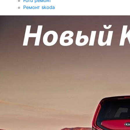
Ford ремонт
Ремонт skoda