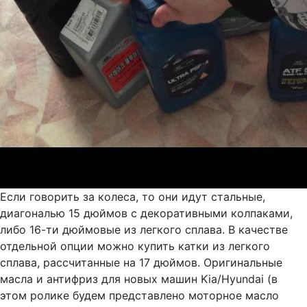
Если говорить за колеса, то они идут стальные,
диагональю 15 дюймов с декоративными колпаками,
либо 16-ти дюймовые из легкого сплава. В качестве
отдельной опции можно купить катки из легкого
сплава, рассчитанные на 17 дюймов. Оригинальные
масла и антифриз для новых машин Kia/Hyundai (в
этом ролике будем представлено моторное масло