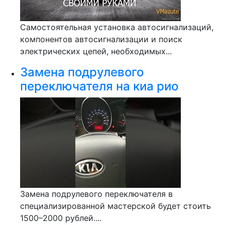
Самостоятельная установка автосигнализаций,
компонентов автосигнализации и поиск
электрических цепей, необходимых...
Замена подрулевого
переключателя на киа рио
Замена подрулевого переключателя в
специализированной мастерской будет стоить
1500–2000 рублей....