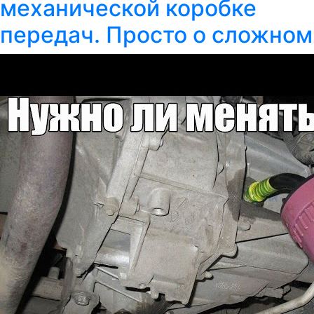
механической коробке
передач. Просто о сложном