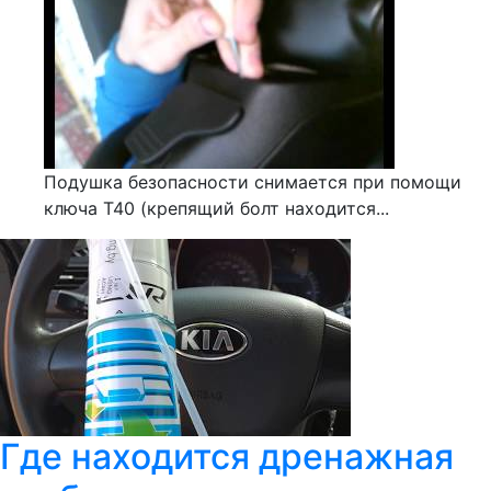
Подушка безопасности снимается при помощи
ключа Т40 (крепящий болт находится...
Где находится дренажная