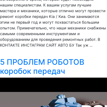
нашим специалистам. К вашим услугам лучшие
мастера и механики, которые отлично могут провести
ремонт коробки передач Kia / Киа. Они занимаются
этим не первый год и могут похвастаться большим
опытом. Примечательно, что наши механики снабжены
самыми современными инструментами и
оборудованием для проведения ремонтных работ. В
КОНТАКТЕ ИНСТАГРАМ САЙТ АВТО БУ Так уж ...
5 ПРОБЛЕМ РОБОТОВ
коробок передач