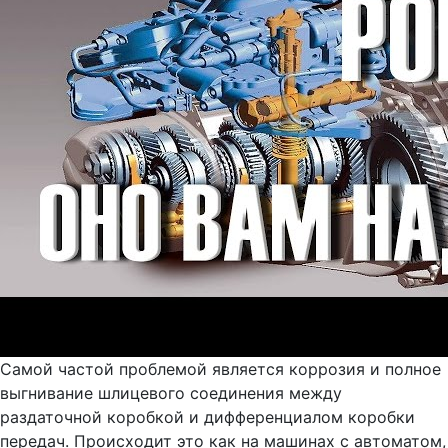
Самой частой проблемой является коррозия и полное
выгнивание шлицевого соединения между
раздаточной коробкой и дифференциалом коробки
передач. Происходит это как на машинах с автоматом,