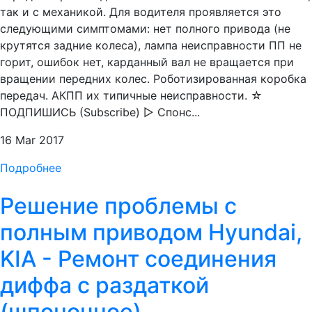
так и с механикой. Для водителя проявляется это
следующими симптомами: нет полного привода (не
крутятся задние колеса), лампа неисправности ПП не
горит, ошибок нет, карданный вал не вращается при
вращении передних колес. Роботизированная коробка
передач. АКПП их типичные неисправности. ☆
ПОДПИШИСЬ (Subscribe) ▻ Спонс...
16 Mar 2017
Подробнее
Решение проблемы с
полным приводом Hyundai,
KIA - Ремонт соединения
диффа с раздаткой
(шпоночное)