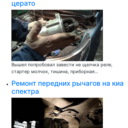
церато
Вышел попробовал завести не щелчка реле,
стартер молчок, тишина, приборная...
Ремонт передних рычагов на киа
спектра