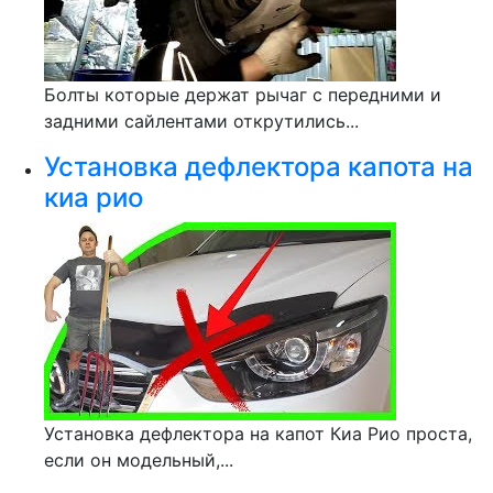
Болты которые держат рычаг с передними и
задними сайлентами открутились...
Установка дефлектора капота на
киа рио
Установка дефлектора на капот Киа Рио проста,
если он модельный,...