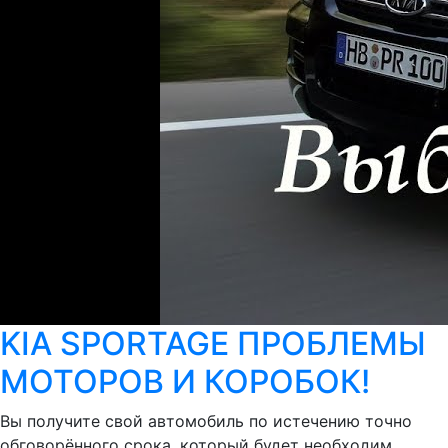
KIA SPORTAGE ПРОБЛЕМЫ
МОТОРОВ И КОРОБОК!
Вы получите свой автомобиль по истечению точно
обговорённого срока, который будет необходим