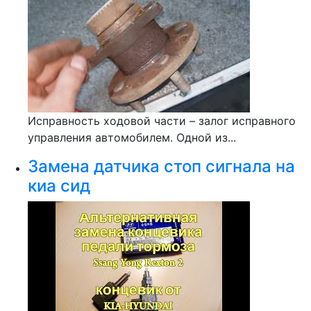
Исправность ходовой части – залог исправного
управления автомобилем. Одной из...
Замена датчика стоп сигнала на
киа сид