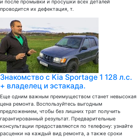
и после промывки и просушки всех деталей
проводится их дефектация, т.
Знакомство с Kia Sportage 1 128 л.с.
+ владелец и эстакада.
Еще одним важным преимуществом станет невысокая
цена ремонта. Воспользуйтесь выгодным
предложением, чтобы без лишних трат получить
гарантированный результат. Предварительные
консультации предоставляются по телефону: узнайте
расценки на каждый вид ремонта, а также сроки