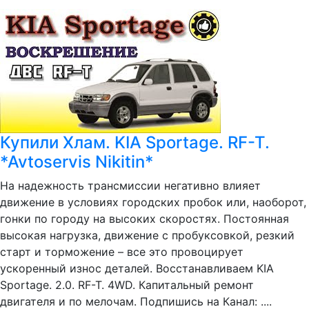
Купили Хлам. KIA Sportage. RF-T.
*Avtoservis Nikitin*
На надежность трансмиссии негативно влияет
движение в условиях городских пробок или, наоборот,
гонки по городу на высоких скоростях. Постоянная
высокая нагрузка, движение с пробуксовкой, резкий
старт и торможение – все это провоцирует
ускоренный износ деталей. Восстанавливаем KIA
Sportage. 2.0. RF-T. 4WD. Капитальный ремонт
двигателя и по мелочам. Подпишись на Канал: ....