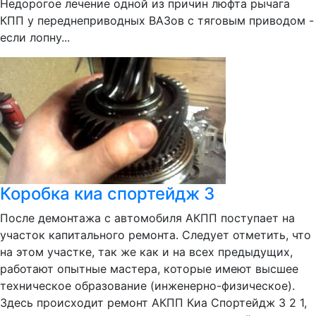
Недорогое лечение одной из причин люфта рычага
КПП у переднеприводных ВАЗов с тяговым приводом -
если лопну...
Коробка киа спортейдж 3
После демонтажа с автомобиля АКПП поступает на
участок капитального ремонта. Следует отметить, что
на этом участке, так же как и на всех предыдущих,
работают опытные мастера, которые имеют высшее
техническое образование (инженерно-физическое).
Здесь происходит ремонт АКПП Киа Спортейдж 3 2 1,