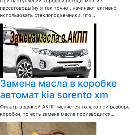
При наступлении хорошей погоды многие
пассатоводы(ну я так точно), начинают активно
использовать стеклоподъемники, что...
Замена масла в коробке
автомат kia sorento xm
Фильтр в данной АКПП меняется только при разборе
коробки, то есть замена масла производится...