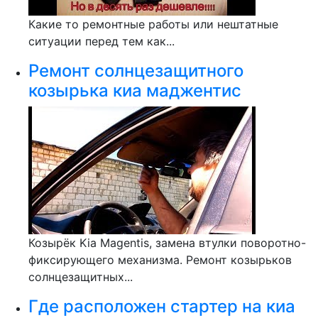
Какие то ремонтные работы или нештатные
ситуации перед тем как...
Ремонт солнцезащитного
козырька киа маджентис
Козырёк Kia Magentis, замена втулки поворотно-
фиксирующего механизма. Ремонт козырьков
солнцезащитных...
Где расположен стартер на киа