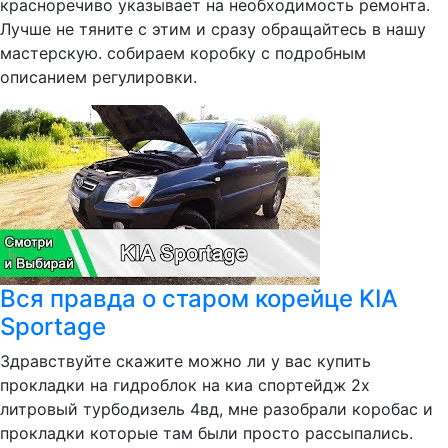
красноречиво указывает на необходимость ремонта.
Лучше не тяните с этим и сразу обращайтесь в нашу
мастерскую. собираем коробку с подробным
описанием регулировки.
Вся правда о старом корейце KIA
Sportage
Здравствуйте скажите можно ли у вас купить
прокладки на гидроблок на киа спортейдж 2х
литровый турбодизель 4вд, мне разобрали коробас и
прокладки которые там были просто рассыпались.