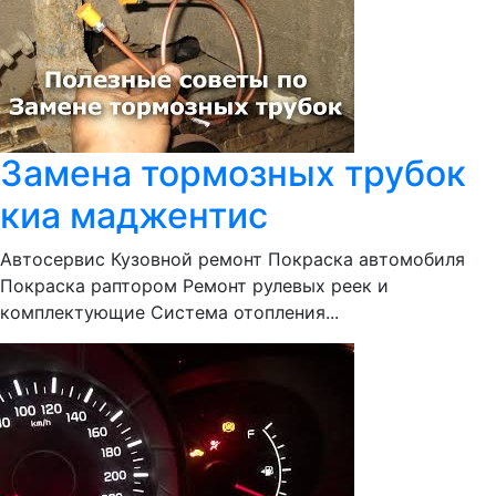
Замена тормозных трубок
киа маджентис
Автосервис Кузовной ремонт Покраска автомобиля
Покраска раптором Ремонт рулевых реек и
комплектующие Система отопления...