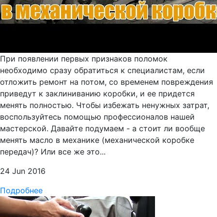
При появлении первых признаков поломок
необходимо сразу обратиться к специалистам, если
отложить ремонт на потом, со временем повреждения
приведут к заклиниванию коробки, и ее придется
менять полностью. Чтобы избежать ненужных затрат,
воспользуйтесь помощью профессионалов нашей
мастерской. Давайте подумаем - а стоит ли вообще
менять масло в механике (механической коробке
передач)? Или все же это...
24 Jun 2016
Подробнее