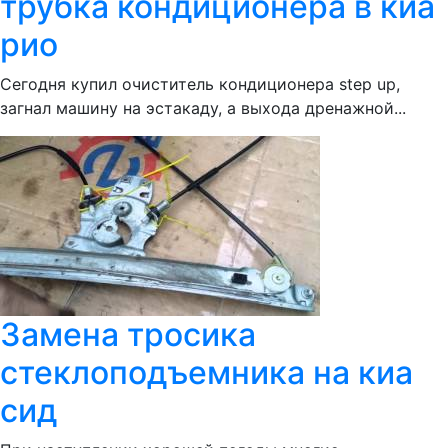
трубка кондиционера в киа
рио
Сегодня купил очиститель кондиционера step up,
загнал машину на эстакаду, а выхода дренажной...
Замена тросика
стеклоподъемника на киа
сид