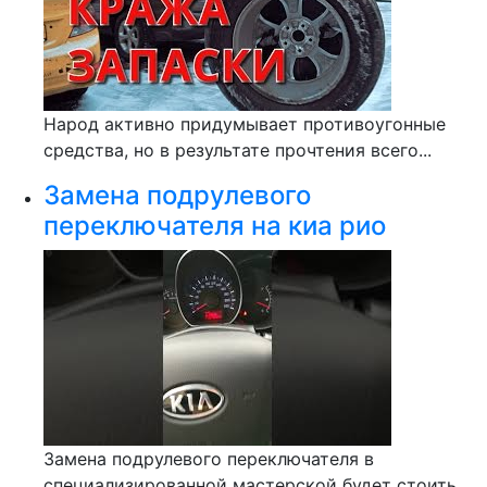
Народ активно придумывает противоугонные
средства, но в результате прочтения всего...
Замена подрулевого
переключателя на киа рио
Замена подрулевого переключателя в
специализированной мастерской будет стоить