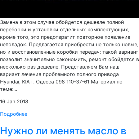
Замена в этом случае обойдется дешевле полной
переборки и установки отдельных комплектующих,
кроме того, это предотвратит повторное появление
неполадок. Предлагается приобрести не только новые,
но и восстановленные коробки передач: такой вариант
позволит значительно сэкономить, ремонт обойдется в
несколько раз дешевле. Представляем Вам наш
вариант лечения проблемного полного привода
Hyundai, KIA г. Одесса 098 110-37-61 Материал по
теме:...
16 Jan 2018
Подробнее
Нужно ли менять масло в