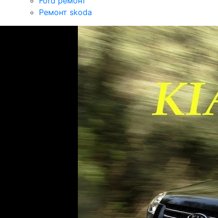
Ford ремонт
Ремонт skoda