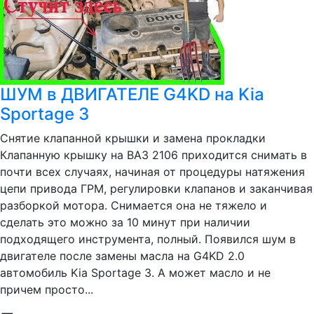
ШУМ в ДВИГАТЕЛЕ G4KD на Kia
Sportage 3
Снятие клапанной крышки и замена прокладки
Клапанную крышку на ВАЗ 2106 приходится снимать в
почти всех случаях, начиная от процедуры натяжения
цепи привода ГРМ, регулировки клапанов и заканчивая
разборкой мотора. Снимается она не тяжело и
сделать это можно за 10 минут при наличии
подходящего инструмента, полный. Появился шум в
двигателе после замены масла на G4KD 2.0
автомобиль Kia Sportage 3. А может масло и не
причем просто...