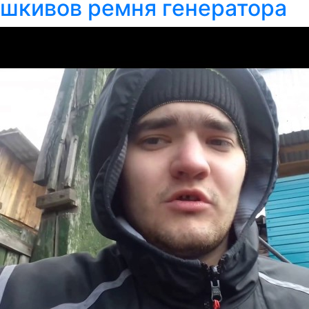
шкивов ремня генератора