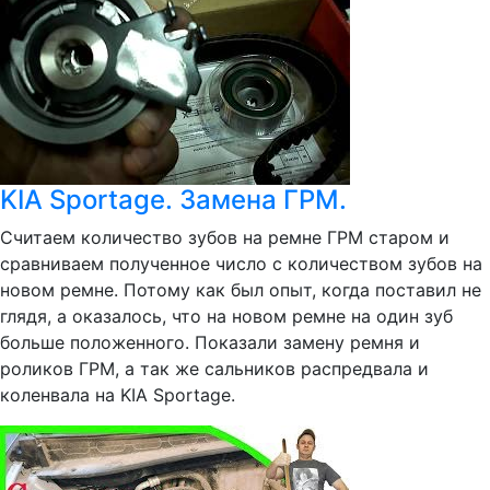
KIA Sportage. Замена ГРМ.
Считаем количество зубов на ремне ГРМ старом и
сравниваем полученное число с количеством зубов на
новом ремне. Потому как был опыт, когда поставил не
глядя, а оказалось, что на новом ремне на один зуб
больше положенного. Показали замену ремня и
роликов ГРМ, а так же сальников распредвала и
коленвала на KIA Sportage.