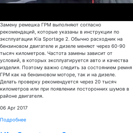
Замену ремешка ГРМ выполняют согласно
рекомендаций, которые указаны в инструкции по
эксплуатации Kia Sportage 2. Обычно расходник на
бензиновом двигателе и дизеле меняют через 60-90
тысяч километров. Частота замены зависит от
условий, в которых эксплуатируется авто и качества
изделия. Поэтому важно следить за состоянием ремня
ГРМ как на бензиновом моторе, так и на дизеле.
Делать проверку рекомендуется через 20 тысяч
километров или при появлении посторонних шумов в
районе двигателя.
06 Apr 2017
Подробнее