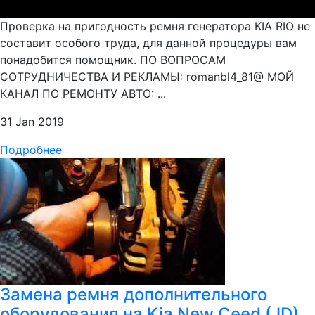
Проверка на пригодность ремня генератора KIA RIO не
составит особого труда, для данной процедуры вам
понадобится помощник. ПО ВОПРОСАМ
СОТРУДНИЧЕСТВА И РЕКЛАМЫ: romanbl4_81@ МОЙ
КАНАЛ ПО РЕМОНТУ АВТО: ...
31 Jan 2019
Подробнее
Замена ремня дополнительного
оборудования на Kia New Ceed (JD)