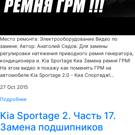
Место ремонта: Электрооборудование Видео по
замене: Автор: Анатолий Седов. Для замены
регулировки натяжения приводного ремня генератора,
кондиционера и. Kia Sportage Киа Замена ремня ГРМ!
На этом видео я покажу как поменять ГРМ на
автомобиле Kia Sportage 2.0 - Киа Спортедж!...
27 Oct 2015
Подробнее
Kia Sportage 2. Часть 17.
Замена подшипников