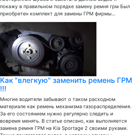
покажу в правильном порядке замену ремня грм Был
приобретен комплект для замены ГРМ фирмы...
Как "влегкую" заменить ремень ГРМ
!!!
Многие водители забывают о таком расходном
материале как ремень механизма газораспределения.
За его состоянием нужно регулярно следить и
вовремя менять. В статье описано, как выполняется
замена ремня ГРМ на Kia Sportage 2 своими руками.