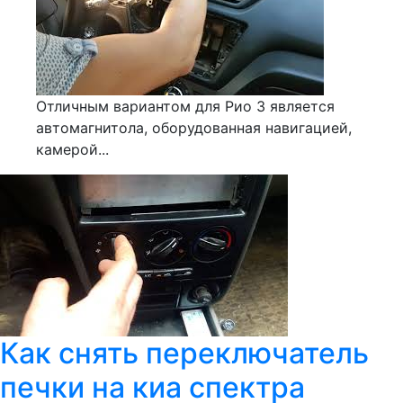
Отличным вариантом для Риo 3 является
автомагнитола, оборудованная навигацией,
камерой...
Как снять переключатель
печки на киа спектра