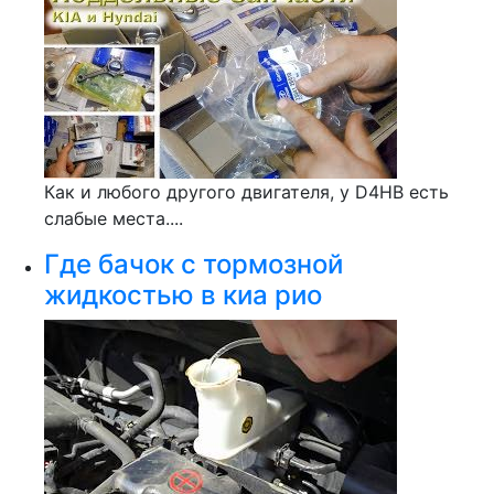
Как и любого другого двигателя, у D4HB есть
слабые места....
Где бачок с тормозной
жидкостью в киа рио