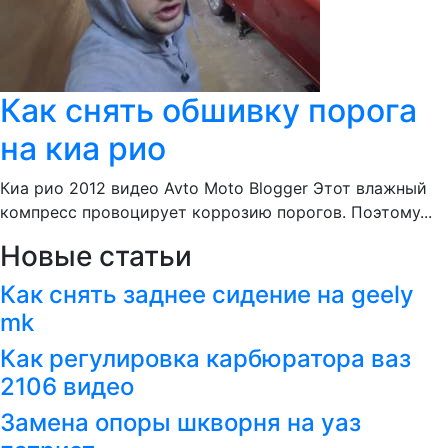
Как снять обшивку порога
на киа рио
Киа рио 2012 видео Avto Moto Blogger Этот влажный
компресс провоцирует коррозию порогов. Поэтому...
Новые статьи
Как снять заднее сидение на geely
mk
Как регулировка карбюратора ваз
2106 видео
Замена опоры шкворня на уаз