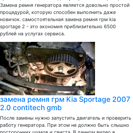
Замена ремня генератора является довольно простой
процедурой, которую способен выполнить даже
новичок. самостоятельная замена ремня грм kia
sportage 2 - это экономия приблизительно 6500
рублей на услугах сервиса.
замена ремня грм Kia Sportage 2007
2.0 contitech gmb
После замены нужно запустить двигатель и проверить
работу генератора. При этом не должно быть слышно
посторонних шумов и свиста. В данном видео я