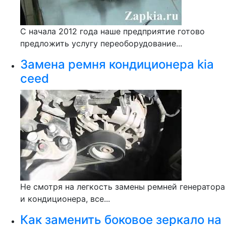
С начала 2012 года наше предприятие готово
предложить услугу переоборудование...
Замена ремня кондиционера kia
ceed
Не смотря на легкость замены ремней генератора
и кондиционера, все...
Как заменить боковое зеркало на