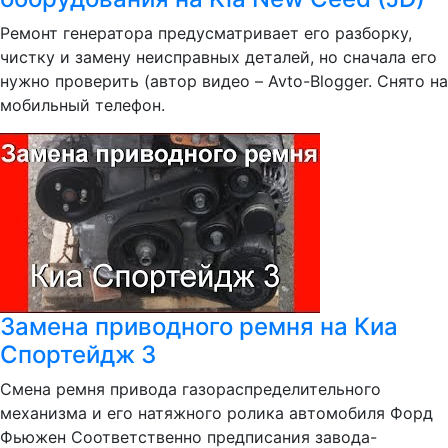
Ремонт генератора предусматривает его разборку,
чистку и замену неисправных деталей, но сначала его
нужно проверить (автор видео – Avto-Blogger. Снято на
мобильный телефон.
Замена приводного ремня на Киа
Спортейдж 3
Смена ремня привода газораспределительного
механизма и его натяжного ролика автомобиля Форд
Фьюжен Соответственно предписания завода-