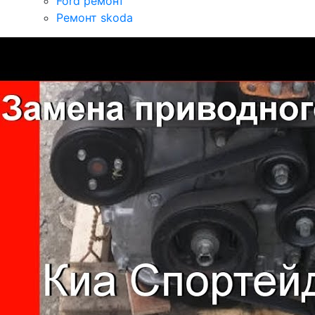
Ford ремонт
Ремонт skoda