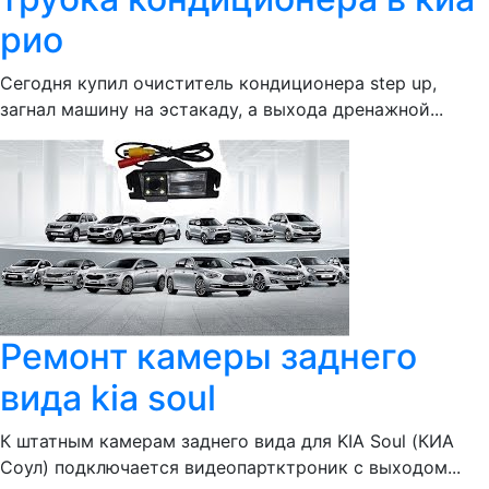
рио
Сегодня купил очиститель кондиционера step up,
загнал машину на эстакаду, а выхода дренажной...
Ремонт камеры заднего
вида kia soul
К штатным камерам заднего вида для KIA Soul (КИА
Соул) подключается видеопартктроник с выходом...