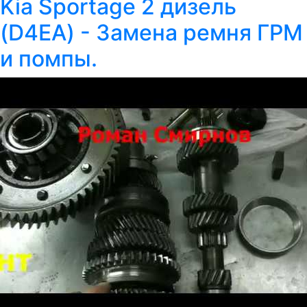
Kia Sportage 2 дизель
(D4EA) - Замена ремня ГРМ
и помпы.