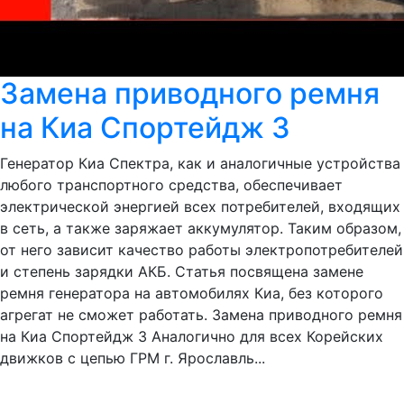
Замена приводного ремня
на Киа Спортейдж 3
Генератор Киа Спектра, как и аналогичные устройства
любого транспортного средства, обеспечивает
электрической энергией всех потребителей, входящих
в сеть, а также заряжает аккумулятор. Таким образом,
от него зависит качество работы электропотребителей
и степень зарядки АКБ. Статья посвящена замене
ремня генератора на автомобилях Киа, без которого
агрегат не сможет работать. Замена приводного ремня
на Киа Спортейдж 3 Аналогично для всех Корейских
движков с цепью ГРМ г. Ярославль...