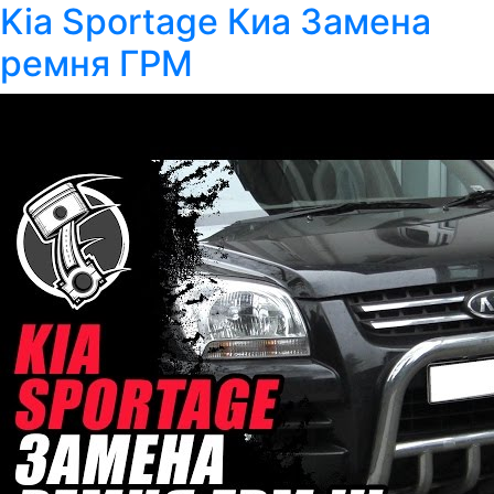
Kia Sportage Киа Замена
ремня ГРМ