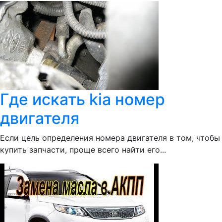
Где искать kia номер
двигателя
Если цель определения номера двигателя в том, чтобы
купить запчасти, проще всего найти его...