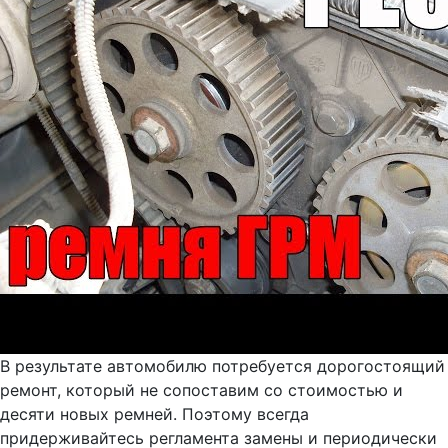
В результате автомобилю потребуется дорогостоящий
ремонт, который не сопоставим со стоимостью и
десяти новых ремней. Поэтому всегда
придерживайтесь регламента замены и периодически