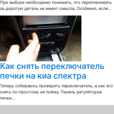
При выборе необходимо понимать, что переплачивать
за дорогую деталь не имеет смысла. Особенно, если...
Как снять переключатель
печки на киа спектра
Теперь собираюсь проверить переключатель, а как его
снять по-простому не пойму. Панель регуляторов
печки...