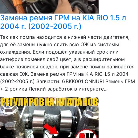
Замена ремня ГРМ на KIA RIO 1.5 л
2004 г. (2002-2005 г.)
Так как помпа находится в нижней части двигателя,
для её замены нужно слить всю ОЖ из системы
охлаждения. Если подошёл указанный срок или
антифриз поменял свой цвет, а в расширительном
бачке появился осадок, при замене помпы заливается
свежая ОЖ. Замена ремня ГРМ на KIA RIO 1.5 л 2004
(2002-2005 г.) Запчасти: GBKK001 ONNURI Ремень ГРМ
+ 2 ролика Лёгкий заработок в интернете...