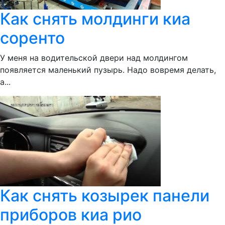
Как снять молдинги киа
соренто
У меня на водительской двери над молдингом
появляется маленький пузырь. Надо вовремя делать,
а...
Как снять козырек панели
приборов киа рио