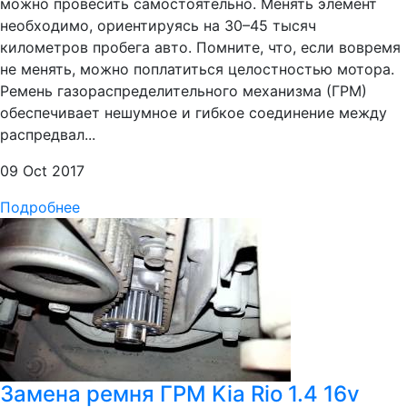
можно провесить самостоятельно. Менять элемент
необходимо, ориентируясь на 30–45 тысяч
километров пробега авто. Помните, что, если вовремя
не менять, можно поплатиться целостностью мотора.
Ремень газораспределительного механизма (ГРМ)
обеспечивает нешумное и гибкое соединение между
распредвал...
09 Oct 2017
Подробнее
Замена ремня ГРМ Kia Rio 1.4 16v