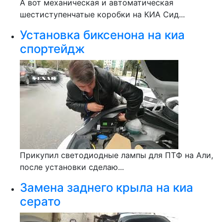
А вот механическая и автоматическая
шестиступенчатые коробки на КИА Сид...
Установка биксенона на киа
спортейдж
Прикупил светодиодные лампы для ПТФ на Али,
после установки сделаю...
Замена заднего крыла на киа
серато