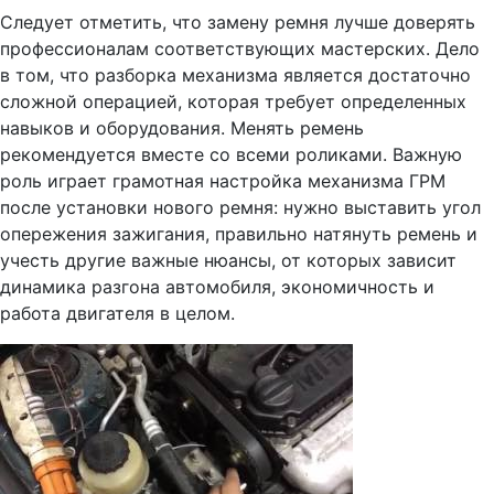
Следует отметить, что замену ремня лучше доверять
профессионалам соответствующих мастерских. Дело
в том, что разборка механизма является достаточно
сложной операцией, которая требует определенных
навыков и оборудования. Менять ремень
рекомендуется вместе со всеми роликами. Важную
роль играет грамотная настройка механизма ГРМ
после установки нового ремня: нужно выставить угол
опережения зажигания, правильно натянуть ремень и
учесть другие важные нюансы, от которых зависит
динамика разгона автомобиля, экономичность и
работа двигателя в целом.