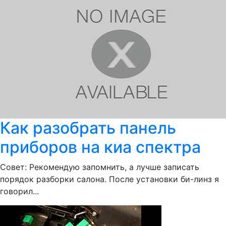
Как разобрать панель
приборов на киа спектра
Совет: Рекомендую запомнить, а лучше записать
порядок разборки салона. После установки би-линз я
говорил...