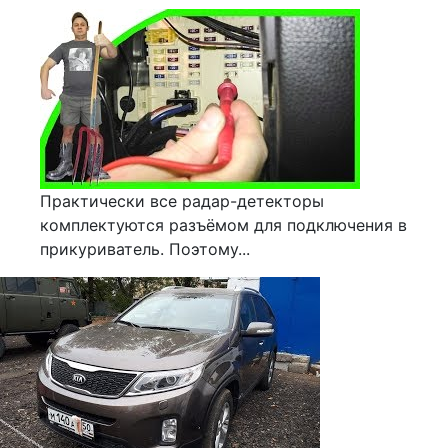
Практически все радар-детекторы
комплектуются разъёмом для подключения в
прикуриватель. Поэтому...