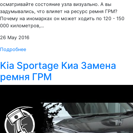
осматривайте состояние узла визуально. А вы
задумывались, что влияет на ресурс ремня ГРМ?
Почему на иномарках он может ходить по 120 - 150
000 километров,...
26 May 2016
Подробнее
Kia Sportage Киа Замена
ремня ГРМ