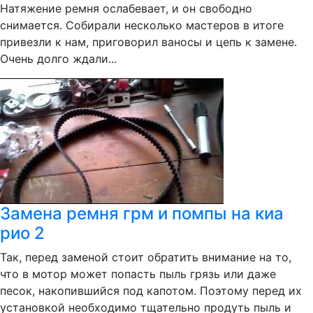
Натяжение ремня ослабевает, и он свободно
снимается. Собирали несколько мастеров в итоге
привезли к нам, приговорил ваносы и цепь к замене.
Очень долго ждали...
Замена ремня грм и помпы на киа
рио 2
Так, перед заменой стоит обратить внимание на то,
что в мотор может попасть пыль грязь или даже
песок, накопившийся под капотом. Поэтому перед их
установкой необходимо тщательно продуть пыль и