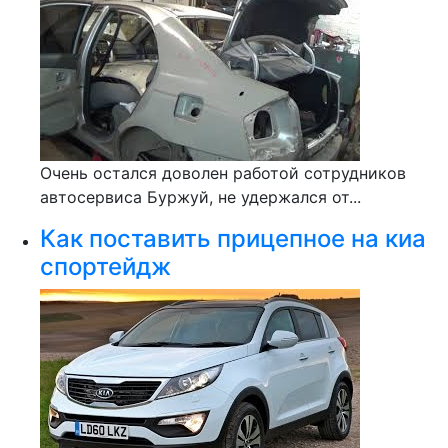
Очень остался доволен работой сотрудников
автосервиса Буржуй, не удержался от...
Как поставить прицепное на киа
спортейдж