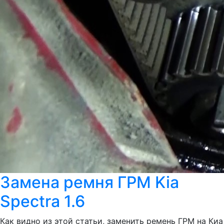
Замена ремня ГРМ Kia
Spectra 1.6
Как видно из этой статьи, заменить ремень ГРМ на Киа