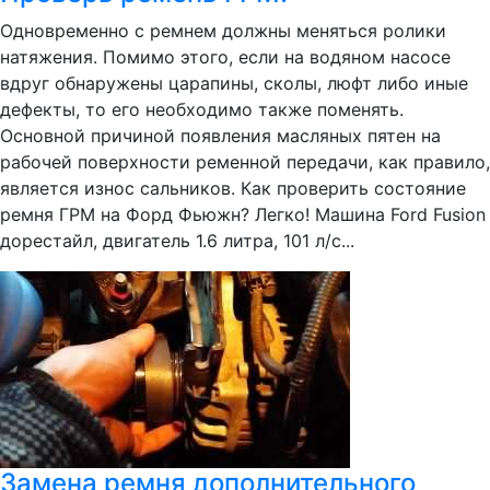
Одновременно с ремнем должны меняться ролики
натяжения. Помимо этого, если на водяном насосе
вдруг обнаружены царапины, сколы, люфт либо иные
дефекты, то его необходимо также поменять.
Основной причиной появления масляных пятен на
рабочей поверхности ременной передачи, как правило,
является износ сальников. Как проверить состояние
ремня ГРМ на Форд Фьюжн? Легко! Машина Ford Fusion
дорестайл, двигатель 1.6 литра, 101 л/с...
Замена ремня дополнительного