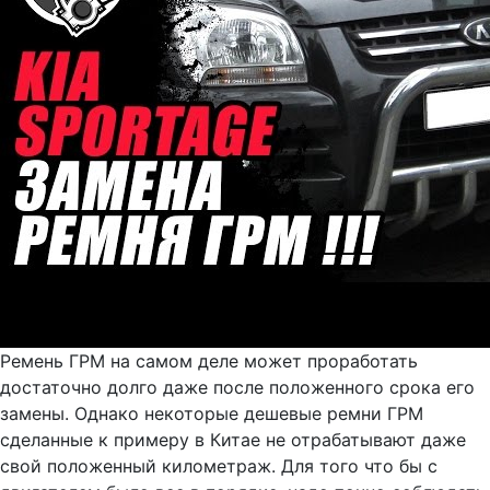
Ремень ГРМ на самом деле может проработать
достаточно долго даже после положенного срока его
замены. Однако некоторые дешевые ремни ГРМ
сделанные к примеру в Китае не отрабатывают даже
свой положенный километраж. Для того что бы с