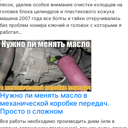
песок, уделив особое внимание очистке колодцев на
головке блока цилиндров и пластикового кожуха.
машина 2007 года все болты и гайки откручивались
без проблем номера ключей и головок с которыми я
работал...
Нужно ли менять масло в
механической коробке передач.
Просто о сложном
Все работы необходимо производить днем (или в