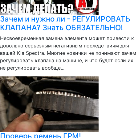
Зачем и нужно ли - РЕГУЛИРОВАТЬ
КЛАПАНА? Знать ОБЯЗАТЕЛЬНО!
Несвоевременная замена элемента может привести к
довольно серьезным негативным последствиям для
вашей Kia Spectra. Многие новички не понимают зачем
регулировать клапана на машине, и что будет если их
не регулировать вообще...
Проверь ремень ГРМ!