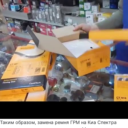
Таким образом, замена ремня ГРМ на Киа Спектра