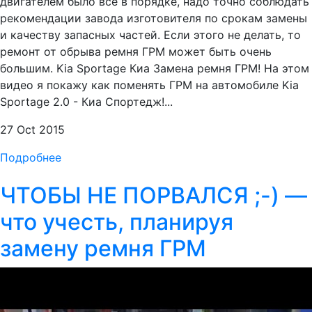
двигателем было все в порядке, надо точно соблюдать
рекомендации завода изготовителя по срокам замены
и качеству запасных частей. Если этого не делать, то
ремонт от обрыва ремня ГРМ может быть очень
большим. Kia Sportage Киа Замена ремня ГРМ! На этом
видео я покажу как поменять ГРМ на автомобиле Kia
Sportage 2.0 - Киа Спортедж!...
27 Oct 2015
Подробнее
ЧТОБЫ НЕ ПОРВАЛСЯ ;-) —
что учесть, планируя
замену ремня ГРМ