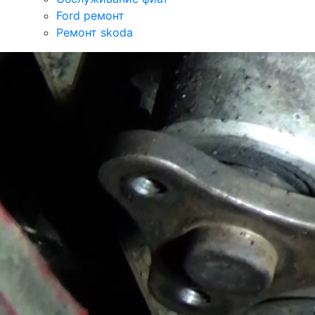
Ford ремонт
Ремонт skoda