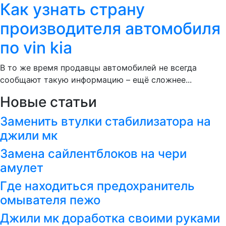
Как узнать страну
производителя автомобиля
по vin kia
В то же время продавцы автомобилей не всегда
сообщают такую информацию – ещё сложнее...
Новые статьи
Заменить втулки стабилизатора на
джили мк
Замена сайлентблоков на чери
амулет
Где находиться предохранитель
омывателя пежо
Джили мк доработка своими руками