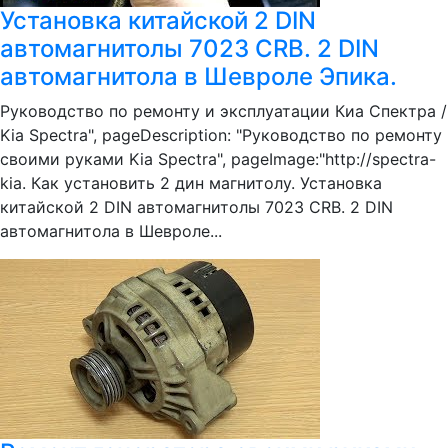
Установка китайской 2 DIN
автомагнитолы 7023 CRB. 2 DIN
автомагнитола в Шевроле Эпика.
Руководство по ремонту и эксплуатации Киа Спектра /
Kia Spectra", pageDescription: "Руководство по ремонту
своими руками Kia Spectra", pageImage:"http://spectra-
kia. Как установить 2 дин магнитолу. Установка
китайской 2 DIN автомагнитолы 7023 CRB. 2 DIN
автомагнитола в Шевроле...