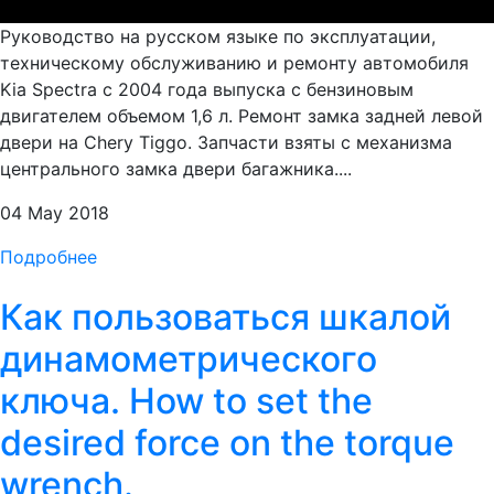
Руководство на русском языке по эксплуатации,
техническому обслуживанию и ремонту автомобиля
Kia Spectra с 2004 года выпуска с бензиновым
двигателем объемом 1,6 л. Ремонт замка задней левой
двери на Chery Tiggo. Запчасти взяты с механизма
центрального замка двери багажника....
04 May 2018
Подробнее
Как пользоваться шкалой
динамометрического
ключа. How to set the
desired force on the torque
wrench.