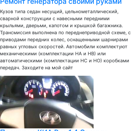
Ремонт генератора своими руками
Кузов типа седан несущий, цельнометаллический,
сварной конструкции с навесными передними
крыльями, дверьми, капотом и крышкой багажника.
Трансмиссия выполнена по переднеприводной схеме, с
приводами передних колес, оснащенными шарнирами
равных угловых скоростей. Автомобили комплектуют
механическими (комплектации НА и НВ) или
автоматическими (комплектации НС и НО) коробками
передач. Заходите на мой сайт