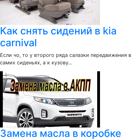
Как снять сидений в kia
carnival
Если чо, то у второго ряда салазки передвижения в
самих сиденьях, а к кузову...
Замена масла в коробке