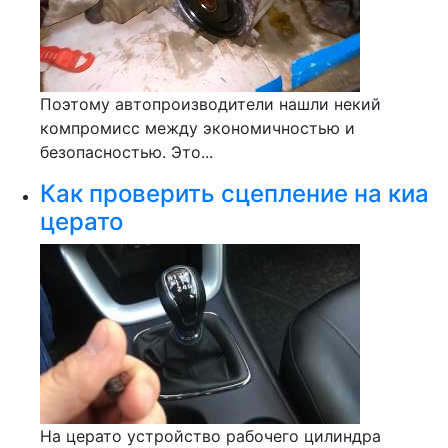
Поэтому автопроизводители нашли некий
компромисс между экономичностью и
безопасностью. Это...
Как проверить сцепление на киа
церато
На церато устройство рабочего цилиндра