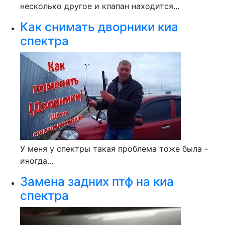
несколько другое и клапан находится...
Как снимать дворники киа
спектра
У меня у спектры такая проблема тоже была -
иногда...
Замена задних птф на киа
спектра