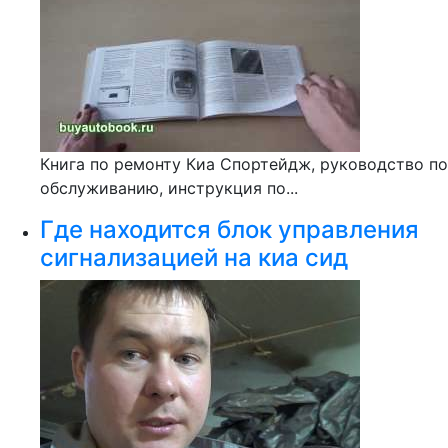
Книга по ремонту Киа Спортейдж, руководство по
обслуживанию, инструкция по...
Где находится блок управления
сигнализацией на киа сид