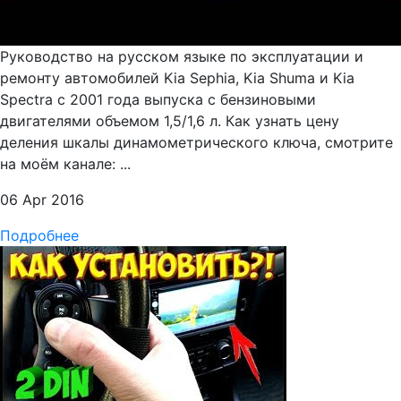
Руководство на русском языке по эксплуатации и
ремонту автомобилей Kia Sephia, Kia Shuma и Kia
Spectra с 2001 года выпуска с бензиновыми
двигателями объемом 1,5/1,6 л. Как узнать цену
деления шкалы динамометрического ключа, смотрите
на моём канале: ...
06 Apr 2016
Подробнее