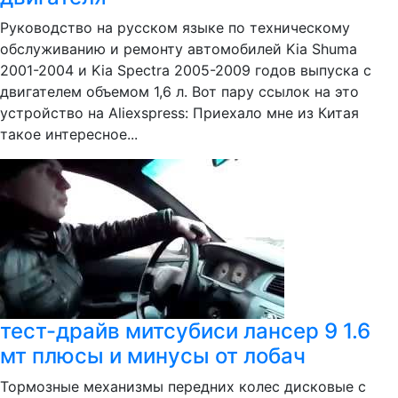
Руководство на русском языке по техническому
обслуживанию и ремонту автомобилей Kia Shuma
2001-2004 и Kia Spectra 2005-2009 годов выпуска с
двигателем объемом 1,6 л. Вот пару ссылок на это
устройство на Aliexspress: Приехало мне из Китая
такое интересное...
тест-драйв митсубиси лансер 9 1.6
мт плюсы и минусы от лобач
Тормозные механизмы передних колес дисковые с