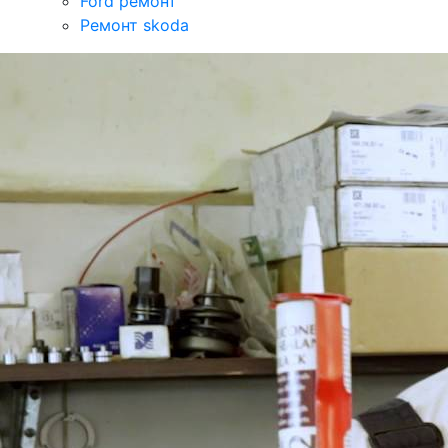
Ford ремонт
Ремонт skoda