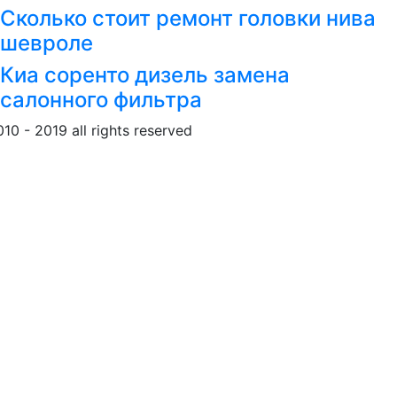
Сколько стоит ремонт головки нива
шевроле
Киа соренто дизель замена
салонного фильтра
010 - 2019 all rights reserved
Обращение к пользовател