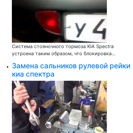
Система стояночного тормоза KIA Spectra
устроена таким образом, что блокировка...
Замена сальников рулевой рейки
киа спектра