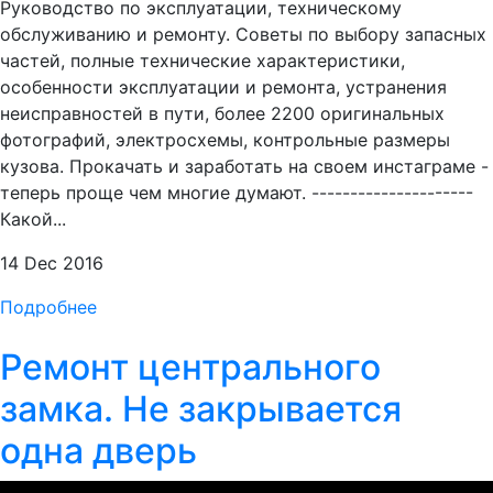
Руководство по эксплуатации, техническому
обслуживанию и ремонту. Советы по выбору запасных
частей, полные технические характеристики,
особенности эксплуатации и ремонта, устранения
неисправностей в пути, более 2200 оригинальных
фотографий, электросхемы, контрольные размеры
кузова. Прокачать и заработать на своем инстаграме -
теперь проще чем многие думают. ---------------------
Какой...
14 Dec 2016
Подробнее
Ремонт центрального
замка. Не закрывается
одна дверь