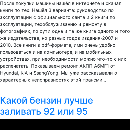
После покупки машины нашёл в интернете и скачал
книги по тех. Нашёл 3 варианта: руководство по
эксплуатации с официального сайта и 2 книги по
эксплуатации, техобслуживанию и ремонту в
фотографиях, по сути одна и та же книга одного и того
же издательства, но разных годов издания-2007 и
2010. Все книги в pdf-формате, ими очень удобно
пользоваться и на компьютере, и на мобильных
устройствах, при необходимости можно что-то с них
распечатать. Показываем ремонт АКПП A6MF1 от
Hyundai, KIA и SsangYong. Мы уже рассказывали о
характерных неисправностях этой трансми...
Какой бензин лучше
заливать 92 или 95