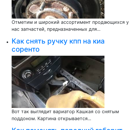
Отметим и широкий ассортимент продающихся у
нас запчастей, предназначенных для...
Как снять ручку кпп на киа
соренто
Вот так выглядит вариатор Кашкая со снятым
поддоном. Картина открывается...