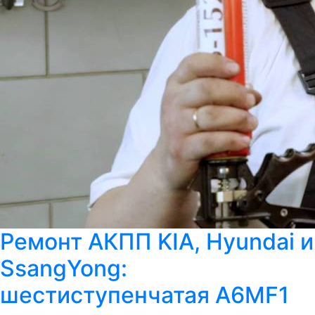
Ремонт АКПП KIA, Hyundai и
SsangYong:
шестиступенчатая A6MF1