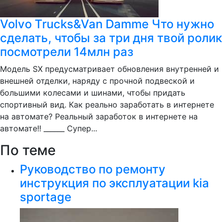
Volvo Trucks&Van Damme Что нужно
сделать, чтобы за три дня твой ролик
посмотрели 14млн раз
Модель SX предусматривает обновления внутренней и
внешней отделки, наряду с прочной подвеской и
большими колесами и шинами, чтобы придать
спортивный вид. Как реально заработать в интернете
на автомате? Реальный заработок в интернете на
автомате!! ______ Супер...
По теме
Руководство по ремонту
инструкция по эксплуатации kia
sportage