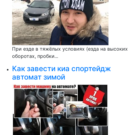
При езде в тяжёлых условиях (езда на высоких
оборотах, пробки...
Как завести киа спортейдж
автомат зимой