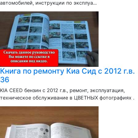
автомобилей, инструкции по эксплуа...
Книга по ремонту Киа Сид с 2012 г.в.
36
KIA CEED бензин с 2012 г.в., ремонт, эксплуатация,
техническое обслуживание в ЦВЕТНЫХ фотографиях .