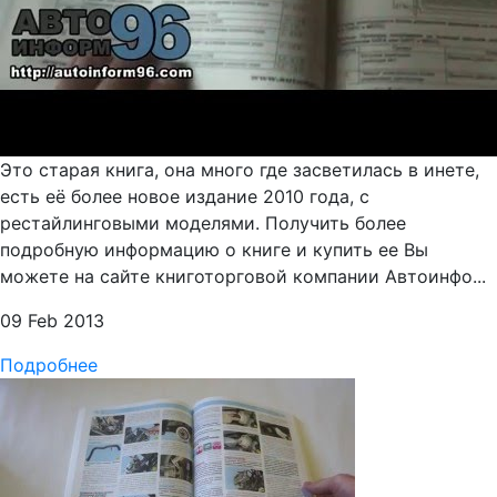
Это старая книга, она много где засветилась в инете,
есть её более новое издание 2010 года, с
рестайлинговыми моделями. Получить более
подробную информацию о книге и купить ее Вы
можете на сайте книготорговой компании Автоинфо...
09 Feb 2013
Подробнее