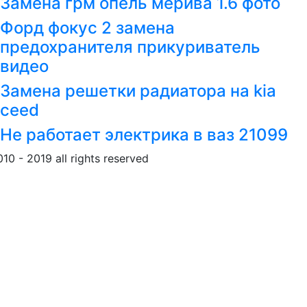
Замена грм опель мерива 1.6 фото
Форд фокус 2 замена
предохранителя прикуриватель
видео
Замена решетки радиатора на kia
ceed
Не работает электрика в ваз 21099
010 - 2019 all rights reserved
Обращение к пользовател