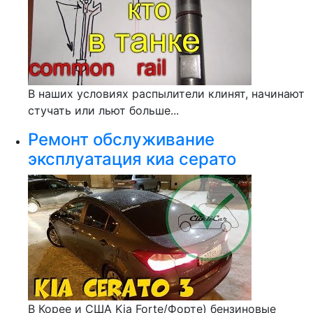
В наших условиях распылители клинят, начинают
стучать или льют больше...
Ремонт обслуживание
эксплуатация киа серато
В Корее и США Kia Forte/Форте) бензиновые