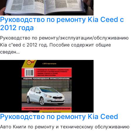
Руководство по ремонту Kia Ceed c
2012 года
Руководство по ремонту/эксплуатации/обслуживанию
Kia c"eed c 2012 год. Пособие содержит общие
сведен...
Руководство по ремонту Kia Ceed
Авто Книги по ремонту и техническому обслуживанию