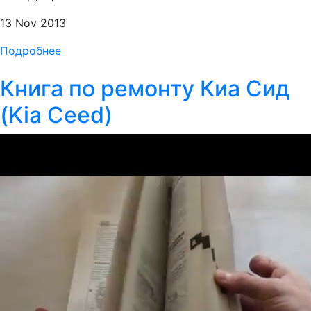
13 Nov 2013
Подробнее
Книга по ремонту Киа Сид
(Kia Ceed)