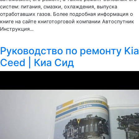
систем: питания, смазки, охлаждения, выпуска
отработавших газов. Более подробная информация о
книге на сайте книготорговой компании Автоспутник
Инструкция...
Руководство по ремонту Kia
Ceed | Киа Сид