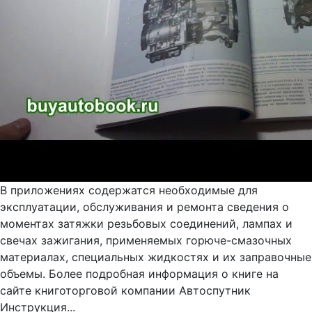
В приложениях содержатся необходимые для
эксплуатации, обслуживания и ремонта сведения о
моментах затяжки резьбовых соединений, лампах и
свечах зажигания, применяемых горюче-смазочных
материалах, специальных жидкостях и их заправочные
объемы. Более подробная информация о книге на
сайте книготорговой компании Автоспутник
Инструкция...