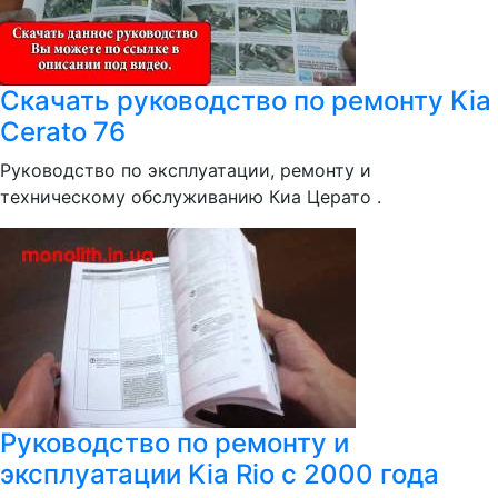
Скачать руководство по ремонту Kia
Cerato 76
Руководство по эксплуатации, ремонту и
техническому обслуживанию Киа Церато .
Руководство по ремонту и
эксплуатации Kia Rio с 2000 года