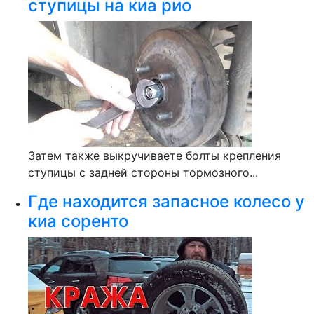
ступицы на киа рио
Затем также выкручиваете болты крепления
ступицы с задней стороны тормозного...
Где находится запасное колесо у
киа соренто