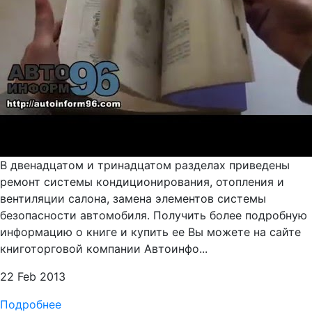
В двенадцатом и тринадцатом разделах приведены
ремонт системы кондиционирования, отопления и
вентиляции салона, замена элементов системы
безопасности автомобиля. Получить более подробную
информацию о книге и купить ее Вы можете на сайте
книготорговой компании Автоинфо...
22 Feb 2013
Подробнее