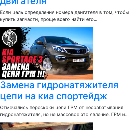
двигателя
Если цель определения номера двигателя в том, чтобы
купить запчасти, проще всего найти его...
Замена гидронатяжителя
цепи на киа спортейдж
Отмечались перескоки цепи ГРМ от несрабатывания
гидронатяжителя, но не массовое это явление. ГРМ и...