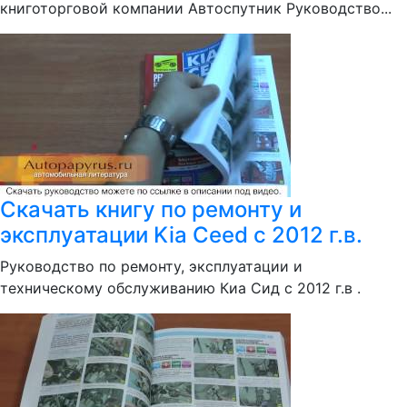
книготорговой компании Автоспутник Руководство...
Скачать книгу по ремонту и
эксплуатации Kia Ceed с 2012 г.в.
Руководство по ремонту, эксплуатации и
техническому обслуживанию Киа Сид с 2012 г.в .