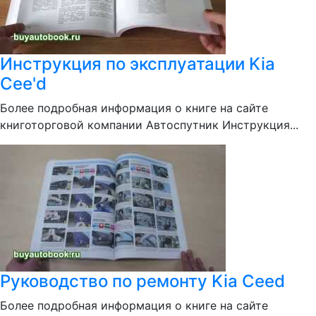
Инструкция по эксплуатации Kia
Cee'd
Более подробная информация о книге на сайте
книготорговой компании Автоспутник Инструкция...
Руководство по ремонту Kia Ceed
Более подробная информация о книге на сайте