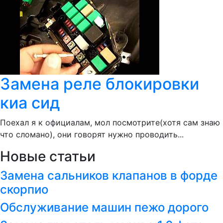
Замена реле блокировки
киа сид
Поехал я к официалам, мол посмотрите(хотя сам знаю
что сломано), они говорят нужно проводить...
Новые статьи
Замена сальников клапанов в форде
скорпио
Обслуживание машин пежо дорого