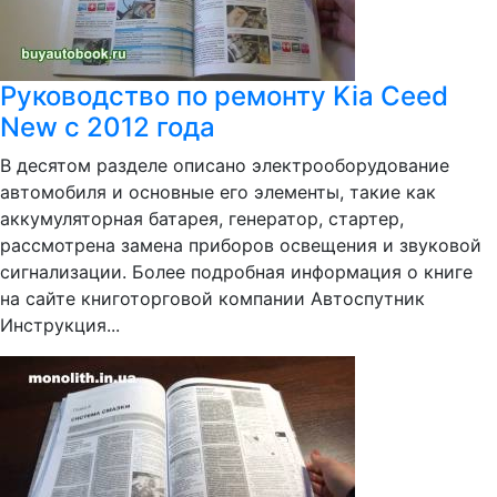
Руководство по ремонту Kia Ceed
New с 2012 года
В десятом разделе описано электрооборудование
автомобиля и основные его элементы, такие как
аккумуляторная батарея, генератор, стартер,
рассмотрена замена приборов освещения и звуковой
сигнализации. Более подробная информация о книге
на сайте книготорговой компании Автоспутник
Инструкция...