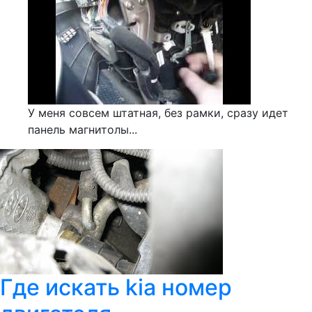
У меня совсем штатная, без рамки, сразу идет
панель магнитолы...
Где искать kia номер