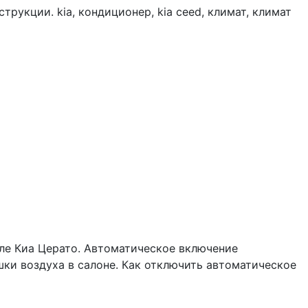
укции. kia, кондиционер, kia ceed, климат, климат
ле Киа Церато. Автоматическое включение
ки воздуха в салоне. Как отключить автоматическое