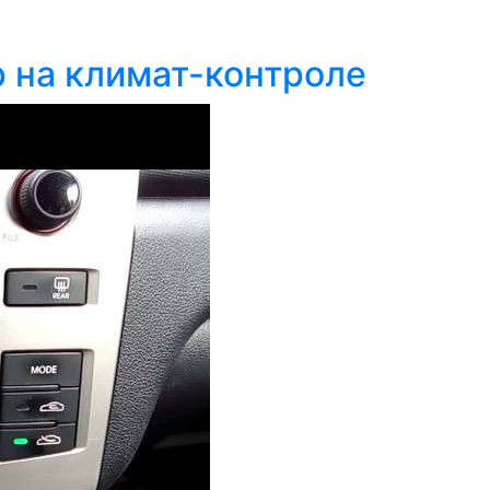
 на климат-контроле