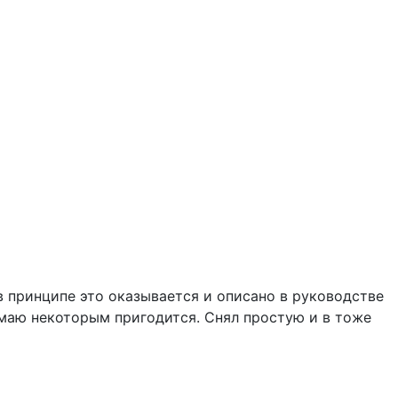
в принципе это оказывается и описано в руководстве
думаю некоторым пригодится. Снял простую и в тоже