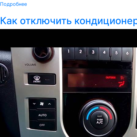
Подробнее
Как отключить кондиционер