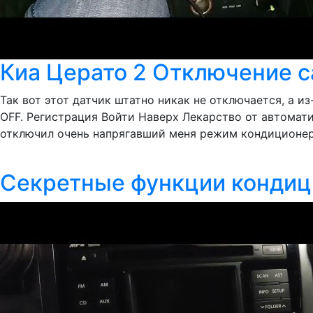
Киа Церато 2 Отключение 
Так вот этот датчик штатно никак не отключается, а и
OFF. Регистрация Войти Наверх Лекарство от автомати
отключил очень напрягавший меня режим кондиционер
Секретные функции кондици