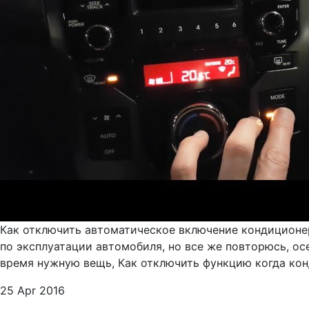
Как отключить автоматическое включение кондиционер
по эксплуатации автомобиля, но все же повторюсь, ос
время нужную вещь, Как отключить функцию когда кон
25 Apr 2016