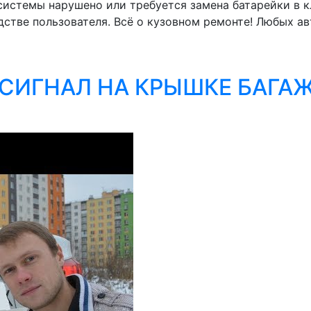
истемы нарушено или требуется замена батарейки в кл
стве пользователя. Всё о кузовном ремонте! Любых а
ИГНАЛ НА КРЫШКЕ БАГАЖ