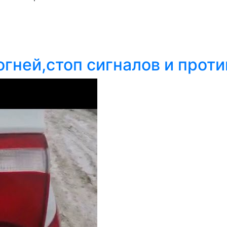
гней,стоп сигналов и проти