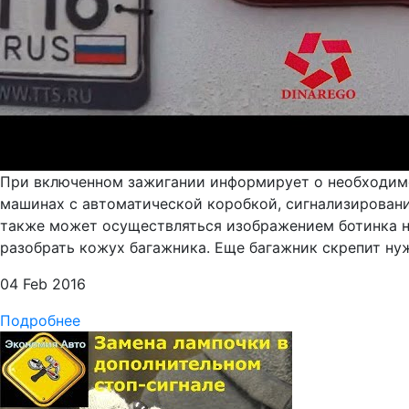
При включенном зажигании информирует о необходимо
машинах с автоматической коробкой, сигнализировани
также может осуществляться изображением ботинка на
разобрать кожух багажника. Еще багажник скрепит нужн
04 Feb 2016
Подробнее