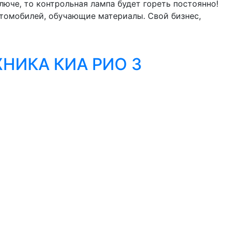
юче, то контрольная лампа будет гореть постоянно!
втомобилей, обучающие материалы. Свой бизнес,
НИКА КИА РИО 3