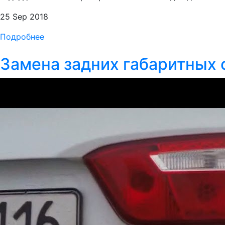
25 Sep 2018
Подробнее
Замена задних габаритных о