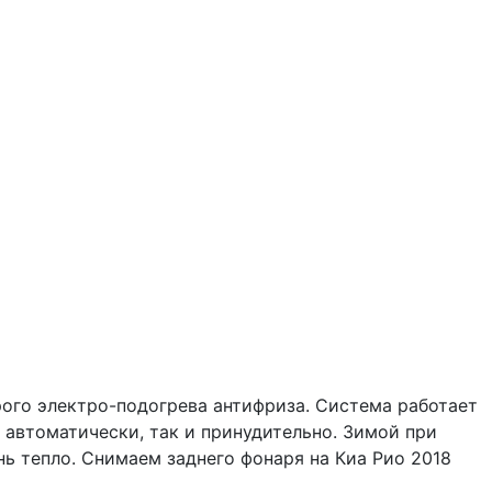
рого электро-подогрева антифриза. Система работает
 автоматически, так и принудительно. Зимой при
ь тепло. Снимаем заднего фонаря на Киа Рио 2018