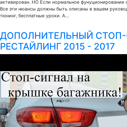
активирован. НО Если нормальное фунуционирование с
Все эти нюансы должны быть описаны в вашем руковод
тюнинг, бесплатные уроки. А...
ДОПОЛНИТЕЛЬНЫЙ СТОП-С
РЕСТАЙЛИНГ 2015 - 2017