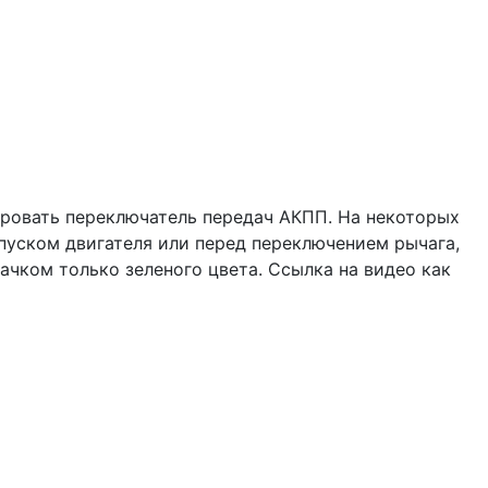
ировать переключатель передач АКПП. На некоторых
пуском двигателя или перед переключением рычага,
чком только зеленого цвета. Ссылка на видео как