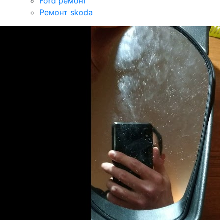
Ford ремонт
Ремонт skoda