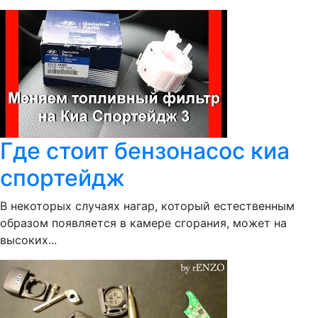
Где стоит бензонасос киа
спортейдж
В некоторых случаях нагар, который естественным
образом появляется в камере сгорания, может на
высоких...