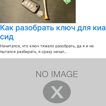
Как разобрать ключ для киа
сид
Начитался, что ключ тяжело разобрать, да я и не
пытался разбирать, я сразу начал...