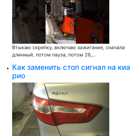
Втыкаю скрепку, включаю зажигание, сначала
длинный, потом пауза, потом 26,...
Как заменить стоп сигнал на киа
рио