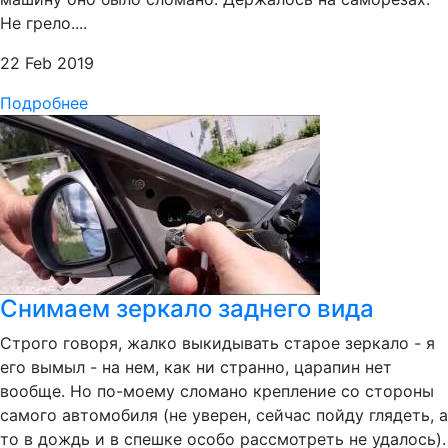
Не грело....
22 Feb 2019
Подробнее
Снимаем зеркало заднего вида
Строго говоря, жалко выкидывать старое зеркало - я
его вымыл - на нем, как ни странно, царапин нет
вообще. Но по-моему сломано крепление со стороны
самого автомобиля (не уверен, сейчас пойду глядеть, а
то в дождь и в спешке особо рассмотреть не удалось).