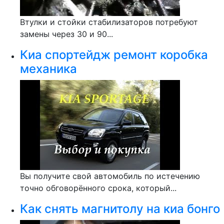
Втулки и стойки стабилизаторов потребуют
замены через 30 и 90...
Киа спортейдж ремонт коробка
механика
Вы получите свой автомобиль по истечению
точно обговорённого срока, который...
Как снять магнитолу на киа бонго