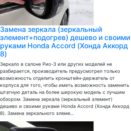
Замена зеркала (зеркальный
элемент+подогрев) дешево и своими
руками Honda Accord (Хонда Аккорд
8)
Зеркало в салоне Рио-3 или других моделей не
разбирается, производитель предусмотрел только
возможность отделить кронштейн-держатель от
корпуса для того, чтобы иметь возможность заменить
штатную деталь на более широкую модель с лучшим
обзором. Замена зеркала (зеркальный элемент)
дешево и своими руками Honda Accord (Хонда Аккорд
8). Замена зеркального элеме...