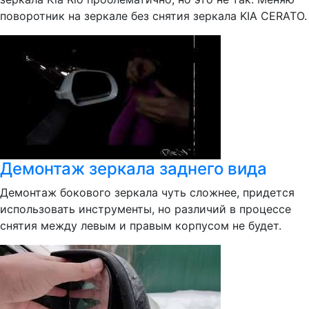
поворотник на зеркале без снятия зеркала KIA CERATO.
Демонтаж зеркала заднего вида
Демонтаж бокового зеркала чуть сложнее, придется
использовать инструменты, но различий в процессе
снятия между левым и правым корпусом не будет.