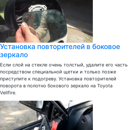
Установка повторителей в боковое
зеркало
Если слой на стекле очень толстый, удалите его часть
посредством специальной щетки и только позже
приступите к подогреву. Установка повторителей
поворота в полотно бокового зеркало на Toyota
Vellfire.