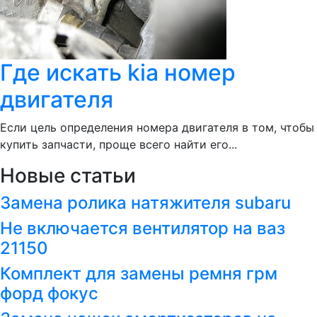
Где искать kia номер
двигателя
Если цель определения номера двигателя в том, чтобы
купить запчасти, проще всего найти его...
Новые статьи
Замена ролика натяжителя subaru
Не включается вентилятор на ваз
21150
Комплект для замены ремня грм
форд фокус