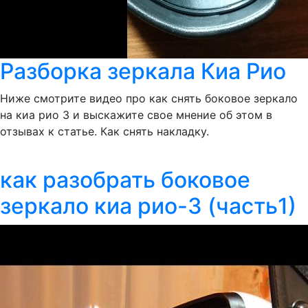
Разборка зеркала Киа Рио
Ниже смотрите видео про как снять боковое зеркало
на киа рио 3 и выскажите свое мнение об этом в
отзывах к статье. Как снять накладку.
как разобрать боковое
зеркало киа рио-3 (часть1)