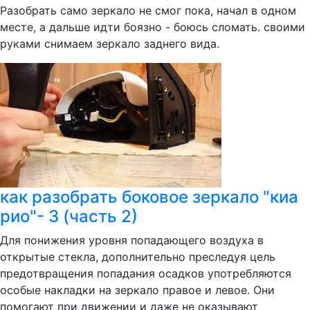
Разобрать само зеркало не смог пока, начал в одном
месте, а дальше идти боязно - боюсь сломать. своими
руками снимаем зеркало заднего вида.
как разобрать боковое зеркало "киа
рио"- 3 (часть 2)
Для понижения уровня попадающего воздуха в
открытые стекла, дополнительно преследуя цель
предотвращения попадания осадков употребляются
особые накладки на зеркало правое и левое. Они
помогают при движении и даже не оказывают