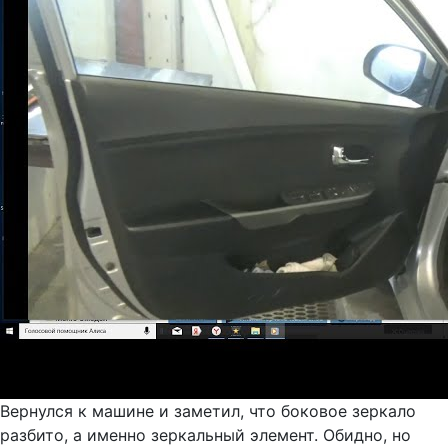
Вернулся к машине и заметил, что боковое зеркало
разбито, а именно зеркальный элемент. Обидно, но