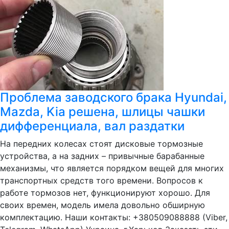
Проблема заводского брака Hyundai,
Mazda, Kia решена, шлицы чашки
дифференциала, вал раздатки
На передних колесах стоят дисковые тормозные
устройства, а на задних – привычные барабанные
механизмы, что является порядком вещей для многих
транспортных средств того времени. Вопросов к
работе тормозов нет, функционируют хорошо. Для
своих времен, модель имела довольно обширную
комплектацию. Наши контакты: +380509088888 (Viber,