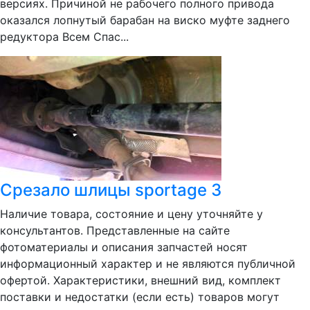
версиях. Причиной не рабочего полного привода
оказался лопнутый барабан на виско муфте заднего
редуктора Всем Спас...
Срезало шлицы sportage 3
Наличие товара, состояние и цену уточняйте у
консультантов. Представленные на сайте
фотоматериалы и описания запчастей носят
информационный характер и не являются публичной
офертой. Характеристики, внешний вид, комплект
поставки и недостатки (если есть) товаров могут