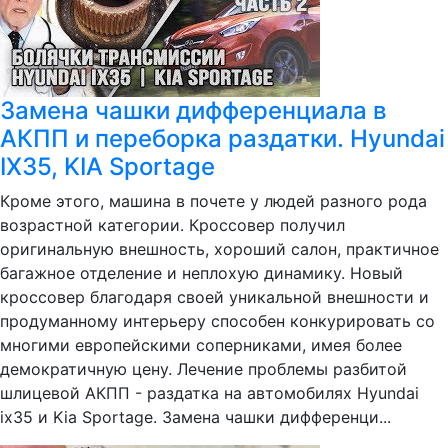
Замена чашки дифференциала в
АКПП и переборка раздатки. Hyundai
IX35, KIA Sportage
Кроме этого, машина в почете у людей разного рода
возрастной категории. Кроссовер получил
оригинальную внешность, хороший салон, практичное
багажное отделение и неплохую динамику. Новый
кроссовер благодаря своей уникальной внешности и
продуманному интерьеру способен конкурировать со
многими европейскими соперниками, имея более
демократичную цену. Лечение проблемы разбитой
шлицевой АКПП - раздатка на автомобилях Hyundai
ix35 и Kia Sportage. Замена чашки дифференци...