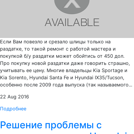
Если Вам повезло и срезало шлицы только на
раздатке, то такой ремонт с работой мастера и
покупкой б/у раздатки может обойтись от 450 дол.
Про покупку новой раздатки даже говорить страшно,
учитывать ее цену. Многие владельцы Kia Sportage и
Kia Sorento, Hyundai Santa Fe и Hyundai IX35/Tucson,
особенно после 2009 года выпуска (так называемого...
22 Aug 2016
Подробнее
Решение проблемы с