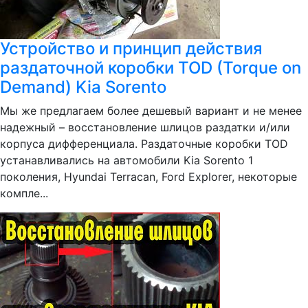
Устройство и принцип действия
раздаточной коробки TOD (Torque on
Demand) Kia Sorento
Мы же предлагаем более дешевый вариант и не менее
надежный – восстановление шлицов раздатки и/или
корпуса дифференциала. Раздаточные коробки TOD
устанавливались на автомобили Kia Sorento 1
поколения, Hyundai Terracan, Ford Explorer, некоторые
компле...