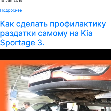
16 Jan 2018
Подробнее
Как сделать профилактику
раздатки самому на Kia
Sportage 3.