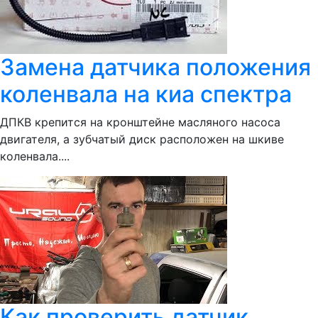
Замена датчика положения
коленвала на киа спектра
ДПКВ крепится на кронштейне масляного насоса
двигателя, а зубчатый диск расположен на шкиве
коленвала....
Как проверить датчик