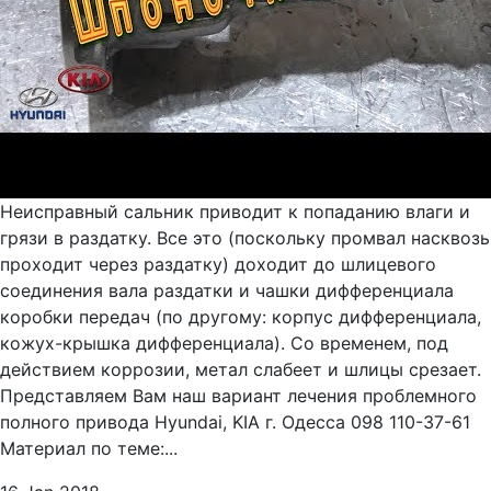
Неисправный сальник приводит к попаданию влаги и
грязи в раздатку. Все это (поскольку промвал насквозь
проходит через раздатку) доходит до шлицевого
соединения вала раздатки и чашки дифференциала
коробки передач (по другому: корпус дифференциала,
кожух-крышка дифференциала). Со временем, под
действием коррозии, метал слабеет и шлицы срезает.
Представляем Вам наш вариант лечения проблемного
полного привода Hyundai, KIA г. Одесса 098 110-37-61
Материал по теме:...