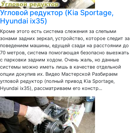
Угловой редуктор (Kia Sportage,
Hyundai ix35)
Кроме этого есть система слежения за слепыми
зонами задних зеркал, устройство, которое следит за
поведением машины, едущей сзади на расстоянии до
70 метров, система помогающая безопасно выезжать
с парковки задним ходом. Очень жаль, но данные
системы можно иметь лишь в качестве отдельной
опции докупив их. Видео Мастерской Разбираем
угловой редуктор (полный привод Kia Sportage,
Hyundai ix35), рассматриваем его констр...