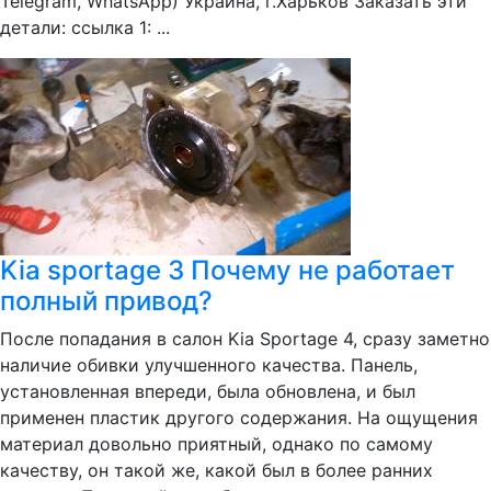
Telegram, WhatsApp) Украина, г.Харьков Заказать эти
детали: ссылка 1: ...
Kia sportage 3 Почему не работает
полный привод?
После попадания в салон Kia Sportage 4, сразу заметно
наличие обивки улучшенного качества. Панель,
установленная впереди, была обновлена, и был
применен пластик другого содержания. На ощущения
материал довольно приятный, однако по самому
качеству, он такой же, какой был в более ранних