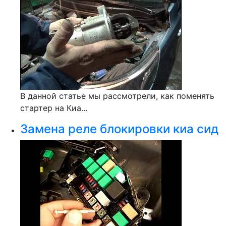
В данной статье мы рассмотрели, как поменять
стартер на Киа...
Замена реле блокировки киа сид