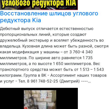
Восстановление шлицов углового
редуктора Kia
Дебютный выпуск отличается естественностью
пропорциональных линий, которые создают
дружелюбный экстерьер и вселяет убежденность во
владельца. Кузовная длина может быть разной, смотря
какая модификация у машины – от 3 760-4 340
миллиметров. По ширине авто равняется 1 735
миллиметров, а по высоте 1 650 миллиметров. Вес
транспортного средства может быть от 1 513 – 1 543
килограмм. Группа в ВК - Ассортимент наших товаров
и услуг - Тел. 8 961 748-52-25 (Дмитрий) ----...