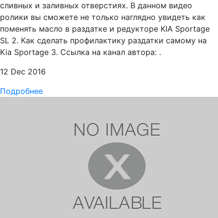
сливных и заливных отверстиях. В данном видео
ролики вы сможете не только наглядно увидеть как
поменять масло в раздатке и редукторе KIA Sportage
SL 2. Как сделать профилактику раздатки самому на
Kia Sportage 3. Ссылка на канал автора: .
12 Dec 2016
Подробнее