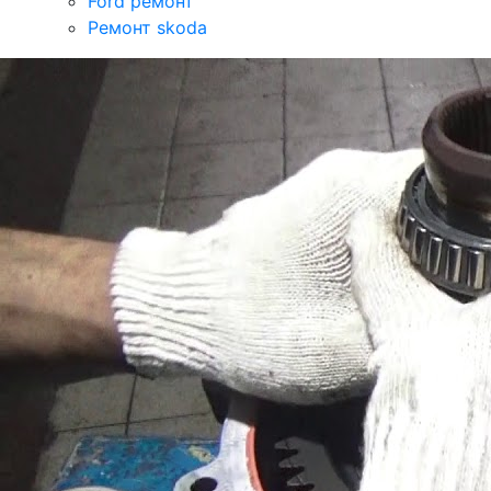
Ford ремонт
Ремонт skoda