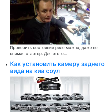
Проверить состояние реле можно, даже не
снимая стартер. Для этого...
Как установить камеру заднего
вида на киа соул