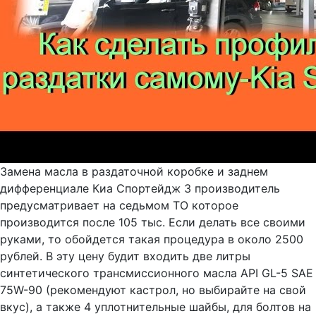
Замена масла в раздаточной коробке и заднем
дифференциале Киа Спортейдж 3 производитель
предусматривает на седьмом ТО которое
производится после 105 тыс. Если делать все своими
руками, то обойдется такая процедура в около 2500
рублей. В эту цену будит входить две литры
синтетического трансмиссионного масла API GL-5 SAE
75W-90 (рекомендуют кастрол, но выбирайте на свой
вкус), а также 4 уплотнительные шайбы, для болтов на