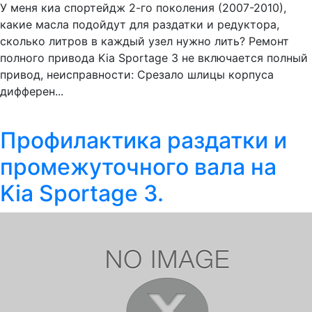
У меня киа спортейдж 2-го поколения (2007-2010),
какие масла подойдут для раздатки и редуктора,
сколько литров в каждый узел нужно лить? Ремонт
полного привода Kia Sportage 3 не включается полный
привод, неисправности: Cрезало шлицы корпуса
дифферен...
Профилактика раздатки и
промежуточного вала на
Kia Sportage 3.