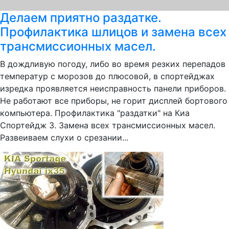
Делаем приятно раздатке.
Профилактика шлицов и замена всех
трансмиссионных масел.
В дождливую погоду, либо во время резких перепадов
температур с морозов до плюсовой, в спортейджах
изредка проявляется неисправность панели приборов.
Не работают все приборы, не горит дисплей бортового
компьютера. Профилактика "раздатки" на Киа
Спортейдж 3. Замена всех трансмиссионных масел.
Развеиваем слухи о срезании...