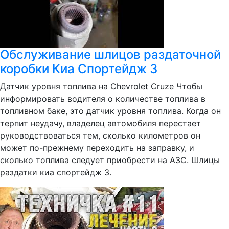
Обслуживание шлицов раздаточной
коробки Киа Спортейдж 3
Датчик уровня топлива на Chevrolet Cruze Чтобы
информировать водителя о количестве топлива в
топливном баке, это датчик уровня топлива. Когда он
терпит неудачу, владелец автомобиля перестает
руководствоваться тем, сколько километров он
может по-прежнему переходить на заправку, и
сколько топлива следует приобрести на АЗС. Шлицы
раздатки киа спортейдж 3.