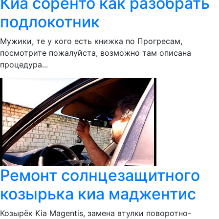
Киа соренто как разобрать
подлокотник
Мужики, те у кого есть книжка по Прогресам,
посмотрите пожалуйста, возможно там описана
процедура...
Ремонт солнцезащитного
козырька киа маджентис
Козырёк Kia Magentis, замена втулки поворотно-