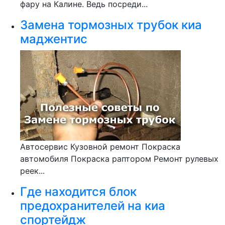
фару на Калине. Ведь посреди...
Замена тормозных трубок киа
маджентис
Автосервис Кузовной ремонт Покраска
автомобиля Покраска раптором Ремонт рулевых
реек...
Где находится блок
предохранителей на киа
спортейдж