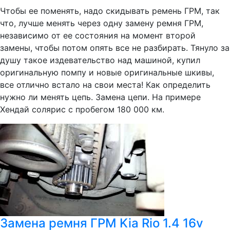
Чтобы ее поменять, надо скидывать ремень ГРМ, так
что, лучше менять через одну замену ремня ГРМ,
независимо от ее состояния на момент второй
замены, чтобы потом опять все не разбирать. Тянуло за
душу такое издевательство над машиной, купил
оригинальную помпу и новые оригинальные шкивы,
все отлично встало на свои места! Как определить
нужно ли менять цепь. Замена цепи. На примере
Хендай солярис с пробегом 180 000 км.
Замена ремня ГРМ Kia Rio 1.4 16v