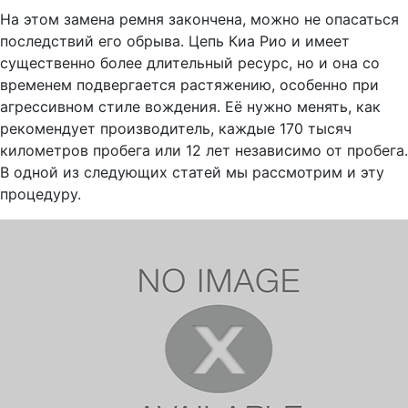
На этом замена ремня закончена, можно не опасаться
последствий его обрыва. Цепь Киа Рио и имеет
существенно более длительный ресурс, но и она со
временем подвергается растяжению, особенно при
агрессивном стиле вождения. Её нужно менять, как
рекомендует производитель, каждые 170 тысяч
километров пробега или 12 лет независимо от пробега.
В одной из следующих статей мы рассмотрим и эту
процедуру.