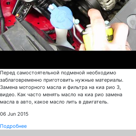
Перед самостоятельной подменой необходимо
заблаговременно приготовить нужные материалы.
Замена моторного масла и фильтра на киа рио 3,
видео. Как часто менять масло на киа рио замена
масла в авто, какое масло лить в двигатель.
06 Jun 2015
Подробнее