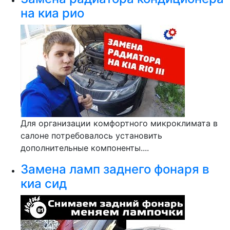
на киа рио
Для организации комфортного микроклимата в
салоне потребовалось установить
дополнительные компоненты....
Замена ламп заднего фонаря в
киа сид