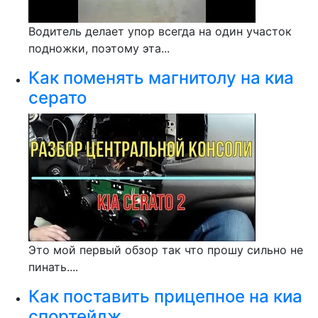
Водитель делает упор всегда на один участок
подножки, поэтому эта...
Как поменять магнитолу на киа
серато
Это мой первый обзор так что прошу сильно не
пинать....
Как поставить прицепное на киа
спортейдж