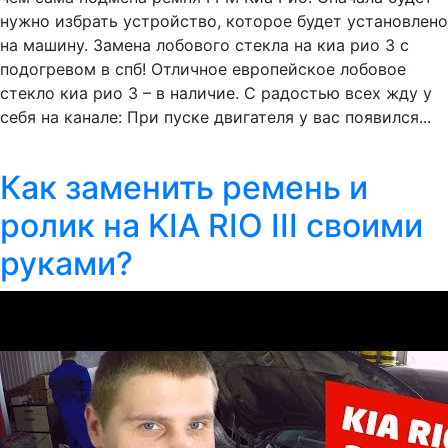
нужно избрать устройство, которое будет установлено
на машину. Замена лобового стекла на киа рио 3 с
подогревом в спб! Отличное европейское лобовое
стекло киа рио 3 – в наличие. С радостью всех жду у
себя на канале: При пуске двигателя у вас появился...
Как заменить ремень и
ролик на KIA RIO III своими
руками?