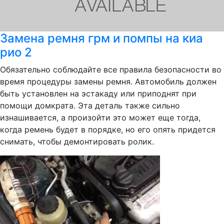
Замена ремня грм и помпы на киа
рио 2
Обязательно соблюдайте все правила безопасности во
время процедуры замены ремня. Автомобиль должен
быть установлен на эстакаду или приподнят при
помощи домкрата. Эта деталь также сильно
изнашивается, а произойти это может еще тогда,
когда ремень будет в порядке, но его опять придется
снимать, чтобы демонтировать ролик.