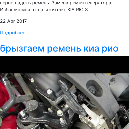
верно надеть ремень. Замена ремня генератора.
Избавляемся от натяжителя. KIA RIO 3.
22 Apr 2017
Подробнее
брызгаем ремень киа рио