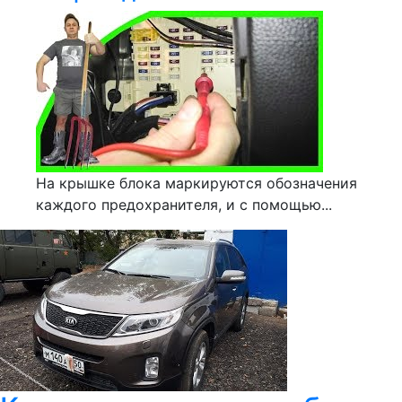
На крышке блока маркируются обозначения
каждого предохранителя, и с помощью...