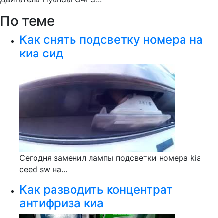
По теме
Как снять подсветку номера на
киа сид
Сегодня заменил лампы подсветки номера kia
ceed sw на...
Как разводить концентрат
антифриза киа