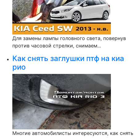
Для замены лампы головного света, повернув
против часовой стрелки, снимаем...
Как снять заглушки птф на киа
рио
Многие автомобилисты интересуются, как снять