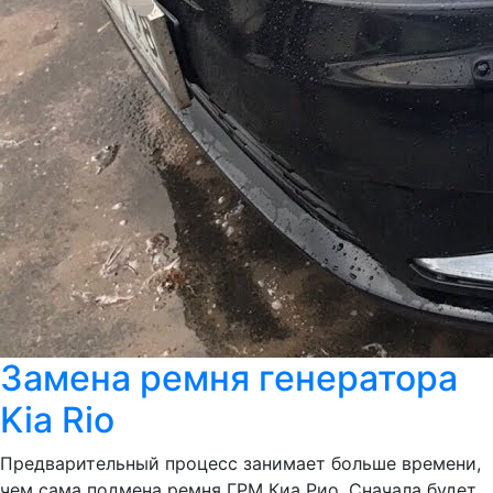
Замена ремня генератора
Kia Rio
Предварительный процесс занимает больше времени,
чем сама подмена ремня ГРМ Киа Рио. Сначала будет