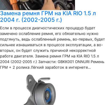
Замена ремня ГРМ на KIA RIO 1.5 л
2004 г. (2002-2005 г.)
Если в процессе диагностических процедур будет
замечено ослабление ремня, его обязательно нужно
подтянуть, ведь ослабленный ремень, во-первых, будет
сильнее изнашиваться в процессе эксплуатации, а во-
вторых, он будет служить причиной некорректной
работе двигателя. Замена ремня ГРМ на KIA RIO 1.5 л
2004 (2002-2005 г.) Запчасти: GBKK001 ONNURI Ремень
ГРМ + 2 ролика Лёгкий заработок в интернете...