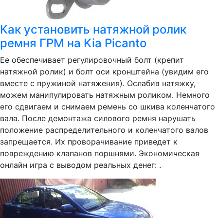
Как установить натяжной ролик
ремня ГРМ на Kia Picanto
Ее обеспечивает регулировочный болт (крепит
натяжной ролик) и болт оси кронштейна (увидим его
вместе с пружиной натяжения). Ослабив натяжку,
можем манипулировать натяжным роликом. Немного
его сдвигаем и снимаем ремень со шкива коленчатого
вала. После демонтажа силового ремня нарушать
положение распределительного и коленчатого валов
запрещается. Их проворачивание приведет к
повреждению клапанов поршнями. Экономическая
онлайн игра с выводом реальных денег: .