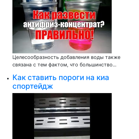
Целесообразность добавления воды также
связана с тем фактом, что большинство...
Как ставить пороги на киа
спортейдж