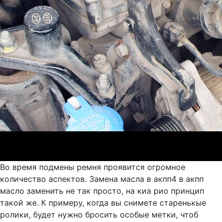
Во время подмены ремня проявится огромное
количество аспектов. Замена масла в акпп4 в акпп
масло заменить не так просто, на киа рио принцип
такой же. К примеру, когда вы снимете старенькые
ролики, будет нужно бросить особые метки, чтоб