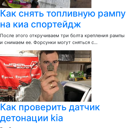
Как снять топливную рампу
на киа спортейдж
После этого откручиваем три болта крепления рампы
и снимаем ее. Форсунки могут сняться с...
Как проверить датчик
детонации kia