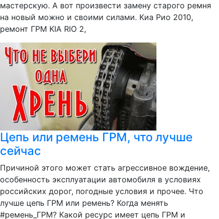
мастерскую. А вот произвести замену старого ремня
на новый можно и своими силами. Киа Рио 2010,
ремонт ГРМ KIA RIO 2,
Цепь или ремень ГРМ, что лучше
сейчас
Причиной этого может стать агрессивное вождение,
особенность эксплуатации автомобиля в условиях
российских дорог, погодные условия и прочее. Что
лучше цепь ГРМ или ремень? Когда менять
#ремень_ГРМ? Какой ресурс имеет цепь ГРМ и