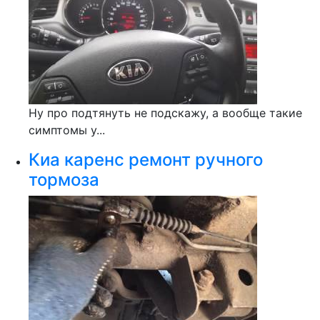
Ну про подтянуть не подскажу, а вообще такие
симптомы у...
Киа каренс ремонт ручного
тормоза