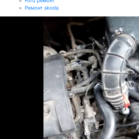
Ford ремонт
Ремонт skoda