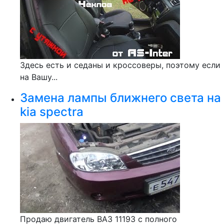
Здесь есть и седаны и кроссоверы, поэтому если
на Вашу...
Замена лампы ближнего света на
kia spectra
Продаю двигатель ВАЗ 11193 с полного