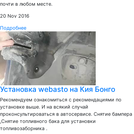
почти в любом месте.
20 Nov 2016
Подробнее
Установка webasto на Кия Бонго
Рекомендуем ознакомиться с рекомендациями по
установке выше. И на всякий случай
проконсультироваться в автосервисе. Снятие бампера
,Снятие топливного бака для установки
топливозаборника .