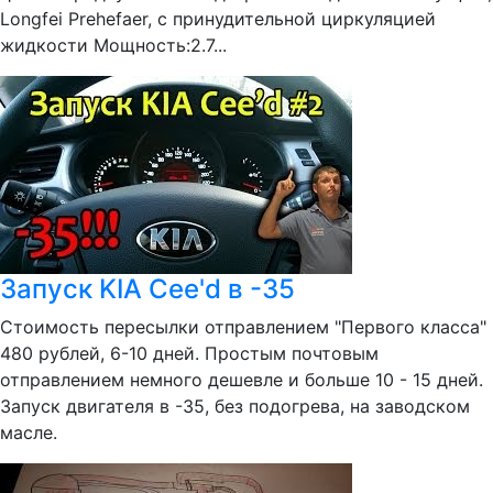
Longfei Prehefaer, с принудительной циркуляцией
жидкости Мощность:2.7...
Запуск KIA Cee'd в -35
Стоимость пересылки отправлением "Первого класса"
480 рублей, 6-10 дней. Простым почтовым
отправлением немного дешевле и больше 10 - 15 дней.
Запуск двигателя в -35, без подогрева, на заводском
масле.