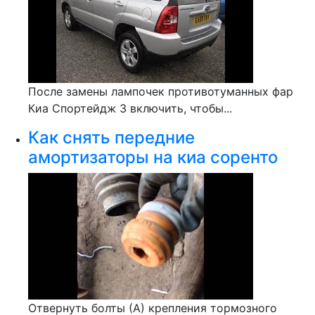
После замены лампочек противотуманных фар
Киа Спортейдж 3 включить, чтобы...
Как снять передние
амортизаторы на киа соренто
Отвернуть болты (А) крепления тормозного