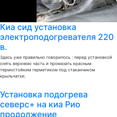
Киа сид установка
электроподогревателя 220
в.
Здесь уже правильно говорилось : перед установкой
снять верхнюю часть и промазать красным
термостойким герметиком под стаканчиком
крыльчатки.
Установка подогрева
северс+ на киа Рио
продолжение