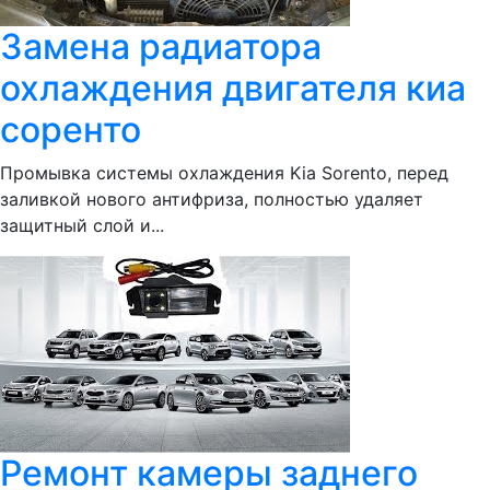
Замена радиатора
охлаждения двигателя киа
соренто
Промывка системы охлаждения Kia Sorento, перед
заливкой нового антифриза, полностью удаляет
защитный слой и...
Ремонт камеры заднего