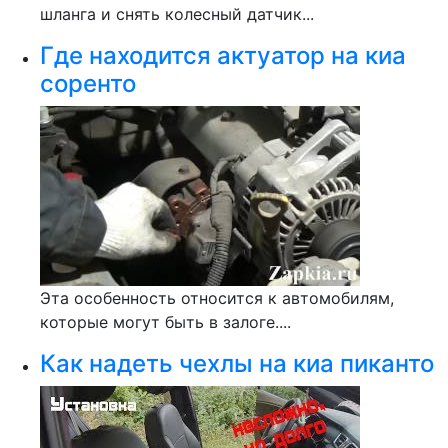
шланга и снять колесный датчик...
Где находится актуатор на киа
соренто
Эта особенность относится к автомобилям,
которые могут быть в залоге....
Как надеть чехлы на киа пиканто