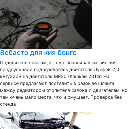
Вебасто для кия бонго
Поделитесь опытом, кто устанавливал китайский
предпусковой подогреватель двигателя Лунфей 2,0
кВт/220В на двигатель MR20 (Кашкай 2014г. На
сервисе предлагают поставить в разрыве шланга
между радиатором отопителя салона и двигателем, но
там очень мало места, что и смущает. Проверка без
стенда .