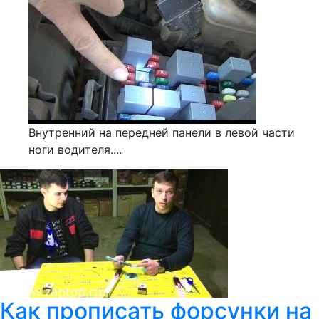
Внутренний на передней панели в левой части
ноги водителя....
Как прописать форсунки на