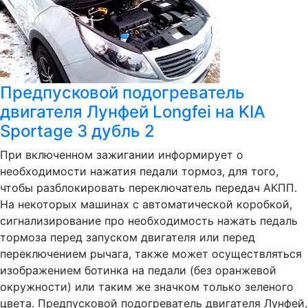
Предпусковой подогреватель
двигателя Лунфей Longfei на KIA
Sportage 3 дубль 2
При включенном зажигании информирует о
необходимости нажатия педали тормоз, для того,
чтобы разблокировать переключатель передач АКПП.
На некоторых машинах с автоматической коробкой,
сигнализирование про необходимость нажать педаль
тормоза перед запуском двигателя или перед
переключением рычага, также может осуществляться
изображением ботинка на педали (без оранжевой
окружности) или таким же значком только зеленого
цвета. Предпусковой подогреватель двигателя Лунфей,