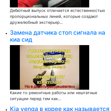
Дебютный выпуск отличается естественностью
пропорциональных линий, которые создают
дружелюбный экстерьер...
Замена датчика стоп сигнала на
киа сид
Какие то ремонтные работы или нештатные
ситуации перед тем как...
Kia venga в корее как называется