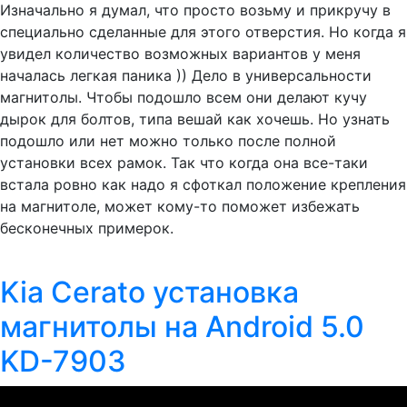
Изначально я думал, что просто возьму и прикручу в
специально сделанные для этого отверстия. Но когда я
увидел количество возможных вариантов у меня
началась легкая паника )) Дело в универсальности
магнитолы. Чтобы подошло всем они делают кучу
дырок для болтов, типа вешай как хочешь. Но узнать
подошло или нет можно только после полной
установки всех рамок. Так что когда она все-таки
встала ровно как надо я сфоткал положение крепления
на магнитоле, может кому-то поможет избежать
бесконечных примерок.
Kia Cerato установка
магнитолы на Android 5.0
KD-7903