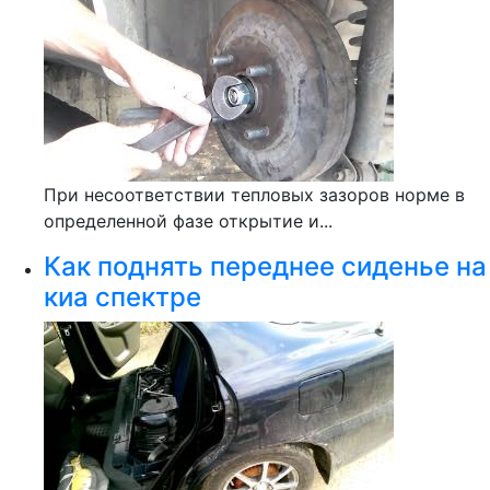
При несоответствии тепловых зазоров норме в
определенной фазе открытие и...
Как поднять переднее сиденье на
киа спектре