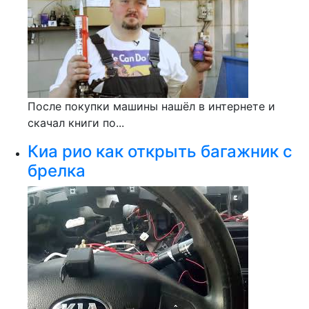
После покупки машины нашёл в интернете и
скачал книги по...
Киа рио как открыть багажник с
брелка