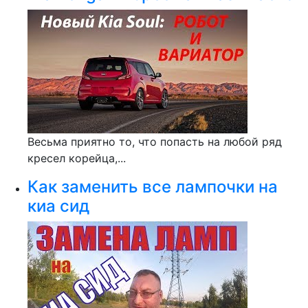
Весьма приятно то, что попасть на любой ряд
кресел корейца,...
Как заменить все лампочки на
киа сид