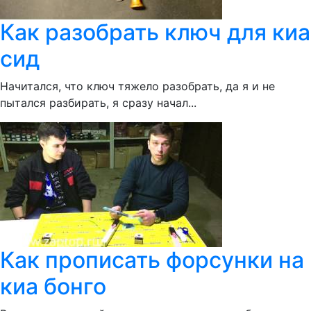
Как разобрать ключ для киа
сид
Начитался, что ключ тяжело разобрать, да я и не
пытался разбирать, я сразу начал...
Как прописать форсунки на
киа бонго