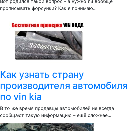
Вот родился такой вопрос - а нужно ли вообще
прописывать форсунки? Как я понимаю...
Как узнать страну
производителя автомобиля
по vin kia
В то же время продавцы автомобилей не всегда
сообщают такую информацию – ещё сложнее...