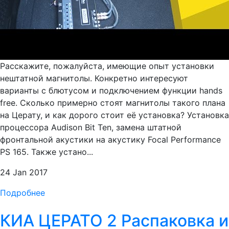
Расскажите, пожалуйста, имеющие опыт установки
нештатной магнитолы. Конкретно интересуют
варианты с блютусом и подключением функции hands
free. Сколько примерно стоят магнитолы такого плана
на Церату, и как дорого стоит её установка? Установка
процессора Audison Bit Ten, замена штатной
фронтальной акустики на акустику Focal Performance
PS 165. Также устано...
24 Jan 2017
Подробнее
КИА ЦЕРАТО 2 Распаковка и