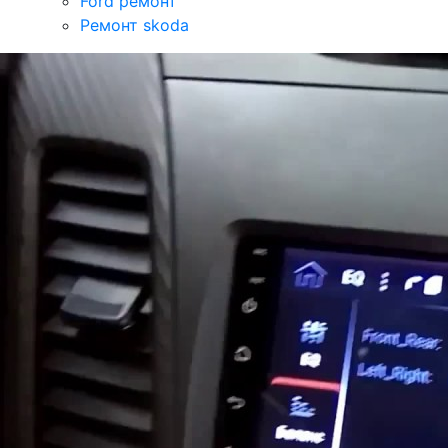
Ford ремонт
Ремонт skoda