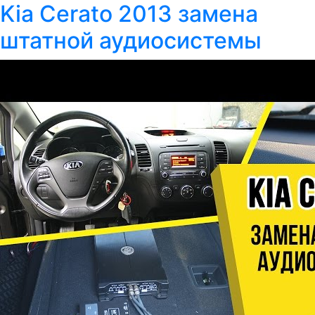
Kia Cerato 2013 замена
штатной аудиосистемы