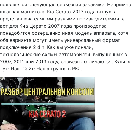
появляется следующая серьезная закавыка. Например,
штатная магнитола Kia Cerato 2013 года выпуска
представлена самыми разными производителями, а
вот для Киа Церато 2007 года производства
понадобится совершенно иная модель аппарата, хотя
оба варианта могут иметь универсальный формат
подключения 2 din. Как вы уже поняли,
технологические схемы автомобилей, выпущенных в
2007, 2011 или 2013 году, серьезно отличаются. Купить
тут: Наш Сайт: Наша группа в ВК: .