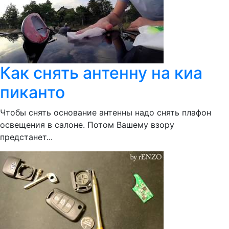
Как снять антенну на киа
пиканто
Чтобы снять основание антенны надо снять плафон
освещения в салоне. Потом Вашему взору
предстанет...