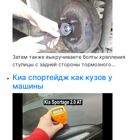
Затем также выкручиваете болты крепления
ступицы с задней стороны тормозного...
Киа спортейдж как кузов у
машины