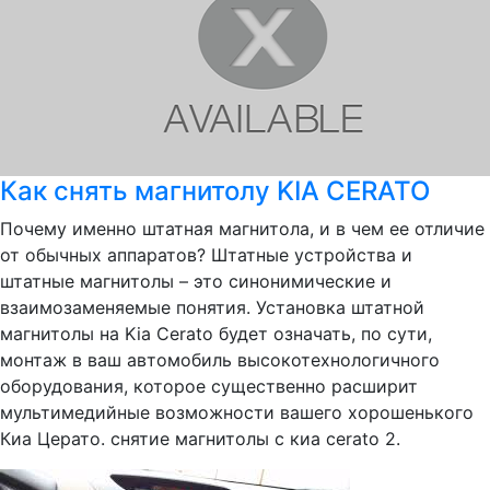
Как снять магнитолу KIA CERATO
Почему именно штатная магнитола, и в чем ее отличие
от обычных аппаратов? Штатные устройства и
штатные магнитолы – это синонимические и
взаимозаменяемые понятия. Установка штатной
магнитолы на Kia Cerato будет означать, по сути,
монтаж в ваш автомобиль высокотехнологичного
оборудования, которое существенно расширит
мультимедийные возможности вашего хорошенького
Киа Церато. снятие магнитолы с киа cerato 2.