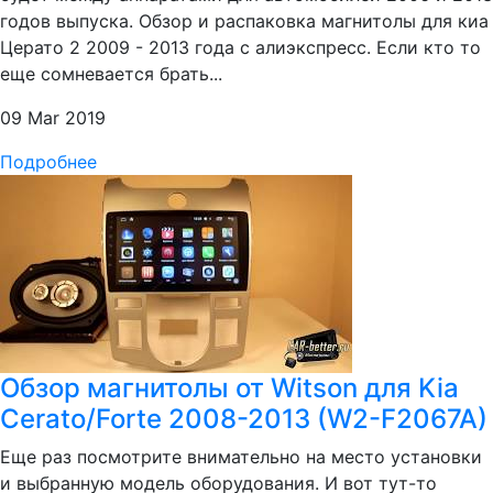
годов выпуска. Обзор и распаковка магнитолы для киа
Церато 2 2009 - 2013 года с алиэкспресс. Если кто то
еще сомневается брать...
09 Mar 2019
Подробнее
Обзор магнитолы от Witson для Kia
Cerato/Forte 2008-2013 (W2-F2067A)
Еще раз посмотрите внимательно на место установки
и выбранную модель оборудования. И вот тут-то