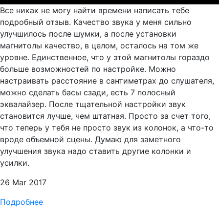
Все никак не могу найти времени написать тебе
подробный отзыв. Качество звука у меня сильно
улучшилось после шумки, а после установки
магнитолы качество, в целом, осталось на том же
уровне. Единственное, что у этой магнитолы гораздо
больше возможностей по настройке. Можно
настраивать расстояние в сантиметрах до слушателя,
можно сделать басы сзади, есть 7 полосный
эквалайзер. После тщательной настройки звук
становится лучше, чем штатная. Просто за счет того,
что теперь у тебя не просто звук из колонок, а что-то
вроде объемной сцены. Думаю для заметного
улучшения звука надо ставить другие колонки и
усилки.
26 Mar 2017
Подробнее