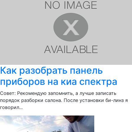
Как разобрать панель
приборов на киа спектра
Совет: Рекомендую запомнить, а лучше записать
порядок разборки салона. После установки би-линз я
говорил...