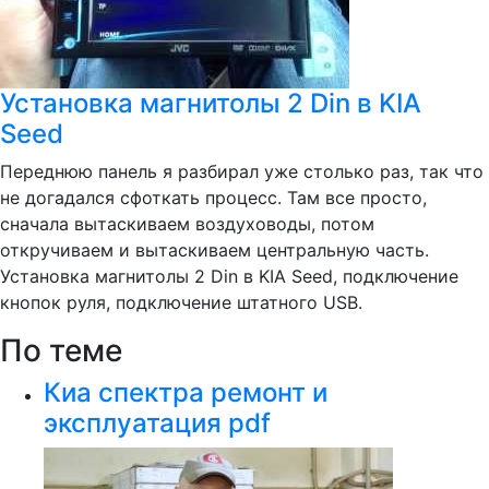
Установка магнитолы 2 Din в KIA
Seed
Переднюю панель я разбирал уже столько раз, так что
не догадался сфоткать процесс. Там все просто,
сначала вытаскиваем воздуховоды, потом
откручиваем и вытаскиваем центральную часть.
Установка магнитолы 2 Din в KIA Seed, подключение
кнопок руля, подключение штатного USB.
По теме
Киа спектра ремонт и
эксплуатация pdf