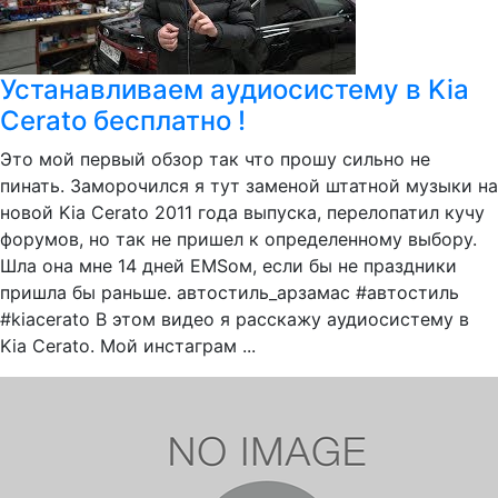
Устанавливаем аудиосистему в Kia
Cerato бесплатно !
Это мой первый обзор так что прошу сильно не
пинать. Заморочился я тут заменой штатной музыки на
новой Kia Cerato 2011 года выпуска, перелопатил кучу
форумов, но так не пришел к определенному выбору.
Шла она мне 14 дней EMSом, если бы не праздники
пришла бы раньше. автостиль_арзамас #автостиль
#kiacerato В этом видео я расскажу аудиосистему в
Kia Cerato. Мой инстаграм ...