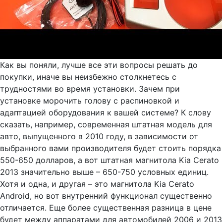
Как вы поняли, лучше все эти вопросы решать до
покупки, иначе вы неизбежно столкнетесь с
трудностями во время установки. Зачем при
установке морочить голову с распиновкой и
адаптацией оборудования к вашей системе? К слову
сказать, например, современная штатная модель для
авто, выпущенного в 2010 году, в зависимости от
выбранного вами производителя будет стоить порядка
550-650 долларов, а вот штатная магнитола Kia Cerato
2013 значительно выше – 650-750 условных единиц.
Хотя и одна, и другая – это магнитола Kia Cerato
Android, но вот внутренний функционал существенно
отличается. Еще более существенная разница в цене
будет между аппаратами для автомобилей 2006 и 2013