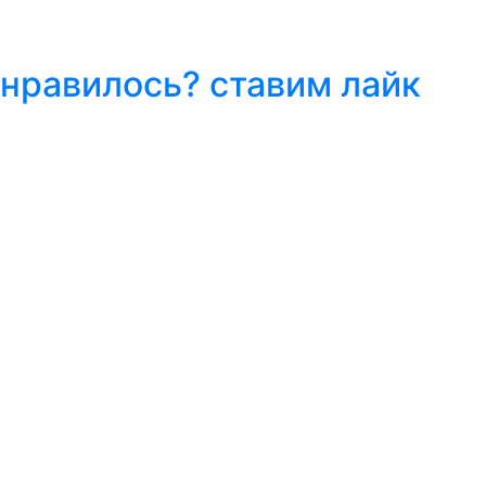
онравилось? ставим лайк