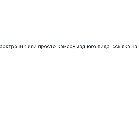
арктроник или просто камеру заднего вида. ссылка на