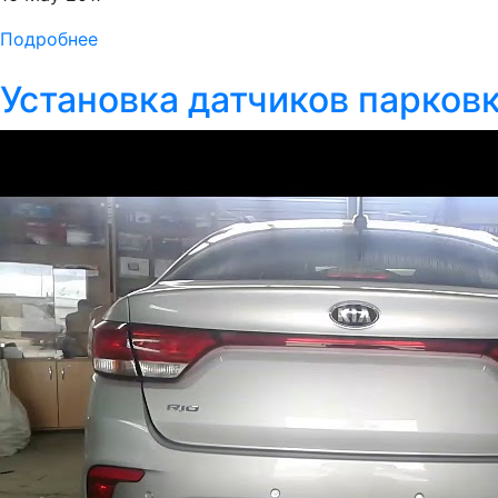
Подробнее
Установка датчиков парковки