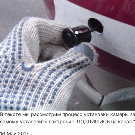
В тексте мы рассмотрим процесс установки камеры зад
самому установить пактроник. ПОДПИШИСЬ на канал "Ca
16 May 2017