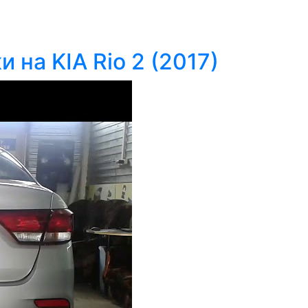
 на KIA Rio 2 (2017)