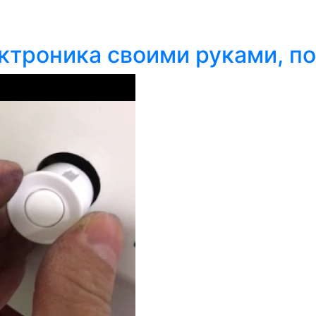
рктроника своими руками, п