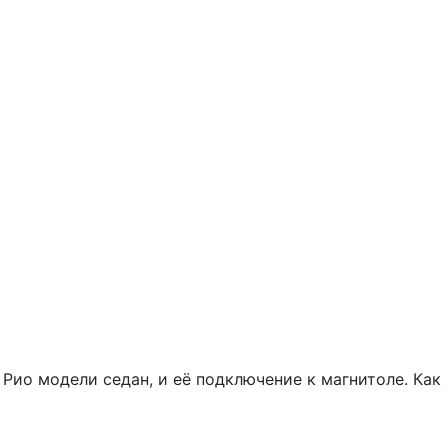
Рио модели седан, и её подключение к магнитоле. Как