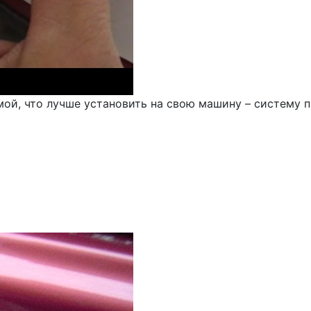
ой, что лучше установить на свою машину – систему п