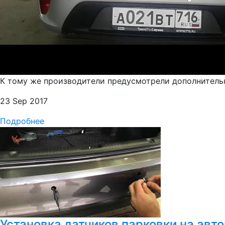
К тому же производители предусмотрели дополнитель
23 Sep 2017
Подробнее
Установка датчиков парковки на авт