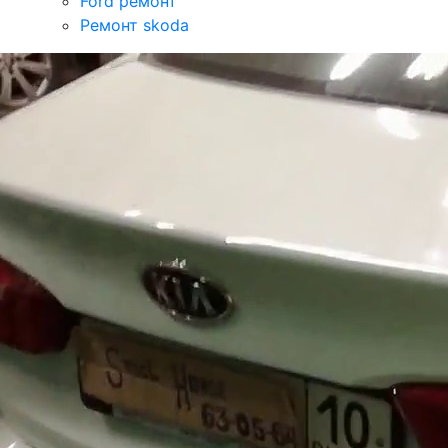
Ford ремонт
Ремонт skoda