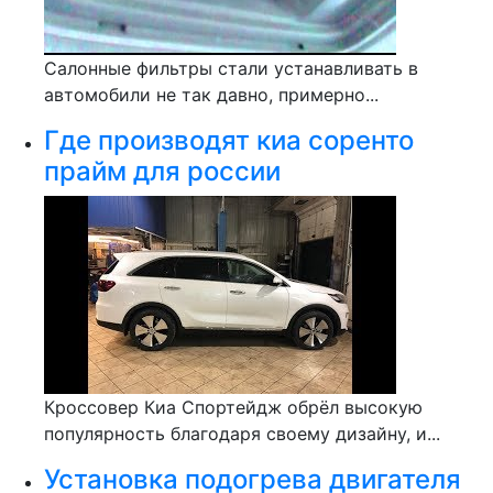
Салонные фильтры стали устанавливать в
автомобили не так давно, примерно...
Где производят киа соренто
прайм для россии
Кроссовер Киа Спортейдж обрёл высокую
популярность благодаря своему дизайну, и...
Установка подогрева двигателя