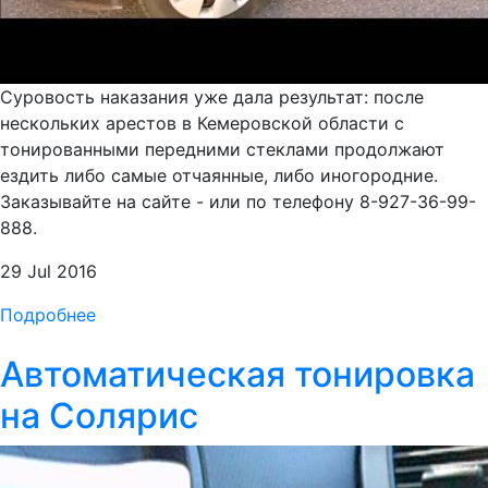
Суровость наказания уже дала результат: после
нескольких арестов в Кемеровской области с
тонированными передними стеклами продолжают
ездить либо самые отчаянные, либо иногородние.
Заказывайте на сайте - или по телефону 8-927-36-99-
888.
29 Jul 2016
Подробнее
Автоматическая тонировка
на Солярис