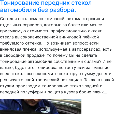
Тонирование передних стекол
автомобиля без разбора.
Сегодня есть немало компаний, автомастерских и
отдельных сервисов, которые за более или менее
приемлемую стоимость профессионально оклеят
стекла высококачественной виниловой плёнкой
требуемого оттенка. Но возникает вопрос: если
виниловая плёнка, используемая в автосервисах, есть
в свободной продаже, то почему бы не сделать
тонирование автомобиля собственными силами? И не
важно, будет это тонировка по госту или затемнение
всех стекол, вы сэкономите некоторую сумму денег и
реализуете свой творческий потенциал. Также в нашей
студии производим тонирование стекол задней и
передней полусферы + защита кузова броне пленк...