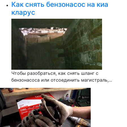
Как снять бензонасос на киа
кларус
Чтобы разобраться, как снять шланг с
бензонасоса или отсоединить магистраль,...