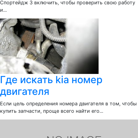
Спортейдж 3 включить, чтобы проверить свою работу
и...
Где искать kia номер
двигателя
Если цель определения номера двигателя в том, чтобы
купить запчасти, проще всего найти его...