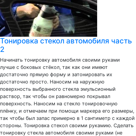
Тонировка стекол автомобиля часть
2
Начинать тонировку автомобиля своими руками
лучше с боковых стёкол, так как они имеют
достаточно прямую форму и затонировать их
достаточно просто. Наносим на наружную
поверхность выбранного стекла эмульсионный
раствор, так чтобы он равномерно покрывал
поверхность. Наносим на стекло тонировочную
плёнку, и отмечаем при помощи маркера его размеры,
так чтобы был запас примерно в 1 сантиметр с каждой
стороны. Тонировка стекол своими рукамию. Сделать
тонировку стекла автомобиля своими руками (не