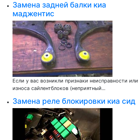
Замена задней балки киа
маджентис
Если у вас возникли признаки неисправности или
износа сайлентблоков (неприятный...
Замена реле блокировки киа сид