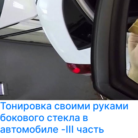
Тонировка своими руками
бокового стекла в
автомобиле -III часть