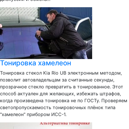
Тонировка хамелеон
Тонировка стекол Kia Rio UB электронным методом,
позволит автовладельцам за считанные секунды,
прозрачное стекло превратить в тонированное. Этот
способ актуален для желающих, избежать штрафов,
когда произведена тонировка не по ГОСТу. Проверяем
светопропускаемость тонировочных плёнок типа
"хамелеон" прибором ИСС-1.