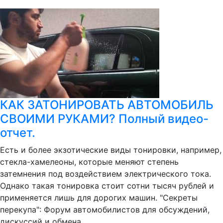
КАК ЗАТОНИРОВАТЬ АВТОМОБИЛЬ
СВОИМИ РУКАМИ? Полный видео-
отчет.
Есть и более экзотические виды тонировки, например,
стекла-хамелеоны, которые меняют степень
затемнения под воздействием электрического тока.
Однако такая тонировка стоит сотни тысяч рублей и
применяется лишь для дорогих машин. "Секреты
перекупа": Форум автомобилистов для обсуждений,
дискуссий и обмена...