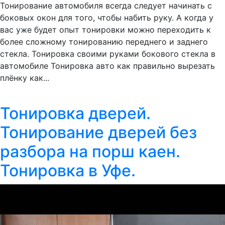
Тонирование автомобиля всегда следует начинать с
боковых окон для того, чтобы набить руку. А когда у
вас уже будет опыт тонировки можно переходить к
более сложному тонированию переднего и заднего
стекла. Тонировка своими руками бокового стекла в
автомобиле Тонировка авто как правильно вырезать
плёнку как...
Тонировка дверей.
Тонирование дверей без
разбора на порш каен.
Тонировка в Уфе.