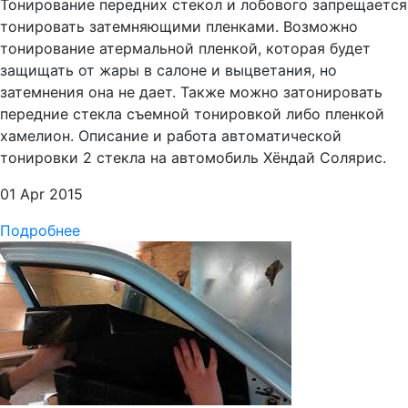
Тонирование передних стекол и лобового запрещается
тонировать затемняющими пленками. Возможно
тонирование атермальной пленкой, которая будет
защищать от жары в салоне и выцветания, но
затемнения она не дает. Также можно затонировать
передние стекла съемной тонировкой либо пленкой
хамелион. Описание и работа автоматической
тонировки 2 стекла на автомобиль Хёндай Солярис.
01 Apr 2015
Подробнее