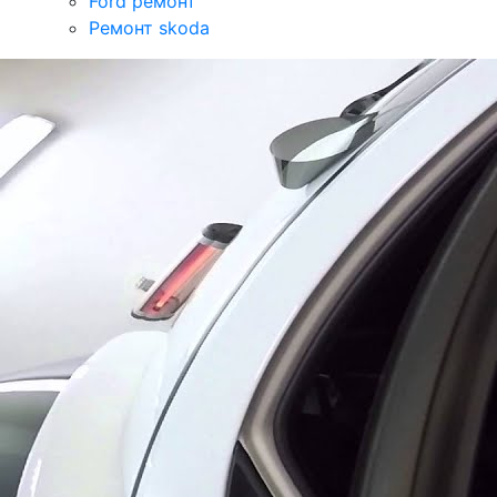
Ford ремонт
Ремонт skoda