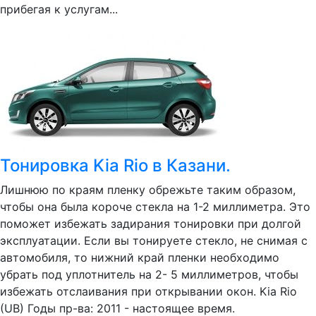
прибегая к услугам...
Тонировка Kia Rio в Казани.
Лишнюю по краям пленку обрежьте таким образом,
чтобы она была короче стекла на 1-2 миллиметра. Это
поможет избежать задирания тонировки при долгой
эксплуатации. Если вы тонируете стекло, не снимая с
автомобиля, то нижний край пленки необходимо
убрать под уплотнитель на 2- 5 миллиметров, чтобы
избежать отслаивания при открывании окон. Kia Rio
(UB) Годы пр-ва: 2011 - настоящее время.