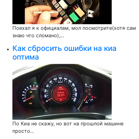
Поехал я к официалам, мол посмотрите(хотя сам
знаю что сломано),...
Как сбросить ошибки на киа
оптима
По Киа не скажу, но вот на прошлой машине
просто...