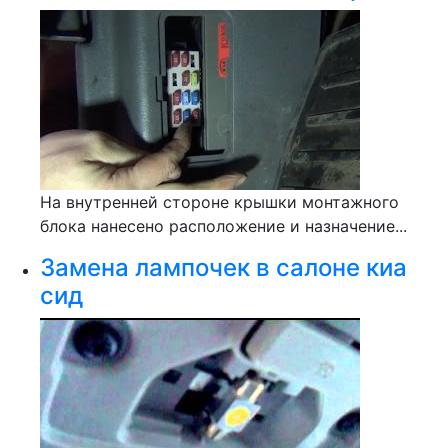
На внутренней стороне крышки монтажного
блока нанесено расположение и назначение...
Замена лампочек в салоне киа
сид