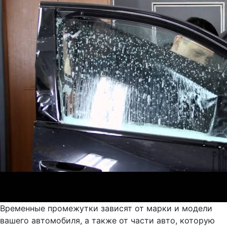
Временные промежутки зависят от марки и модели
вашего автомобиля, а также от части авто, которую