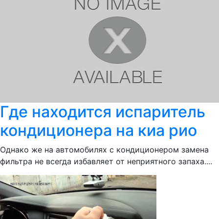
Где находится испаритель
кондиционера на киа рио
Однако же на автомобилях с кондиционером замена
фильтра не всегда избавляет от неприятного запаха....