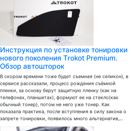
Инструкция по установке тонировки
нового поколения Trokot Premium.
Обзор автошторок
В скором времени тоже будет съемная (не селикон), в
сервисе рассказали, процесс рождения съёмной
пленки, за основу берут защитную пленку (как на
телефонах, планшетах), формуют ее на стекло(как
обычный тонер), потом не него уже тонер. Как
показала практика, после вступления в силу закона о
запрете тонировки, появилось много альтернатив,...