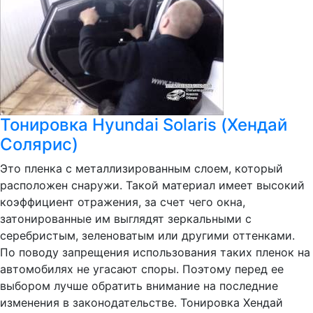
Тонировка Hyundai Solaris (Хендай
Солярис)
Это пленка с металлизированным слоем, который
расположен снаружи. Такой материал имеет высокий
коэффициент отражения, за счет чего окна,
затонированные им выглядят зеркальными с
серебристым, зеленоватым или другими оттенками.
По поводу запрещения использования таких пленок на
автомобилях не угасают споры. Поэтому перед ее
выбором лучше обратить внимание на последние
изменения в законодательстве. Тонировка Хендай