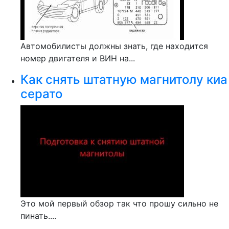
Автомобилисты должны знать, где находится
номер двигателя и ВИН на...
Как снять штатную магнитолу киа
серато
Это мой первый обзор так что прошу сильно не
пинать....