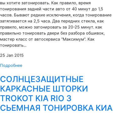
вы хотите затонировать. Как правило, время
тонирования задней части авто от 40 минут до 1,5
часов. Бывают редкие исключения, когда тонирование
затягивается на 2,5 часа. Два передних стекла, как
правило, можно затонировать за 20-25 минут. как
правильно тонировать двери без разбора обшивок,
мастер класс от автосервиса "Максимум". Как
тонировать...
25 Jan 2015
Подробнее
СОЛНЦЕЗАЩИТНЫЕ
КАРКАСНЫЕ ШТОРКИ
TROKOT KIA RIO 3
СЬЕМНАЯ ТОНИРОВКА КИА