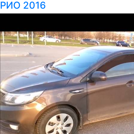
РИО 2016