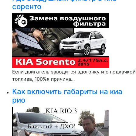
соренто
Если двигатель заводится вдогонку и с подкачкой
топлива, 100%я причина...
Как включить габариты на киа
рио