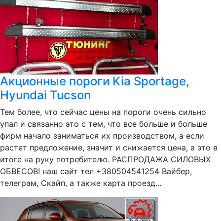
Акционные пороги Kia Sportage,
Hyundai Tucson
Тем более, что сейчас цены на пороги очень сильно
упал и связанно это с тем, что все больше и больше
фирм начало заниматься их производством, а если
растет предложение, значит и снижается цена, а это в
итоге на руку потребителю. РАСПРОДАЖА СИЛОВЫХ
ОБВЕСОВ! наш сайт тел +380504541254 Вайбер,
телеграм, Скайп, а также карта проезд...