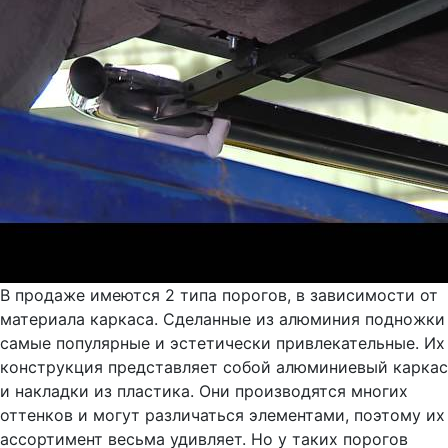
В продаже имеются 2 типа порогов, в зависимости от
материала каркаса. Сделанные из алюминия подножки
самые популярные и эстетически привлекательные. Их
конструкция представляет собой алюминиевый каркас
и накладки из пластика. Они производятся многих
оттенков и могут различаться элементами, поэтому их
ассортимент весьма удивляет. Но у таких порогов