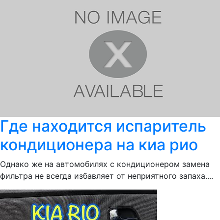
Где находится испаритель
кондиционера на киа рио
Однако же на автомобилях с кондиционером замена
фильтра не всегда избавляет от неприятного запаха....