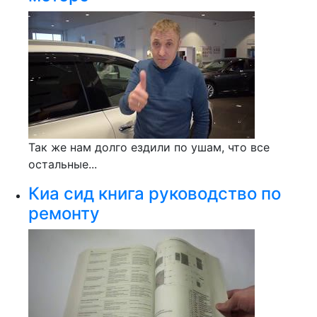
Так же нам долго ездили по ушам, что все
остальные...
Киа сид книга руководство по
ремонту