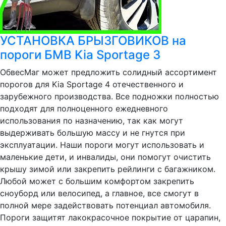
УСТАНОВКА БРЫЗГОВИКОВ на
пороги БМВ Kia Sportage 3
ОбвесМаг может предложить солидный ассортимент
порогов для Kia Sportage 4 отечественного и
зарубежного производства. Все подножки полностью
подходят для полноценного ежедневного
использования по назначению, так как могут
выдерживать большую массу и не гнутся при
эксплуатации. Наши пороги могут использовать и
маленькие дети, и инвалиды, они помогут очистить
крышу зимой или закрепить рейлинги с багажником.
Любой может с большим комфортом закрепить
сноуборд или велосипед, а главное, все смогут в
полной мере задействовать потенциал автомобиля.
Пороги защитят лакокрасочное покрытие от царапин,