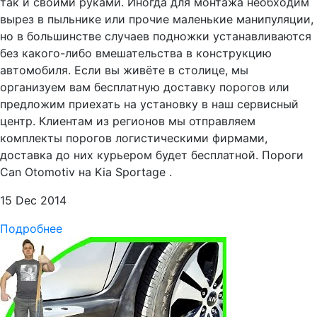
так и своими руками. Иногда для монтажа необходим
вырез в пыльнике или прочие маленькие манипуляции,
но в большинстве случаев подножки устанавливаются
без какого-либо вмешательства в конструкцию
автомобиля. Если вы живёте в столице, мы
организуем вам бесплатную доставку порогов или
предложим приехать на установку в наш сервисный
центр. Клиентам из регионов мы отправляем
комплекты порогов логистическими фирмами,
доставка до них курьером будет бесплатной. Пороги
Can Otomotiv на Kia Sportage .
15 Dec 2014
Подробнее