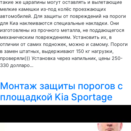
такие же царапины могут оставлять и вылетающие
мелкие камешки из-под колёс проезжающих
автомобилей. Для защиты от повреждений на пороги
для Киа наклеиваются специальные накладки. Они
изготовлены из прочного металла, не поддающегося
механическим повреждениям. Установить их, в
отличии от самих подножек, можно и самому. Пороги
в замен штатных, выдерживают 150 кг нагрузки,
проверяли))) Установка через напильник, цены 250-
330 долларо...
Монтаж защиты порогов с
площадкой Kia Sportage