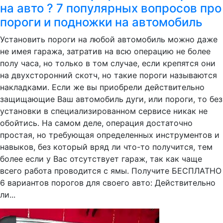
на авто ? 7 популярных вопросов про
пороги и подножки на автомобиль
Установить пороги на любой автомобиль можно даже
не имея гаража, затратив на всю операцию не более
полу часа, но только в том случае, если крепятся они
на двухсторонний скотч, но такие пороги называются
накладками. Если же вы приобрели действительно
защищающие Ваш автомобиль дуги, или пороги, то без
установки в специализированном сервисе никак не
обойтись. На самом деле, операция достаточно
простая, но требующая определенных инструментов и
навыков, без который вряд ли что-то получится, тем
более если у Вас отсутствует гараж, так как чаще
всего работа проводится с ямы. Получите БЕСПЛАТНО
6 вариантов порогов для своего авто: Действительно
ли...