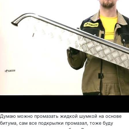
Думаю можно промазать жидкой шумкой на основе
битума, сам все подкрылки промазал, тоже буду