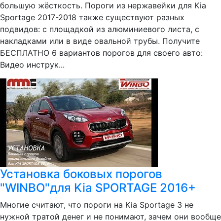
большую жёсткость. Пороги из нержавейки для Kia
Sportage 2017-2018 также существуют разных
подвидов: с площадкой из алюминиевого листа, с
накладками или в виде овальной трубы. Получите
БЕСПЛАТНО 6 вариантов порогов для своего авто:
Видео инструк...
Установка боковых порогов
"WINBO"для Kia SPORTAGE 2016+
Многие считают, что пороги на Kia Sportage 3 не
нужной тратой денег и не понимают, зачем они вообще