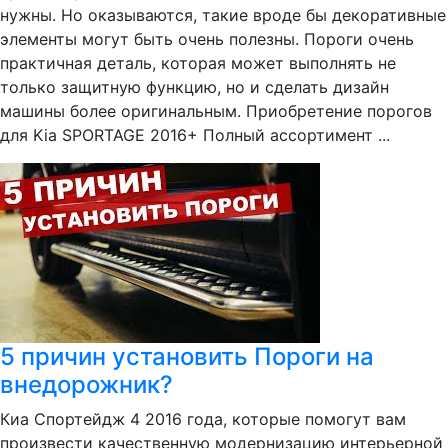
нужны. Но оказываются, такие вроде бы декоративные
элементы могут быть очень полезны. Пороги очень
практичная деталь, которая может выполнять не
только защитную функцию, но и сделать дизайн
машины более оригинальным. Приобретение порогов
для Kia SPORTAGE 2016+ Полный ассортимент ...
5 причин установить Пороги на
внедорожник?
Киа Спортейдж 4 2016 года, которые помогут вам
произвести качественную модернизацию интерьерной