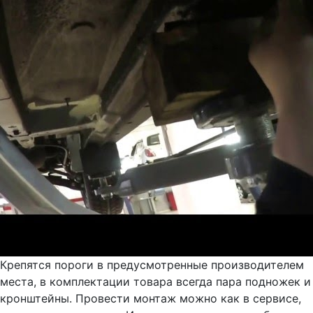
Крепятся пороги в предусмотренные производителем
места, в комплектации товара всегда пара подножек и
кронштейны. Провести монтаж можно как в сервисе,