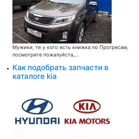
Мужики, те у кого есть книжка по Прогресам,
посмотрите пожалуйста,...
Как подобрать запчасти в
каталоге kia