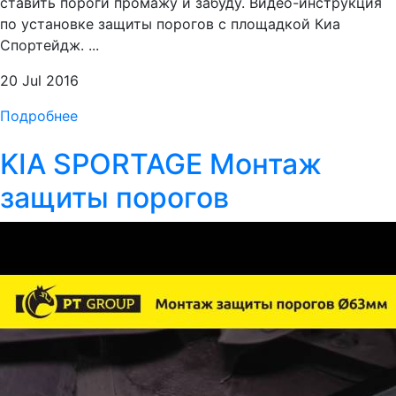
ставить пороги промажу и забуду. Видео-инструкция
по установке защиты порогов с площадкой Киа
Спортейдж. ...
20 Jul 2016
Подробнее
KIA SPORTAGE Монтаж
защиты порогов