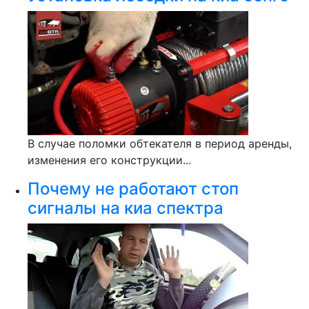
В случае поломки обтекателя в период аренды,
изменения его конструкции...
Почему не работают стоп
сигналы на киа спектра