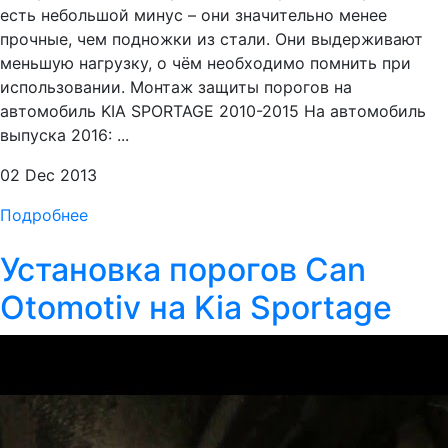
есть небольшой минус – они значительно менее
прочные, чем подножки из стали. Они выдерживают
меньшую нагрузку, о чём необходимо помнить при
использовании. Монтаж защиты порогов на
автомобиль KIA SPORTAGE 2010-2015 На автомобиль
выпуска 2016: ...
02 Dec 2013
Подробнее
Установка порогов Can
Otomotiv на Kia Sportage