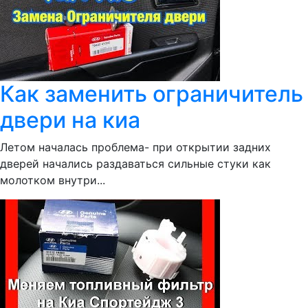
Как заменить ограничитель
двери на киа
Летом началась проблема- при открытии задних
дверей начались раздаваться сильные стуки как
молотком внутри...