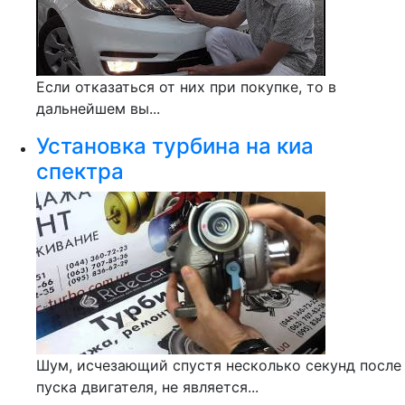
Если отказаться от них при покупке, то в
дальнейшем вы...
Установка турбина на киа
спектра
Шум, исчезающий спустя несколько секунд после
пуска двигателя, не является...