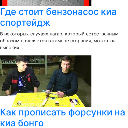
Где стоит бензонасос киа
спортейдж
В некоторых случаях нагар, который естественным
образом появляется в камере сгорания, может на
высоких...
Как прописать форсунки на
киа бонго