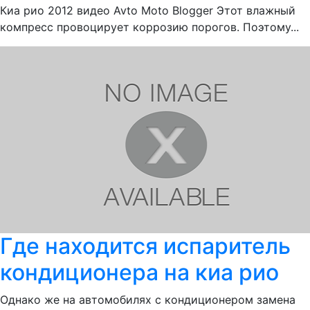
Киа рио 2012 видео Avto Moto Blogger Этот влажный
компресс провоцирует коррозию порогов. Поэтому...
Где находится испаритель
кондиционера на киа рио
Однако же на автомобилях с кондиционером замена