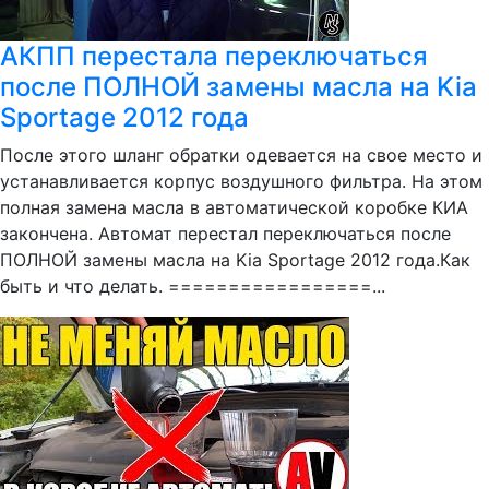
АКПП перестала переключаться
после ПОЛНОЙ замены масла на Kia
Sportage 2012 года
После этого шланг обратки одевается на свое место и
устанавливается корпус воздушного фильтра. На этом
полная замена масла в автоматической коробке КИА
закончена. Автомат перестал переключаться после
ПОЛНОЙ замены масла на Kia Sportage 2012 года.Как
быть и что делать. =================...