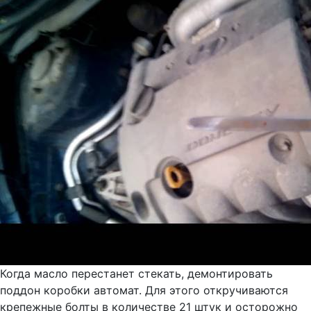
Когда масло перестанет стекать, демонтировать
поддон коробки автомат. Для этого откручиваются
крепежные болты в количестве 21 штук и осторожно