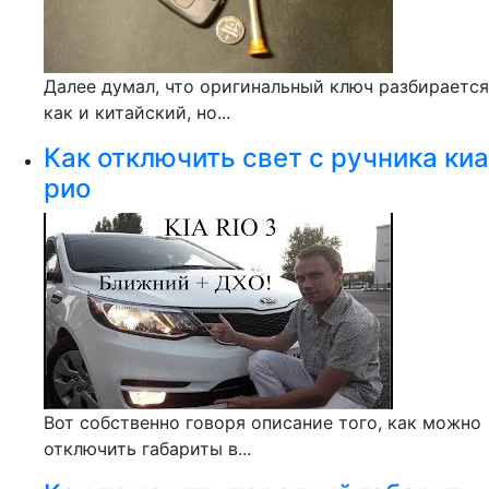
Далее думал, что оригинальный ключ разбирается
как и китайский, но...
Как отключить свет с ручника киа
рио
Вот собственно говоря описание того, как можно
отключить габариты в...