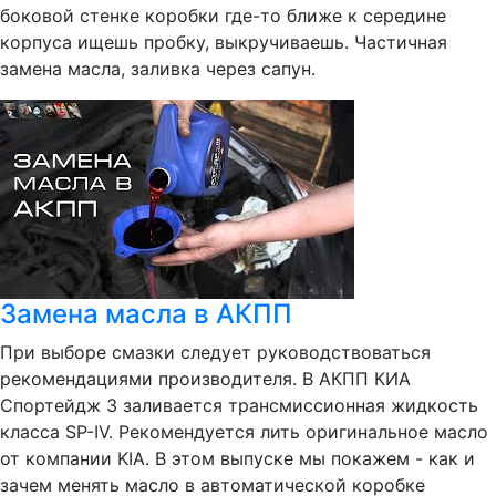
боковой стенке коробки где-то ближе к середине
корпуса ищешь пробку, выкручиваешь. Частичная
замена масла, заливка через сапун.
Замена масла в АКПП
При выборе смазки следует руководствоваться
рекомендациями производителя. В АКПП КИА
Спортейдж 3 заливается трансмиссионная жидкость
класса SP-IV. Рекомендуется лить оригинальное масло
от компании KIA. В этом выпуске мы покажем - как и
зачем менять масло в автоматической коробке