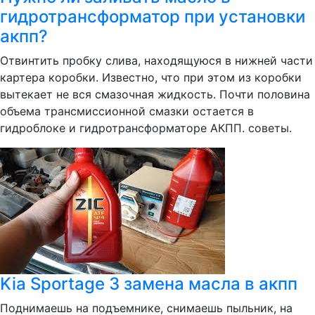
гидротрансформатор при установки
акпп?
Отвинтить пробку слива, находящуюся в нижней части
картера коробки. Известно, что при этом из коробки
вытекает не вся смазочная жидкость. Почти половина
объема трансмиссионной смазки остается в
гидроблоке и гидротрансформаторе АКПП. советы.
Kia Sportage 3 замена масла в акпп
Поднимаешь на подъемнике, снимаешь пыльник, на