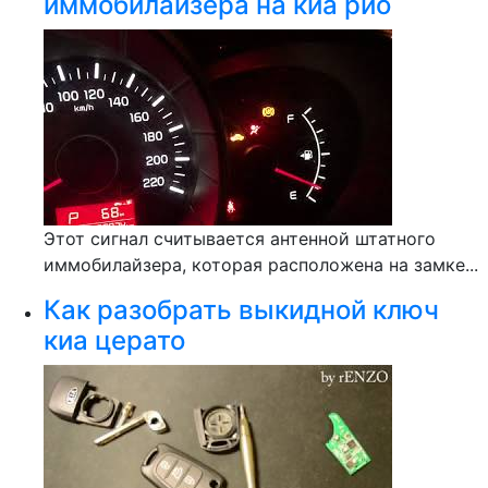
иммобилайзера на киа рио
Этот сигнал считывается антенной штатного
иммобилайзера, которая расположена на замке...
Как разобрать выкидной ключ
киа церато