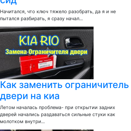
Начитался, что ключ тяжело разобрать, да я и не
пытался разбирать, я сразу начал...
Как заменить ограничитель
двери на киа
Летом началась проблема- при открытии задних
дверей начались раздаваться сильные стуки как
молотком внутри...