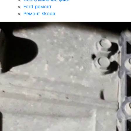
Ford ремонт
Ремонт skoda