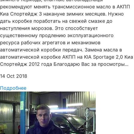
рекомендуют менять трансмиссионное масло в АКПП
Киа Спортейдж 3 накануне зимних месяцев. Нужно
дать коробке поработать на свежей смазке до
наступления морозов. Это способствует
существенному продлению эксплуатационного
ресурса рабочих агрегатов и механизмов
автоматической коробки передач. Замена масла в
автоматической коробке АКПП на KIA Sportage 2,0 Киа
Спортейдж 2012 года Благодарю Вас за просмотры...
14 Oct 2018
Подробнее