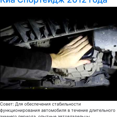
Совет: Для обеспечения стабильности
функционирования автомобиля в течение длительного
зимнего периода, опытные автовладельцы