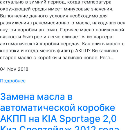
актуально в зимний период, когда температура
окружающей среды имеет минусовые значения.
Выполнение данного условия необходимо для
разжижения трансмиссионного масла, находящегося
внутри коробки автомат. Горячее масло пониженной
вязкости быстрее и легче сливается из картера
автоматической коробки передач. Как слить масло с
коробки и когда менять фильтр АКПП? Выкачиваю
старое масло с коробки и заливаю новое. Регл...
04 Nov 2018
Подробнее
Замена масла в
автоматической коробке
АКПП на KIA Sportage 2,0
Киа Спортейдж 2012 года