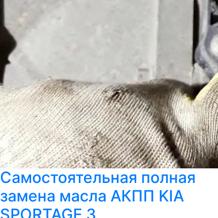
Самостоятельная полная
замена масла АКПП KIA
SPORTAGE 3