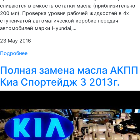
сливаются в емкость остатки масла (приблизительно
200 мл). Проверка уровня рабочей жидкостей в 4х
ступенчатой автоматической коробке передач
автомобилей марки Hyundai,...
23 May 2016
Подробнее
Полная замена масла АКПП
Киа Спортейдж 3 2013г.