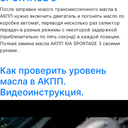
После заправки нового трансмиссионного масла в
АКПП нужно включить двигатель и погонять масло по
коробке автомат, переводя несколько раз селектор
передач в разные режимы с некоторой задержкой
(приблизительно по пять секунд) в каждой позиции.
Полная замена масла АКПП KIA SPORTAGE 3 своими
руками. .
Как проверить уровень
масла в АКПП.
Видеоинструкция.