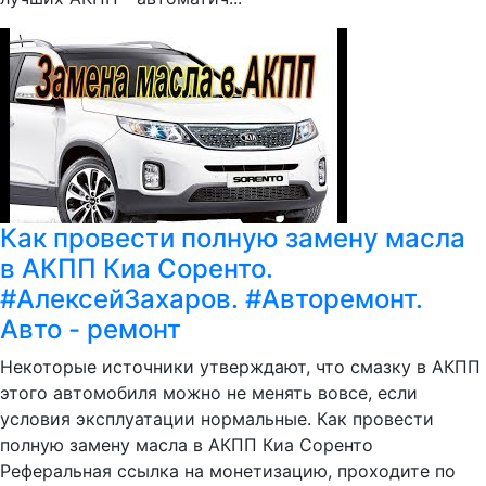
Как провести полную замену масла
в АКПП Киа Соренто.
#АлексейЗахаров. #Авторемонт.
Авто - ремонт
Некоторые источники утверждают, что смазку в АКПП
этого автомобиля можно не менять вовсе, если
условия эксплуатации нормальные. Как провести
полную замену масла в АКПП Киа Соренто
Реферальная ссылка на монетизацию, проходите по