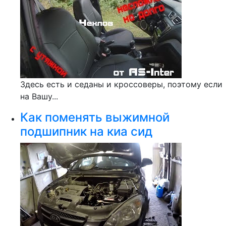
Здесь есть и седаны и кроссоверы, поэтому если
на Вашу...
Как поменять выжимной
подшипник на киа сид