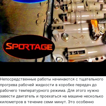
Непосредственные работы начинаются с тщательного
прогрева рабочей жидкости в коробке передач до
рабочего температурного режима. Для этого нужно
завести двигатель и проехаться на машине несколько
километров в течение семи минут. Это особенно