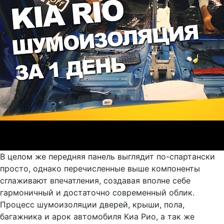
В целом же передняя панель выглядит по-спартански
просто, однако перечисленные выше компоненты
сглаживают впечатления, создавая вполне себе
гармоничный и достаточно современный облик.
Процесс шумоизоляции дверей, крыши, пола,
багажника и арок автомобиля Киа Рио, а так же