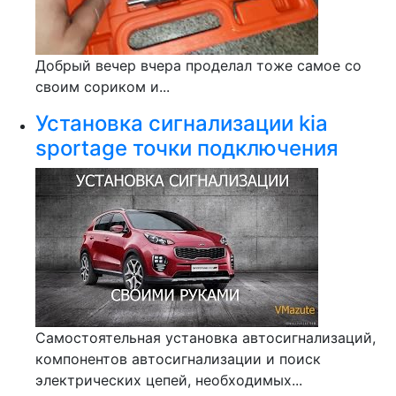
Добрый вечер вчера проделал тоже самое со
своим сориком и...
Установка сигнализации kia
sportage точки подключения
Самостоятельная установка автосигнализаций,
компонентов автосигнализации и поиск
электрических цепей, необходимых...