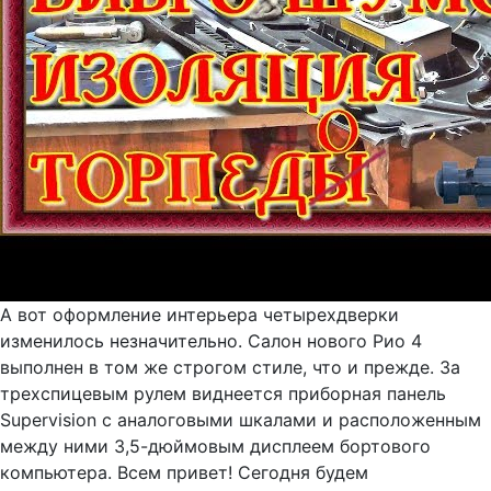
А вот оформление интерьера четырехдверки
изменилось незначительно. Салон нового Рио 4
выполнен в том же строгом стиле, что и прежде. За
трехспицевым рулем виднеется приборная панель
Supervision с аналоговыми шкалами и расположенным
между ними 3,5-дюймовым дисплеем бортового
компьютера. Всем привет! Сегодня будем