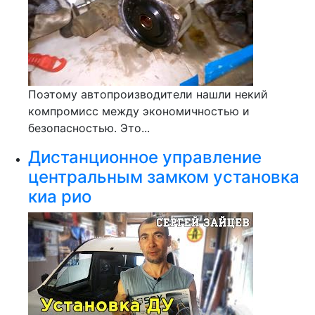
Поэтому автопроизводители нашли некий
компромисс между экономичностью и
безопасностью. Это...
Дистанционное управление
центральным замком установка
киа рио