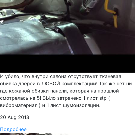
И убило, что внутри салона отсутствует тканевая
обивка дверей в ЛЮБОЙ комплектации! Так же нет ни
где кожаной обивки панели, которая на прошлой
смотрелась на 5! БЫло затрачено 1 лист stp (
виброматериал ) и 1 лист шумоизоляции.
20 Aug 2013
Подробнее