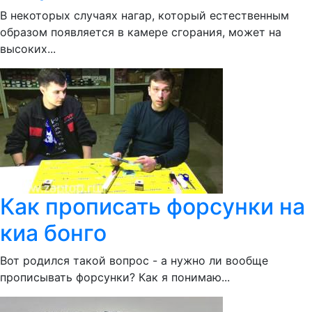
В некоторых случаях нагар, который естественным
образом появляется в камере сгорания, может на
высоких...
Как прописать форсунки на
киа бонго
Вот родился такой вопрос - а нужно ли вообще
прописывать форсунки? Как я понимаю...