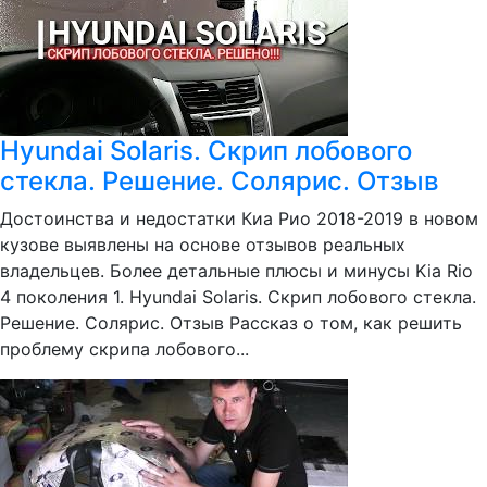
Hyundai Solaris. Скрип лобового
стекла. Решение. Солярис. Отзыв
Достоинства и недостатки Киа Рио 2018-2019 в новом
кузове выявлены на основе отзывов реальных
владельцев. Более детальные плюсы и минусы Kia Rio
4 поколения 1. Hyundai Solaris. Скрип лобового стекла.
Решение. Солярис. Отзыв Рассказ о том, как решить
проблему скрипа лобового...