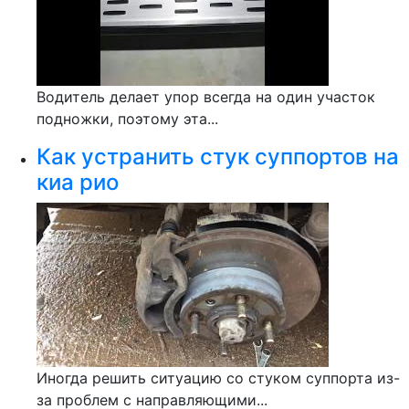
Водитель делает упор всегда на один участок
подножки, поэтому эта...
Как устранить стук суппортов на
киа рио
Иногда решить ситуацию со стуком суппорта из-
за проблем с направляющими...