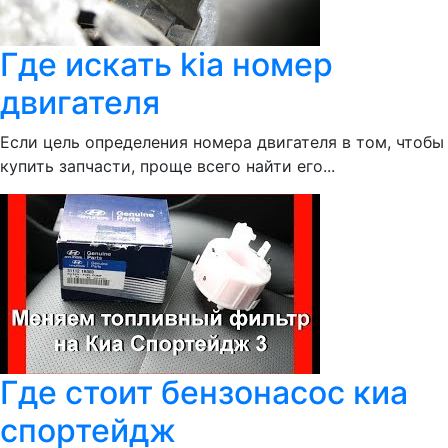
Где искать kia номер
двигателя
Если цель определения номера двигателя в том, чтобы
купить запчасти, проще всего найти его...
Где стоит бензонасос киа
спортейдж