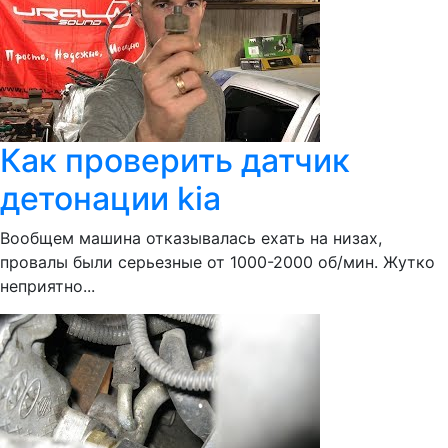
Как проверить датчик
детонации kia
Вообщем машина отказывалась ехать на низах,
провалы были серьезные от 1000-2000 об/мин. Жутко
неприятно...