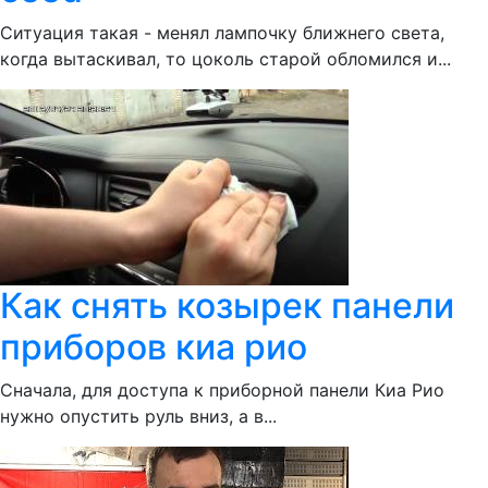
Ситуация такая - менял лампочку ближнего света,
когда вытаскивал, то цоколь старой обломился и...
Как снять козырек панели
приборов киа рио
Сначала, для доступа к приборной панели Киа Рио
нужно опустить руль вниз, а в...