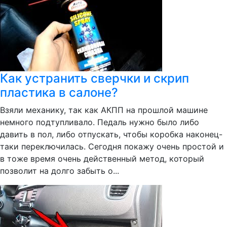
Как устранить сверчки и скрип
пластика в салоне?
Взяли механику, так как АКПП на прошлой машине
немного подтупливало. Педаль нужно было либо
давить в пол, либо отпускать, чтобы коробка наконец-
таки переключилась. Сегодня покажу очень простой и
в тоже время очень действенный метод, который
позволит на долго забыть о...