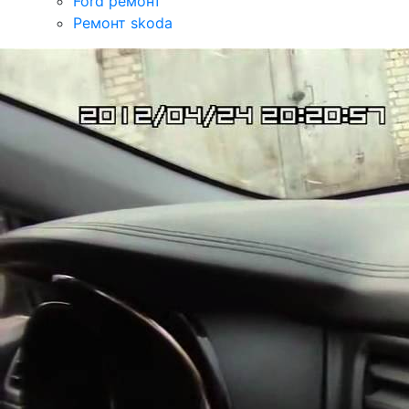
Ford ремонт
Ремонт skoda