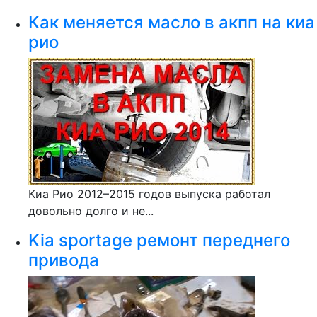
Как меняется масло в акпп на киа
рио
Киа Рио 2012–2015 годов выпуска работал
довольно долго и не...
Kia sportage ремонт переднего
привода