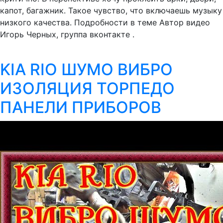
капот, багажник. Такое чувство, что включаешь музыку
низкого качества. Подробности в теме Автор видео
Игорь Черных, группа вконтакте .
KIA RIO ШУМО ВИБРО
ИЗОЛЯЦИЯ ТОРПЕДО
ПАНЕЛИ ПРИБОРОВ