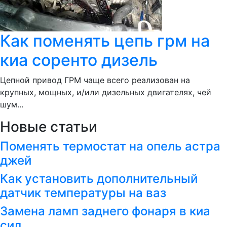
Как поменять цепь грм на
киа соренто дизель
Цепной привод ГРМ чаще всего реализован на
крупных, мощных, и/или дизельных двигателях, чей
шум...
Новые статьи
Поменять термостат на опель астра
джей
Как установить дополнительный
датчик температуры на ваз
Замена ламп заднего фонаря в киа
сид