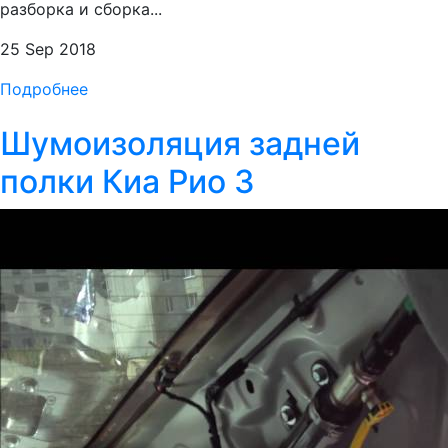
разборка и сборка...
25 Sep 2018
Подробнее
Шумоизоляция задней
полки Киа Рио 3