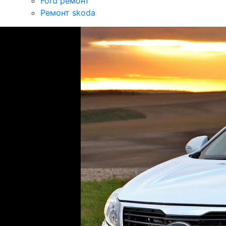
Ford ремонт
Ремонт skoda