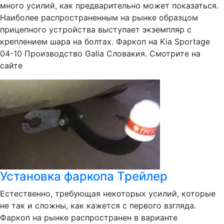
много усилий, как предварительно может показаться.
Наиболее распространенным на рынке образцом
прицепного устройства выступает экземпляр с
креплением шара на болтах. Фаркоп на Kia Sportage
04-10 Производство Galia Словакия. Смотрите на
сайте
Установка фаркопа Трейлер
Естественно, требующая некоторых усилий, которые
не так и сложны, как кажется с первого взгляда.
Фаркоп на рынке распространен в варианте