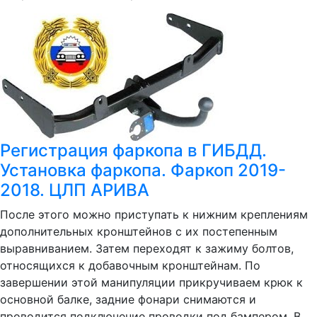
Регистрация фаркопа в ГИБДД.
Установка фаркопа. Фаркоп 2019-
2018. ЦЛП АРИВА
После этого можно приступать к нижним креплениям
дополнительных кронштейнов с их постепенным
выравниванием. Затем переходят к зажиму болтов,
относящихся к добавочным кронштейнам. По
завершении этой манипуляции прикручиваем крюк к
основной балке, задние фонари снимаются и
проводится подключение проводки под бампером. В