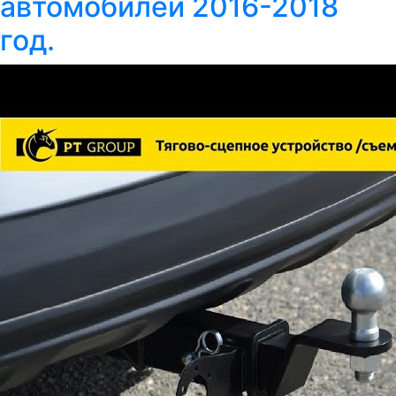
автомобилей 2016-2018
год.