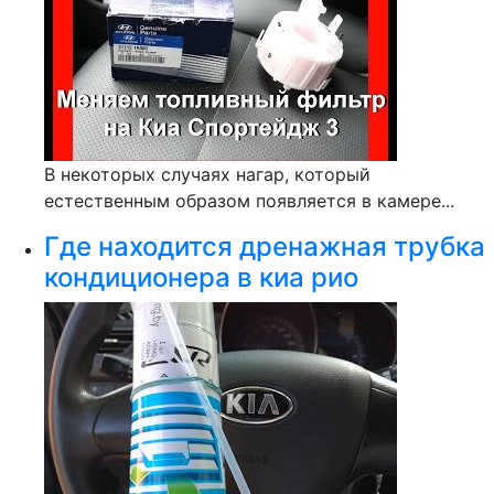
В некоторых случаях нагар, который
естественным образом появляется в камере...
Где находится дренажная трубка
кондиционера в киа рио