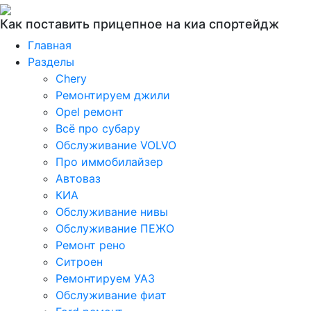
Как поставить прицепное на киа спортейдж
Главная
Разделы
Chery
Ремонтируем джили
Opel ремонт
Всё про субару
Обслуживание VOLVO
Про иммобилайзер
Автоваз
КИА
Обслуживание нивы
Обслуживание ПЕЖО
Ремонт рено
Ситроен
Ремонтируем УАЗ
Обслуживание фиат