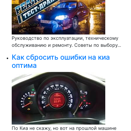
Руководство по эксплуатации, техническому
обслуживанию и ремонту. Советы по выбору...
Как сбросить ошибки на киа
оптима
По Киа не скажу, но вот на прошлой машине