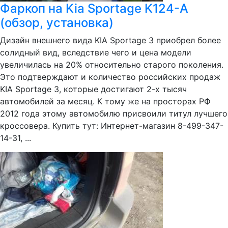
Фаркоп на Kia Sportage K124-A
(обзор, установка)
Дизайн внешнего вида KIA Sportage 3 приобрел более
солидный вид, вследствие чего и цена модели
увеличилась на 20% относительно старого поколения.
Это подтверждают и количество российских продаж
KIA Sportage 3, которые достигают 2-х тысяч
автомобилей за месяц. К тому же на просторах РФ
2012 года этому автомобилю присвоили титул лучшего
кроссовера. Купить тут: Интернет-магазин 8-499-347-
14-31, ...