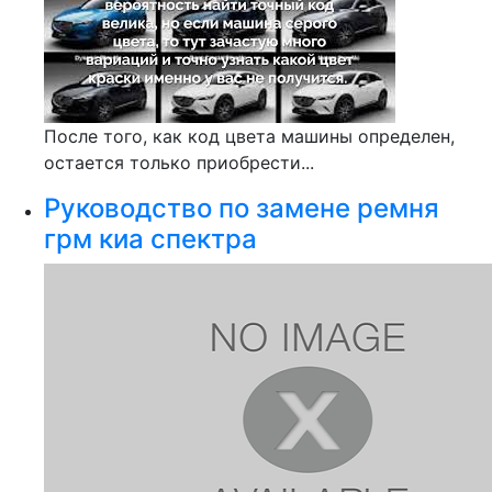
После того, как код цвета машины определен,
остается только приобрести...
Руководство по замене ремня
грм киа спектра