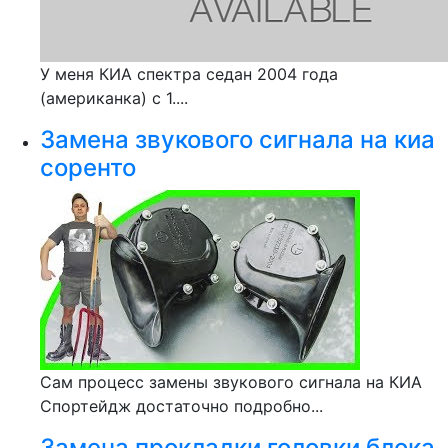
У меня КИА спектра седан 2004 года
(американка) с 1....
Замена звукового сигнала на киа
соренто
Сам процесс замены звукового сигнала на КИА
Спортейдж достаточно подробно...
Замена прокладки головки блока