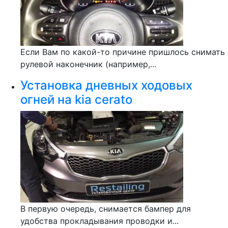
Если Вам по какой-то причине пришлось снимать
рулевой наконечник (например,...
Установка дневных ходовых
огней на kia cerato
В первую очередь, снимается бампер для
удобства прокладывания проводки и...