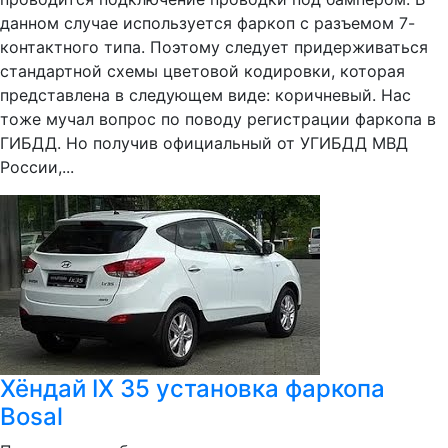
данном случае используется фаркоп с разъемом 7-
контактного типа. Поэтому следует придерживаться
стандартной схемы цветовой кодировки, которая
представлена в следующем виде: коричневый. Нас
тоже мучал вопрос по поводу регистрации фаркопа в
ГИБДД. Но получив официальный от УГИБДД МВД
России,...
Хёндай IX 35 установка фаркопа
Bosal