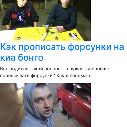
Как прописать форсунки на
киа бонго
Вот родился такой вопрос - а нужно ли вообще
прописывать форсунки? Как я понимаю...