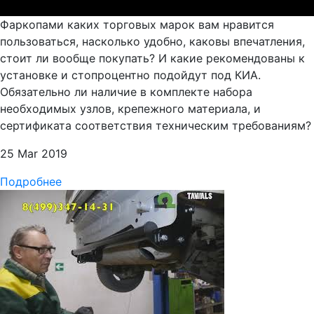
Фаркопами каких торговых марок вам нравится
пользоваться, насколько удобно, каковы впечатления,
стоит ли вообще покупать? И какие рекомендованы к
установке и стопроцентно подойдут под КИА.
Обязательно ли наличие в комплекте набора
необходимых узлов, крепежного материала, и
сертификата соответствия техническим требованиям?
25 Mar 2019
Подробнее