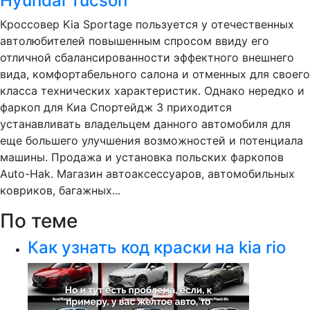
Hyundai Tucson
Кроссовер Kia Sportage пользуется у отечественных
автолюбителей повышенным спросом ввиду его
отличной сбалансированности эффектного внешнего
вида, комфортабельного салона и отменных для своего
класса технических характеристик. Однако нередко и
фаркоп для Киа Спортейдж 3 приходится
устанавливать владельцем данного автомобиля для
еще большего улучшения возможностей и потенциала
машины. Продажа и установка польских фаркопов
Auto-Hak. Магазин автоаксессуаров, автомобильных
ковриков, багажных...
По теме
Как узнать код краски на kia rio