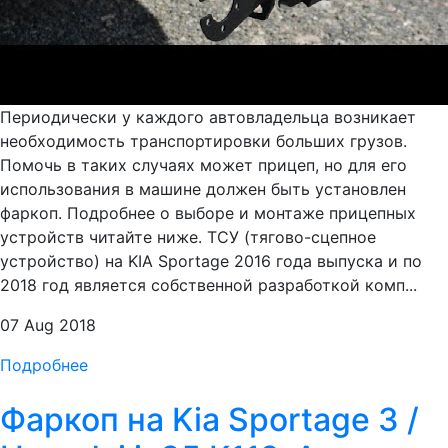
Периодически у каждого автовладельца возникает
необходимость транспортировки больших грузов.
Помочь в таких случаях может прицеп, но для его
использования в машине должен быть установлен
фаркоп. Подробнее о выборе и монтаже прицепных
устройств читайте ниже. ТСУ (тягово-сцепное
устройство) на KIA Sportage 2016 года выпуска и по
2018 год является собственной разработкой комп...
07 Aug 2018
Подробнее
Фаркоп на Kia Sportage 3 /