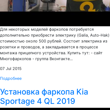
Для некоторых моделей фаркопов потребуется
дополнительно приобрести электрику (Galia, Auto-Hak)
стоимостью около 500 рублей. Состоит электрика из
розетки и проводов, а закладывается в процессе
монтажа прицепного устройства. Купить тут: - сайт
Многофаркопов - группа Вконтакте...
07 Jul 2015
Подробнее
Установка фаркопа Kia
Sportage 4 QL 2019