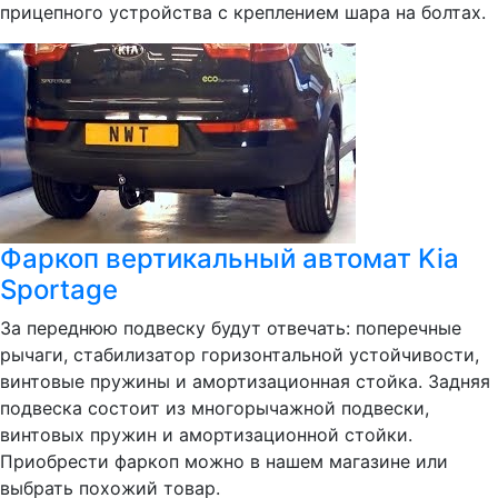
прицепного устройства с креплением шара на болтах.
Фаркоп вертикальный автомат Kia
Sportage
За переднюю подвеску будут отвечать: поперечные
рычаги, стабилизатор горизонтальной устойчивости,
винтовые пружины и амортизационная стойка. Задняя
подвеска состоит из многорычажной подвески,
винтовых пружин и амортизационной стойки.
Приобрести фаркоп можно в нашем магазине или
выбрать похожий товар.