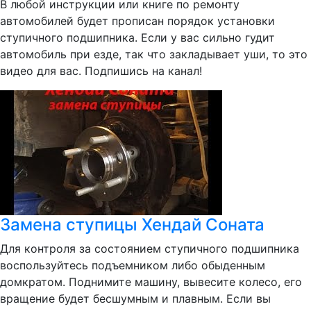
В любой инструкции или книге по ремонту
автомобилей будет прописан порядок установки
ступичного подшипника. Если у вас сильно гудит
автомобиль при езде, так что закладывает уши, то это
видео для вас. Подпишись на канал!
Замена ступицы Хендай Соната
Для контроля за состоянием ступичного подшипника
воспользуйтесь подъемником либо обыденным
домкратом. Поднимите машину, вывесите колесо, его
вращение будет бесшумным и плавным. Если вы