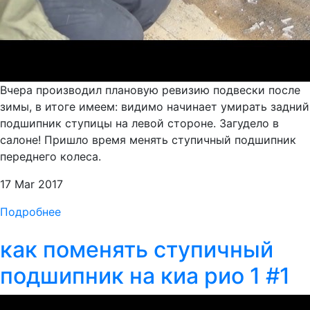
Вчера производил плановую ревизию подвески после
зимы, в итоге имеем: видимо начинает умирать задний
подшипник ступицы на левой стороне. Загудело в
салоне! Пришло время менять ступичный подшипник
переднего колеса.
17 Mar 2017
Подробнее
как поменять ступичный
подшипник на киа рио 1 #1