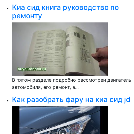
Киа сид книга руководство по
ремонту
В пятом разделе подробно рассмотрен двигатель
автомобиля, его ремонт, а...
Как разобрать фару на киа сид jd