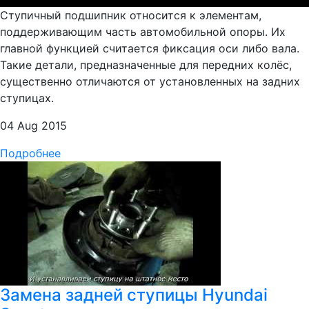
Ступичный подшипник относится к элементам,
поддерживающим часть автомобильной опоры. Их
главной функцией считается фиксация оси либо вала.
Такие детали, предназначенные для передних колёс,
существенно отличаются от установленных на задних
ступицах.
04 Aug 2015
Подробнее
Замена задней ступицы Hyundai