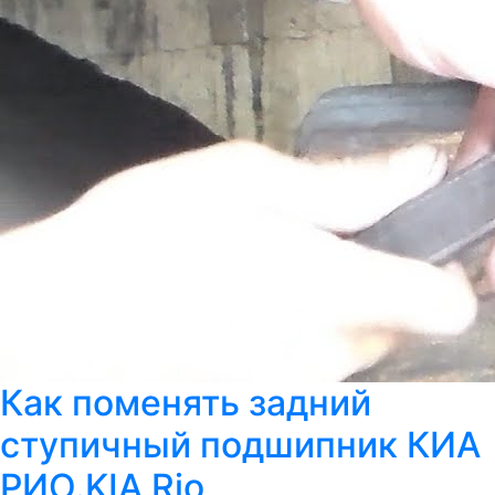
Как поменять задний
ступичный подшипник КИА
РИО.KIA Rio