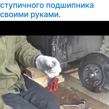
ступичного подшипника
своими руками.