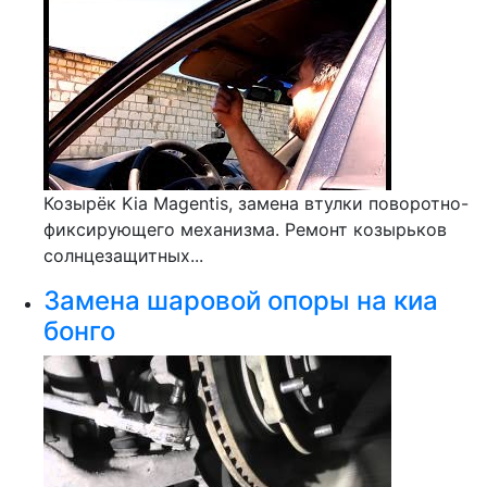
Козырёк Kia Magentis, замена втулки поворотно-
фиксирующего механизма. Ремонт козырьков
солнцезащитных...
Замена шаровой опоры на киа
бонго