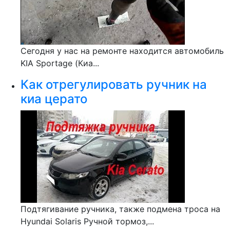
Сегодня у нас на ремонте находится автомобиль
KIA Sportage (Киа...
Как отрегулировать ручник на
киа церато
Подтягивание ручника, также подмена троса на
Hyundai Solaris Ручной тормоз,...