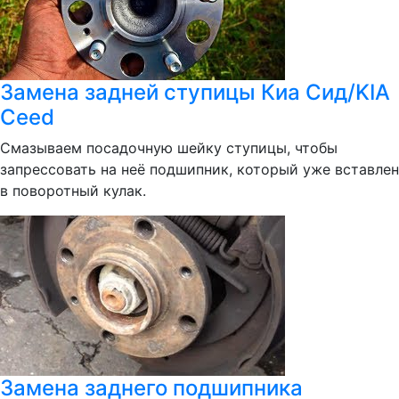
Замена задней ступицы Киа Сид/KIA
Ceed
Смазываем посадочную шейку ступицы, чтобы
запрессовать на неё подшипник, который уже вставлен
в поворотный кулак.
Замена заднего подшипника