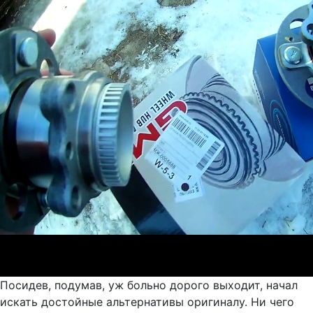
Посидев, подумав, уж больно дорого выходит, начал
искать достойные альтернативы оригиналу. Ни чего