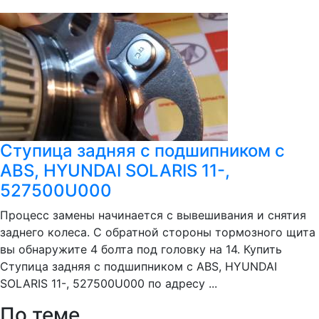
Ступица задняя с подшипником с
ABS, HYUNDAI SOLARIS 11-,
527500U000
Процесс замены начинается с вывешивания и снятия
заднего колеса. С обратной стороны тормозного щита
вы обнаружите 4 болта под головку на 14. Купить
Ступица задняя с подшипником с ABS, HYUNDAI
SOLARIS 11-, 527500U000 по адресу ...
По теме