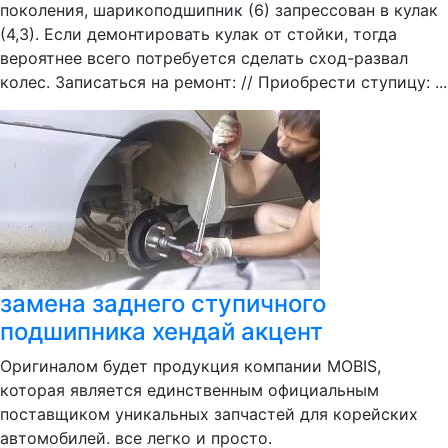
поколения, шарикоподшипник (6) запрессован в кулак
(4,3). Если демонтировать кулак от стойки, тогда
вероятнее всего потребуется сделать сход-развал
колес. Записаться на ремонт: // Приобрести ступицу: ...
замена заднего ступичного
подшипника хендай акцент
Оригиналом будет продукция компании MOBIS,
которая является единственным официальным
поставщиком уникальных запчастей для корейских
автомобилей. все легко и просто.