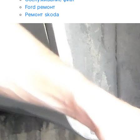
Ford ремонт
Ремонт skoda