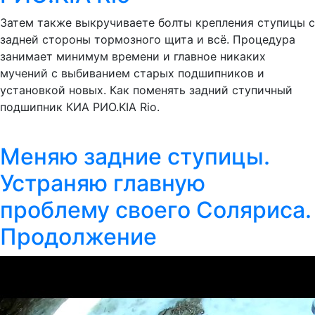
Затем также выкручиваете болты крепления ступицы с
задней стороны тормозного щита и всё. Процедура
занимает минимум времени и главное никаких
мучений с выбиванием старых подшипников и
установкой новых. Как поменять задний ступичный
подшипник КИА РИО.KIA Rio.
Меняю задние ступицы.
Устраняю главную
проблему своего Соляриса.
Продолжение