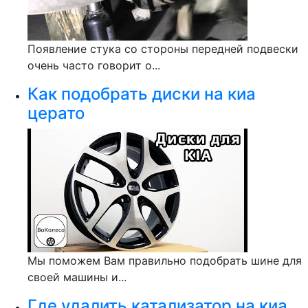
Появление стука со стороны передней подвески
очень часто говорит о...
Как подобрать диски на киа
церато
Мы поможем Вам правильно подобрать шине для
своей машины и...
Где удалить катализатор на киа