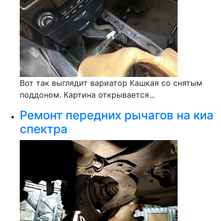
Вот так выглядит вариатор Кашкая со снятым
поддоном. Картина открывается...
Ремонт передних рычагов на киа
спектра