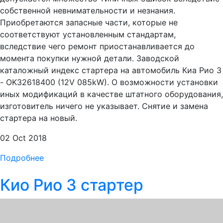
собственной невнимательности и незнания.
Приобретаются запасные части, которые не
соответствуют установленным стандартам,
вследствие чего ремонт приостанавливается до
момента покупки нужной детали. Заводской
каталожный индекс стартера на автомобиль Киа Рио 3
- OK32618400 (12V 085kW). О возможности установки
иных модификаций в качестве штатного оборудования,
изготовитель ничего не указывает. Снятие и замена
стартера на новый.
02 Oct 2018
Подробнее
Кио Рио 3 стартер