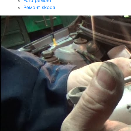
Ford ремонт
Ремонт skoda