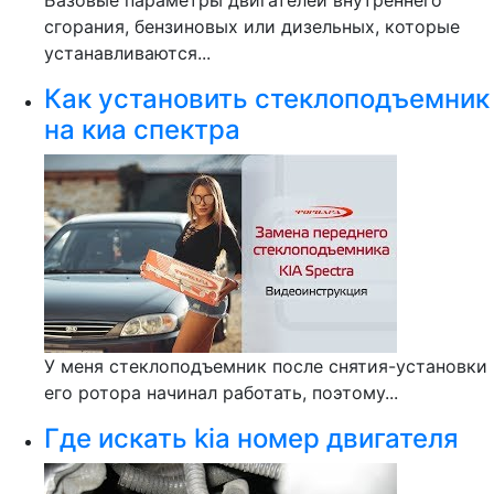
Базовые параметры двигателей внутреннего
сгорания, бензиновых или дизельных, которые
устанавливаются...
Как установить стеклоподъемник
на киа спектра
У меня стеклоподъемник после снятия-установки
его ротора начинал работать, поэтому...
Где искать kia номер двигателя