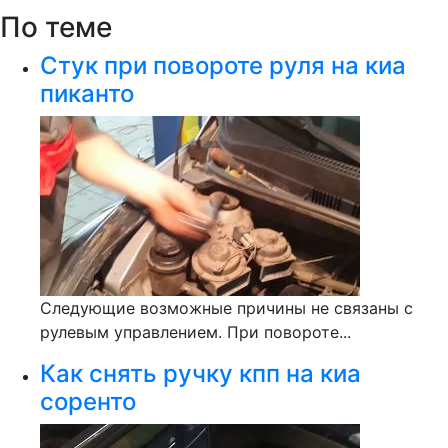
По теме
Стук при повороте руля на киа
пиканто
Следующие возможные причины не связаны с
рулевым управлением. При повороте...
Как снять ручку кпп на киа
соренто