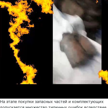
На этапе покупки запасных частей и комплектующих
допускается множество типичных ошибок вследствие