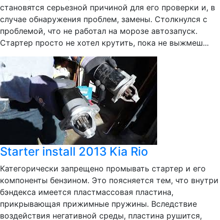
становятся серьезной причиной для его проверки и, в
случае обнаружения проблем, замены. Столкнулся с
проблемой, что не работал на морозе автозапуск.
Стартер просто не хотел крутить, пока не выжмеш...
Starter install 2013 Kia Rio
Категорически запрещено промывать стартер и его
компоненты бензином. Это поясняется тем, что внутри
бэндекса имеется пластмассовая пластина,
прикрывающая прижимные пружины. Вследствие
воздействия негативной среды, пластина рушится,