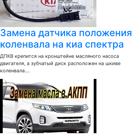
Замена датчика положения
коленвала на киа спектра
ДПКВ крепится на кронштейне масляного насоса
двигателя, а зубчатый диск расположен на шкиве
коленвала....