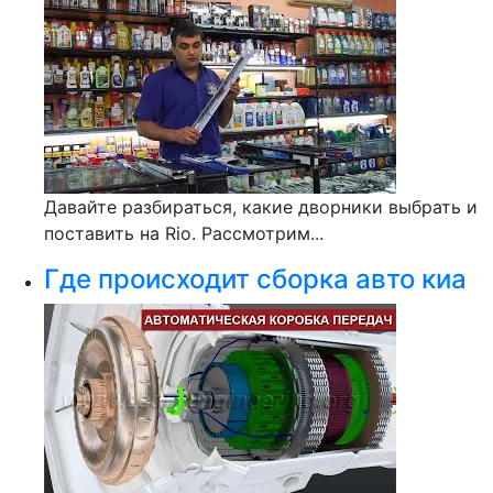
Давайте разбираться, какие дворники выбрать и
поставить на Rio. Рассмотрим...
Где происходит сборка авто киа