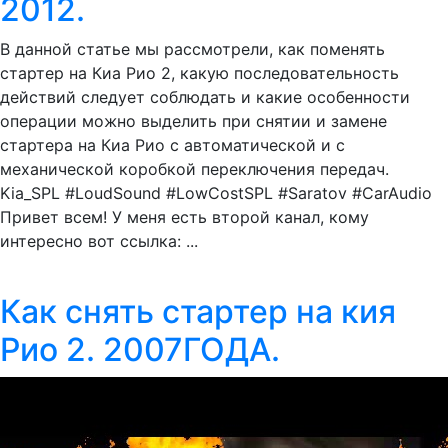
2012.
В данной статье мы рассмотрели, как поменять
стартер на Киа Рио 2, какую последовательность
действий следует соблюдать и какие особенности
операции можно выделить при снятии и замене
стартера на Киа Рио с автоматической и с
механической коробкой переключения передач.
Kia_SPL #LoudSound #LowCostSPL #Saratov #CarAudio
Привет всем! У меня есть второй канал, кому
интересно вот ссылка: ...
Как снять стартер на кия
Рио 2. 2007ГОДА.