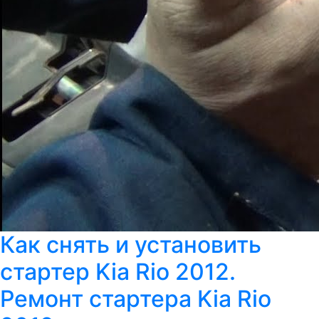
Как снять и установить
стартер Kia Rio 2012.
Ремонт стартера Kia Rio