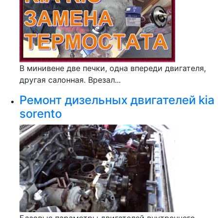
В минивене две печки, одна впереди двигателя,
другая салонная. Врезал...
Ремонт дизельных двигателей kia
sorento