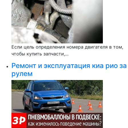
Если цель определения номера двигателя в том,
чтобы купить запчасти,...
Ремонт и эксплуатация киа рио за
рулем