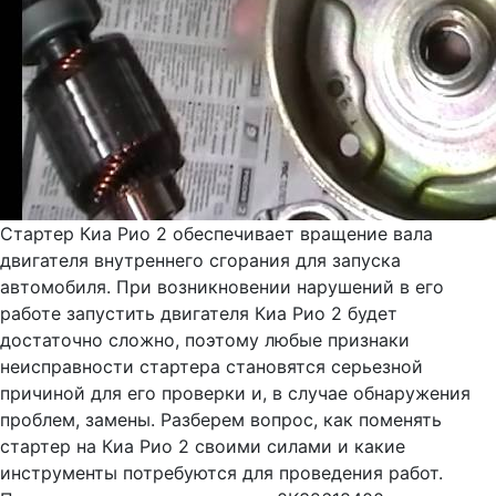
Стартер Киа Рио 2 обеспечивает вращение вала
двигателя внутреннего сгорания для запуска
автомобиля. При возникновении нарушений в его
работе запустить двигателя Киа Рио 2 будет
достаточно сложно, поэтому любые признаки
неисправности стартера становятся серьезной
причиной для его проверки и, в случае обнаружения
проблем, замены. Разберем вопрос, как поменять
стартер на Киа Рио 2 своими силами и какие
инструменты потребуются для проведения работ.