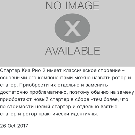
Стартер Киа Рио 2 имеет классическое строение –
основными его компонентами можно назвать ротор и
статор. Приобрести их отдельно и заменить
достаточно проблематично, поэтому обычно на замену
приобретают новый стартер в сборе –тем более, что
по стоимости целый стартер и отдельно взятые
статор и ротор практически идентичны.
26 Oct 2017