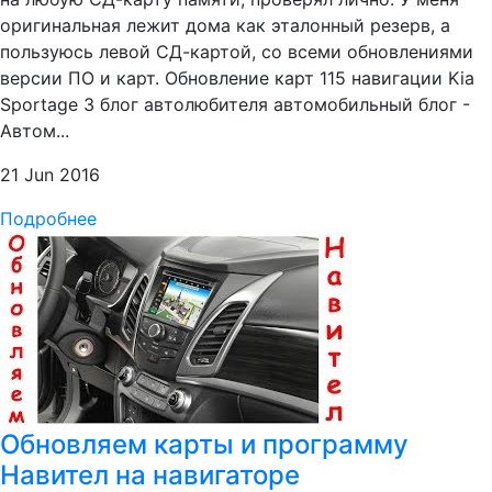
оригинальная лежит дома как эталонный резерв, а
пользуюсь левой СД-картой, со всеми обновлениями
версии ПО и карт. Обновление карт 115 навигации Kia
Sportage 3 блог автолюбителя автомобильный блог -
Автом...
21 Jun 2016
Подробнее
Обновляем карты и программу
Навител на навигаторе