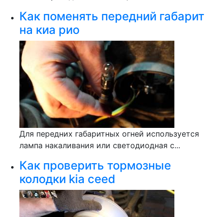
Как поменять передний габарит
на киа рио
Для передних габаритных огней используется
лампа накаливания или светодиодная с...
Как проверить тормозные
колодки kia ceed