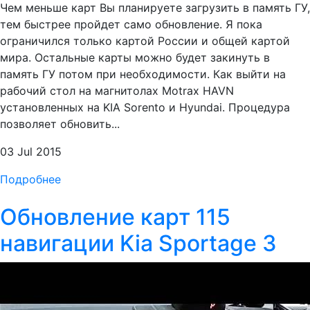
Чем меньше карт Вы планируете загрузить в память ГУ,
тем быстрее пройдет само обновление. Я пока
ограничился только картой России и общей картой
мира. Остальные карты можно будет закинуть в
память ГУ потом при необходимости. Как выйти на
рабочий стол на магнитолах Motrax HAVN
установленных на KIA Sorento и Hyundai. Процедура
позволяет обновить...
03 Jul 2015
Подробнее
Обновление карт 115
навигации Kia Sportage 3