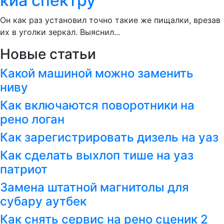
киа спектру
Он как раз установил точно такие же пищалки, врезав
их в уголки зеркал. Выяснил...
Новые статьи
Какой машиной можно заменить
ниву
Как включаются поворотники на
рено логан
Как зарегистрировать дизель на уаз
Как сделать выхлоп тише на уаз
патриот
Замена штатной магнитолы для
субару аутбек
Как снять сервис на рено сценик 2