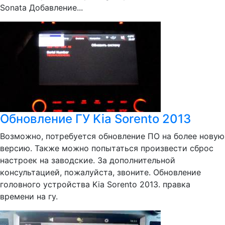
Sonata Добавление...
Обновление ГУ Kia Sorento 2013
Возможно, потребуется обновление ПО на более новую
версию. Также можно попытаться произвести сброс
настроек на заводские. За дополнительной
консультацией, пожалуйста, звоните. Обновление
головного устройства Kia Sorento 2013. правка
времени на гу.