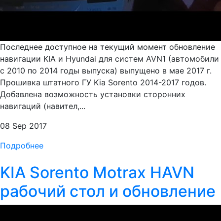
Последнее доступное на текущий момент обновление
навигации KIA и Hyundai для систем AVN1 (автомобили
с 2010 по 2014 годы выпуска) выпущено в мае 2017 г.
Прошивка штатного ГУ Kia Sorento 2014-2017 годов.
Добавлена возможность установки сторонних
навигаций (навител,...
08 Sep 2017
Подробнее
KIA Sorento Motrax HAVN
рабочий стол и обновление