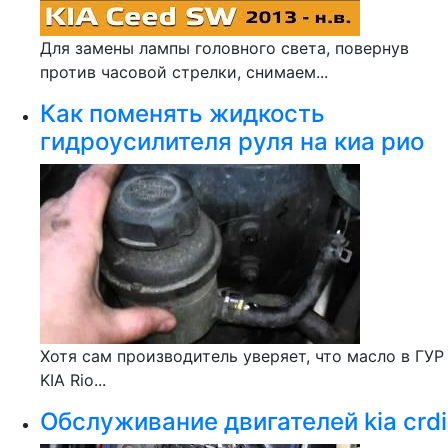
Для замены лампы головного света, повернув
против часовой стрелки, снимаем...
Как поменять жидкость
гидроусилителя руля на киа рио
Хотя сам производитель уверяет, что масло в ГУР
KIA Rio...
Обслуживание двигателей kia crdi