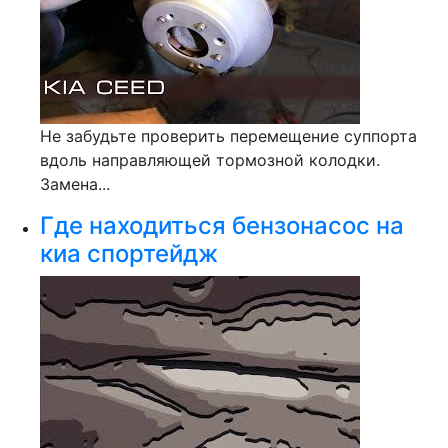
Не забудьте проверить перемещение суппорта
вдоль направляющей тормозной колодки.
Замена...
Где находиться бензонасос на
киа спортейдж