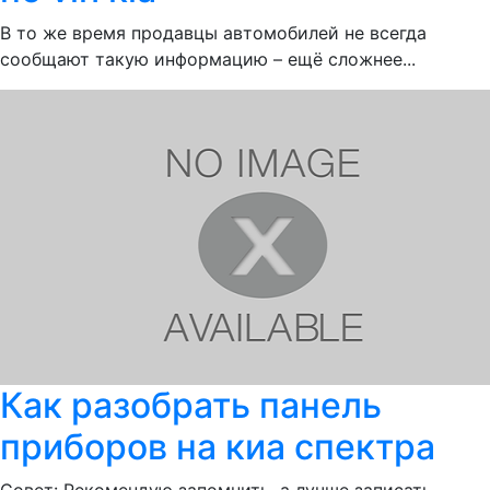
В то же время продавцы автомобилей не всегда
сообщают такую информацию – ещё сложнее...
Как разобрать панель
приборов на киа спектра