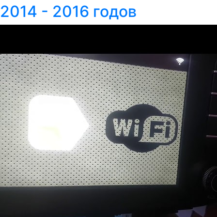
2014 - 2016 годов