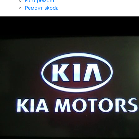
Ford ремонт
Ремонт skoda