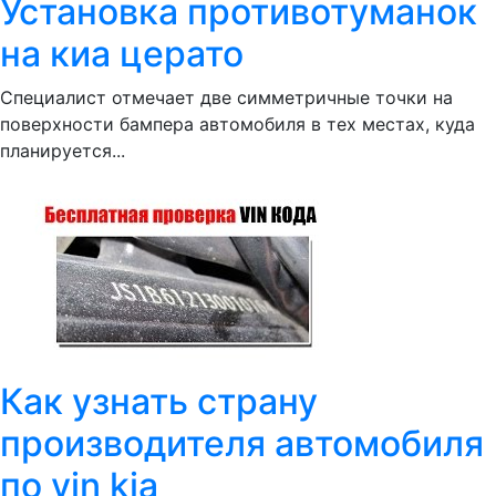
Установка противотуманок
на киа церато
Специалист отмечает две симметричные точки на
поверхности бампера автомобиля в тех местах, куда
планируется...
Как узнать страну
производителя автомобиля
по vin kia