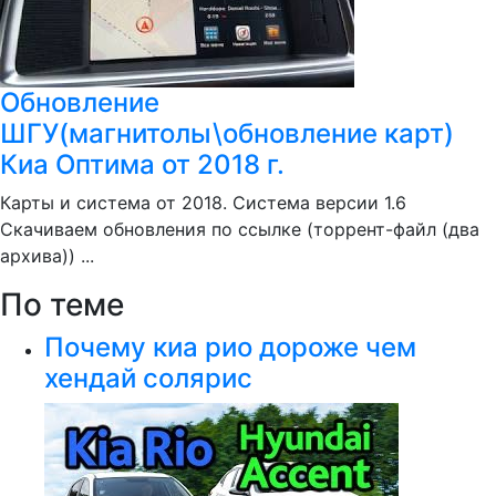
Обновление
ШГУ(магнитолы\обновление карт)
Киа Оптима от 2018 г.
Карты и система от 2018. Система версии 1.6
Скачиваем обновления по ссылке (торрент-файл (два
архива)) ...
По теме
Почему киа рио дороже чем
хендай солярис