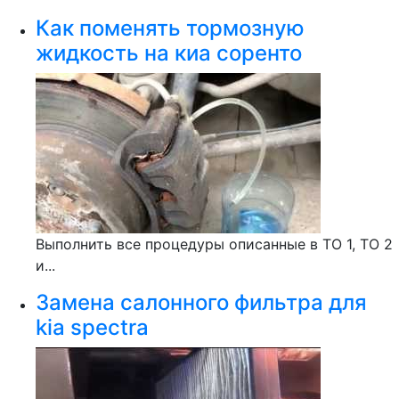
Как поменять тормозную
жидкость на киа соренто
Выполнить все процедуры описанные в ТО 1, ТО 2
и...
Замена салонного фильтра для
kia spectra