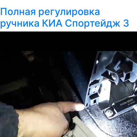
Полная регулировка
ручника КИА Спортейдж 3