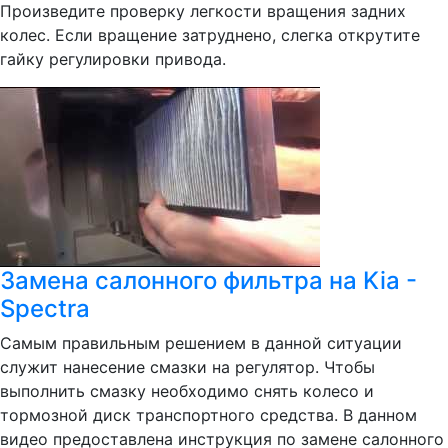
Произведите проверку легкости вращения задних
колес. Если вращение затруднено, слегка открутите
гайку регулировки привода.
Замена салонного фильтра на Kia -
Spectra
Самым правильным решением в данной ситуации
служит нанесение смазки на регулятор. Чтобы
выполнить смазку необходимо снять колесо и
тормозной диск транспортного средства. В данном
видео предоставлена инструкция по замене салонного