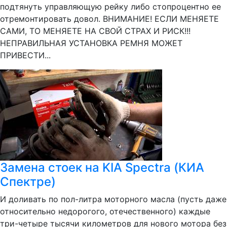
подтянуть управляющую рейку либо стопроцентно ее
отремонтировать довол. ВНИМАНИЕ! ЕСЛИ МЕНЯЕТЕ
САМИ, ТО МЕНЯЕТЕ НА СВОЙ СТРАХ И РИСК!!!
НЕПРАВИЛЬНАЯ УСТАНОВКА РЕМНЯ МОЖЕТ
ПРИВЕСТИ...
Замена стоек на KIA Spectra (КИА
Спектре)
И доливать по пол-литра моторного масла (пусть даже
относительно недорогого, отечественного) каждые
три-четыре тысячи километров для нового мотора без