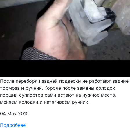
После переборки задней подвески не работают задние
тормоза и ручник. Короче после замены колодок
поршни суппортов сами встают на нужное место.
меняем колодки и натягиваем ручник.
04 May 2015
Подробнее