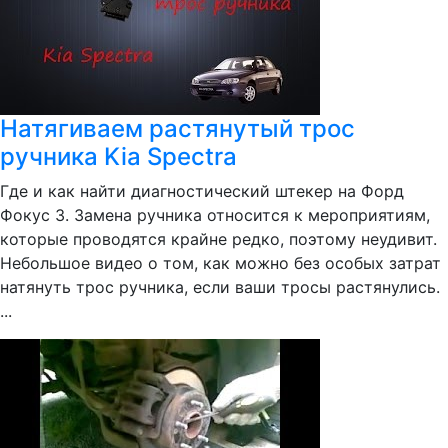
Натягиваем растянутый трос
ручника Kia Spectra
Где и как найти диагностический штекер на Форд
Фокус 3. Замена ручника относится к мероприятиям,
которые проводятся крайне редко, поэтому неудивит.
Небольшое видео о том, как можно без особых затрат
натянуть трос ручника, если ваши тросы растянулись.
...