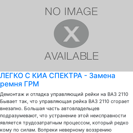
ЛЕГКО С КИА СПЕКТРА - Замена
ремня ГРМ
Демонтаж и отладка управляющий рейки на ВАЗ 2110
Бывает так, что управляющая рейка ВАЗ 2110 сгорает
внезапно. Большая часть автовладельцев
подразумевают, что устранение этой неисправности
является трудозатратным процессом, который редко
кому по силам. Вопреки неверному воззрению