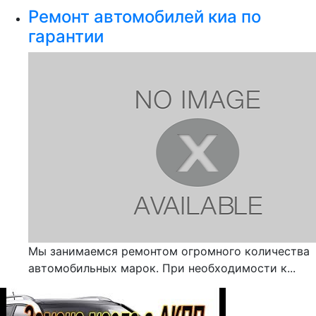
Ремонт автомобилей киа по
гарантии
Мы занимаемся ремонтом огромного количества
автомобильных марок. При необходимости к...