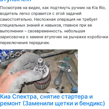
Посмотрев на видео, как подтянуть ручник на Kia Rio,
водитель легко справится с этой задачей
самостоятельно. Несложная операция не требует
специальных знаний и навыков, главное при ее
выполнении – своевременность. небольшая
зарисовочка о замене втулочек на рычажке коробочки
переключения передачек.
Киа Спектра, снятие стартера и
ремонт (Заменили щетки и бендикс)