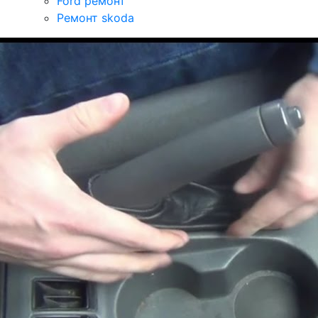
Ford ремонт
Ремонт skoda