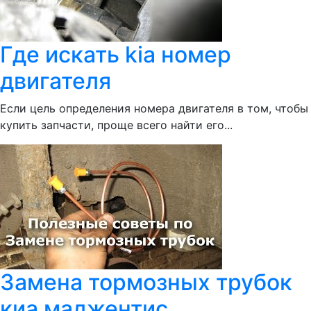
Где искать kia номер
двигателя
Если цель определения номера двигателя в том, чтобы
купить запчасти, проще всего найти его...
Замена тормозных трубок
киа маджентис