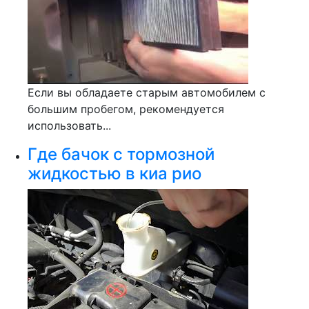
Если вы обладаете старым автомобилем с
большим пробегом, рекомендуется
использовать...
Где бачок с тормозной
жидкостью в киа рио