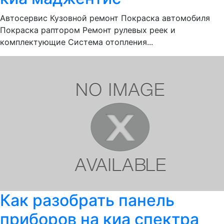
Автосервис Кузовной ремонт Покраска автомобиля
Покраска раптором Ремонт рулевых реек и
комплектующие Система отопления...
Как разобрать панель
приборов на киа спектра