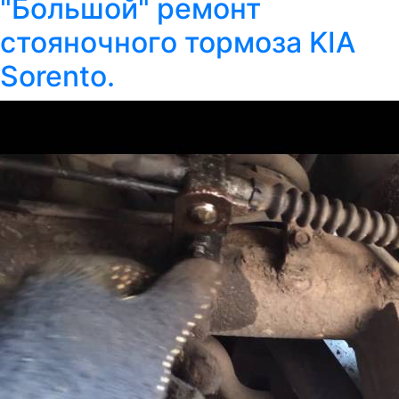
"Большой" ремонт
стояночного тормоза KIA
Sorento.