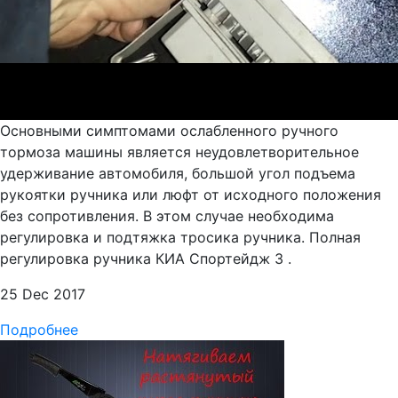
Основными симптомами ослабленного ручного
тормоза машины является неудовлетворительное
удерживание автомобиля, большой угол подъема
рукоятки ручника или люфт от исходного положения
без сопротивления. В этом случае необходима
регулировка и подтяжка тросика ручника. Полная
регулировка ручника КИА Спортейдж 3 .
25 Dec 2017
Подробнее