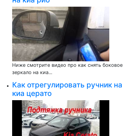
Ниже смотрите видео про как снять боковое
зеркало на киа...
Как отрегулировать ручник на
киа церато