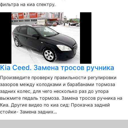
фильтра на киа спектру.
Kia Ceed. Замена тросов ручника
Произведите проверку правильности регулировки
зазоров между колодками и барабанами тормоза
задних колес, для чего несколько раз до упора
выжмите педаль тормоза. Замена тросов ручника на
Киа. Другие видео по киа сид: Прокачка задней
стойки- Замена задних...