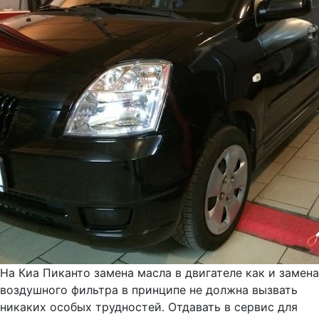
На Киа Пиканто замена масла в двигателе как и замена
воздушного фильтра в принципе не должна вызвать
никаких особых трудностей. Отдавать в сервис для