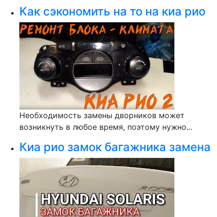
Как сэкономить на то на киа рио
Необходимость замены дворников может
возникнуть в любое время, поэтому нужно...
Киа рио замок багажника замена