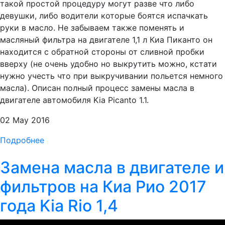
такой простой процедуру могут разве что либо
девушки, либо водители которые боятся испачкать
руки в масло. Не забываем также поменять и
масляный фильтра на двигателе 1,1 л Киа Пиканто он
находится с обратной стороны от сливной пробки
вверху (не очень удобно но выкрутить можно, кстати
нужно учесть что при выкручивании польется немного
масла). Описан полный процесс замены масла в
двигателе автомобиля Kia Picanto 1.1.
02 May 2016
Подробнее
Замена масла в двигателе и
фильтров на Киа Рио 2017
года Kia Rio 1,4