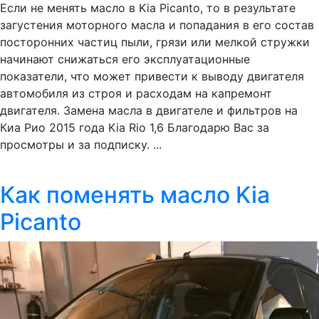
Если не менять масло в Kia Picanto, то в результате
загустения моторного масла и попадания в его состав
посторонних частиц пыли, грязи или мелкой стружки
начинают снижаться его эксплуатационные
показатели, что может привести к выводу двигателя
автомобиля из строя и расходам на капремонт
двигателя. Замена масла в двигателе и фильтров на
Киа Рио 2015 года Kia Rio 1,6 Благодарю Вас за
просмотры и за подписку. ...
Как поменять масло Kia
Picanto