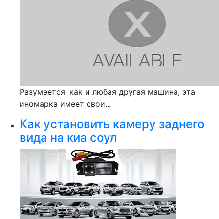
Разумеется, как и любая другая машина, эта
иномарка имеет свои...
Как установить камеру заднего
вида на киа соул