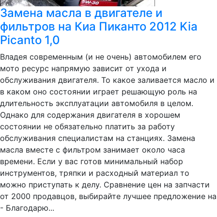
Замена масла в двигателе и
фильтров на Киа Пиканто 2012 Kia
Picanto 1,0
Владея современным (и не очень) автомобилем его
мото ресурс напрямую зависит от ухода и
обслуживания двигателя. То какое заливается масло и
в каком оно состоянии играет решающую роль на
длительность эксплуатации автомобиля в целом.
Однако для содержания двигателя в хорошем
состоянии не обязательно платить за работу
обслуживания специалистам на станциях. Замена
масла вместе с фильтром занимает около часа
времени. Если у вас готов минимальный набор
инструментов, тряпки и расходный материал то
можно приступать к делу. Сравнение цен на запчасти
от 2000 продавцов, выбирайте лучшее предложение на
- Благодарю...