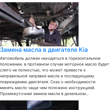
Замена масла в двигателе Kia
Автомобиль должен находиться в горизонтальном
положении, в противном случае моторное масло будет
слито не полностью, что может привести к
неправильной заправке масла и последующему
повреждению двигателя. Сказ о необходимости
менять масло чаще чем положено инструкцией.
Промежуточная замена масла в дизельном...