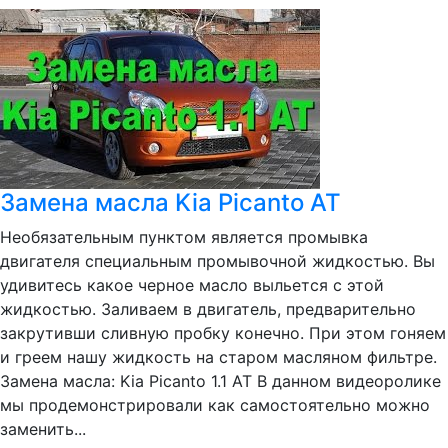
Замена масла Kia Picanto AT
Необязательным пунктом является промывка
двигателя специальным промывочной жидкостью. Вы
удивитесь какое черное масло выльется с этой
жидкостью. Заливаем в двигатель, предварительно
закрутивши сливную пробку конечно. При этом гоняем
и греем нашу жидкость на старом масляном фильтре.
Замена масла: Kia Picanto 1.1 AT В данном видеоролике
мы продемонстрировали как самостоятельно можно
заменить...