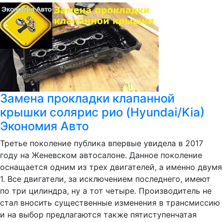
Замена прокладки клапанной
крышки солярис рио (Hyundai/Kia)
Экономия Авто
Третье поколение публика впервые увидела в 2017
году на Женевском автосалоне. Данное поколение
оснащается одним из трех двигателей, а именно двумя
1. Все двигатели, за исключением последнего, имеют
по три цилиндра, ну а тот четыре. Производитель не
стал вносить существенные изменения в трансмиссию
и на выбор предлагаются также пятиступенчатая