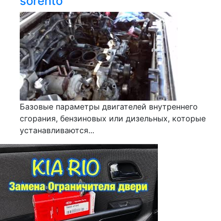
sorento
Базовые параметры двигателей внутреннего
сгорания, бензиновых или дизельных, которые
устанавливаются...