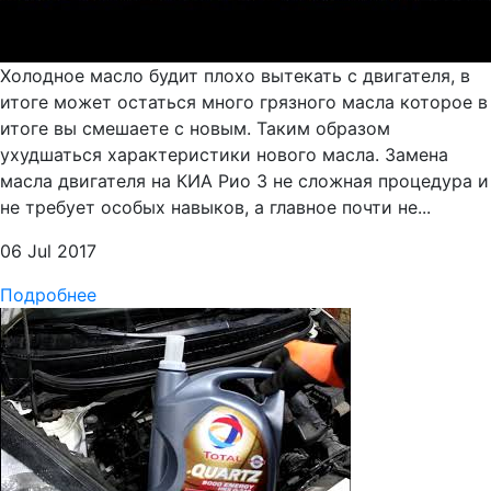
Холодное масло будит плохо вытекать с двигателя, в
итоге может остаться много грязного масла которое в
итоге вы смешаете с новым. Таким образом
ухудшаться характеристики нового масла. Замена
масла двигателя на КИА Рио 3 не сложная процедура и
не требует особых навыков, а главное почти не...
06 Jul 2017
Подробнее