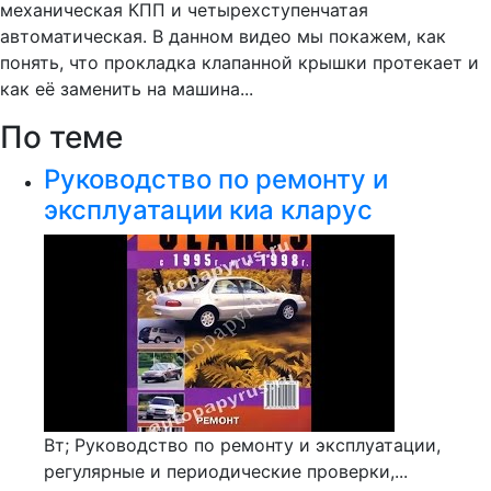
механическая КПП и четырехступенчатая
автоматическая. В данном видео мы покажем, как
понять, что прокладка клапанной крышки протекает и
как её заменить на машина...
По теме
Руководство по ремонту и
эксплуатации киа кларус
Вт; Руководство по ремонту и эксплуатации,
регулярные и периодические проверки,...