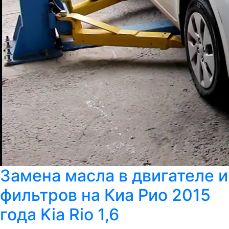
Замена масла в двигателе и
фильтров на Киа Рио 2015
года Kia Rio 1,6