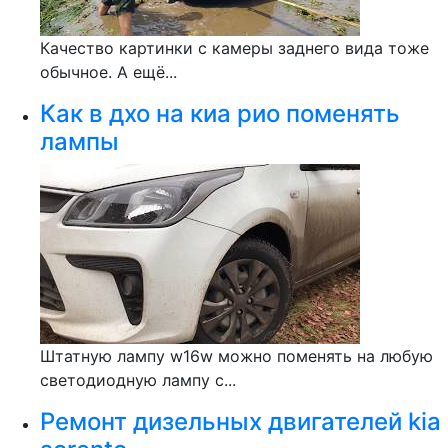
Качество картинки с камеры заднего вида тоже
обычное. А ещё...
Как в дхо на киа рио поменять
лампы
Штатную лампу w16w можно поменять на любую
светодиодную лампу с...
Ремонт дизельных двигателей kia