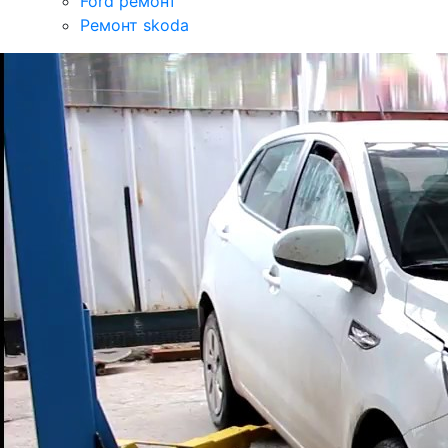
Ford ремонт
Ремонт skoda