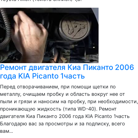
Ремонт двигателя Киа Пиканто 2006
года KIA Picanto 1часть
Перед отворачиванием, при помощи щетки по
металлу, очищаем пробку и область вокруг нее от
пыли и грязи и наносим на пробку, при необходимости,
проникающую жидкость (типа WD-40). Ремонт
двигателя Киа Пиканто 2006 года KIA Picanto 1часть
Благодарю вас за просмотры и за подписку, всего
вам...