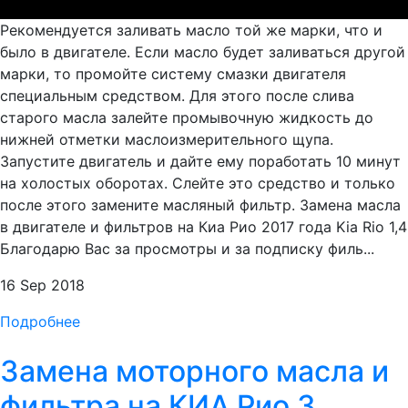
Рекомендуется заливать масло той же марки, что и
было в двигателе. Если масло будет заливаться другой
марки, то промойте систему смазки двигателя
специальным средством. Для этого после слива
старого масла залейте промывочную жидкость до
нижней отметки маслоизмерительного щупа.
Запустите двигатель и дайте ему поработать 10 минут
на холостых оборотах. Слейте это средство и только
после этого замените масляный фильтр. Замена масла
в двигателе и фильтров на Киа Рио 2017 года Kia Rio 1,4
Благодарю Вас за просмотры и за подписку филь...
16 Sep 2018
Подробнее
Замена моторного масла и
фильтра на КИА Рио 3