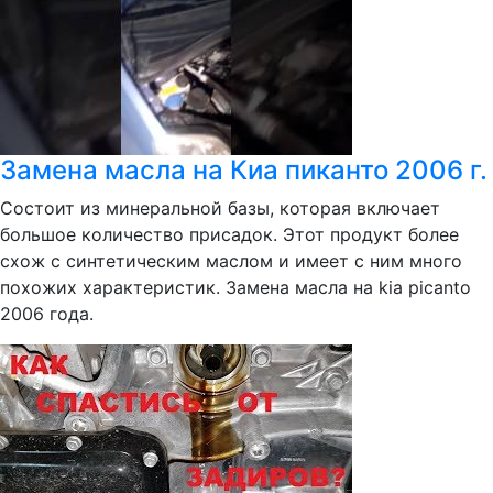
Замена масла на Киа пиканто 2006 г.
Состоит из минеральной базы, которая включает
большое количество присадок. Этот продукт более
схож с синтетическим маслом и имеет с ним много
похожих характеристик. Замена масла на kia picanto
2006 года.