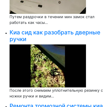
Путем раздрочки в течении мин замок стал
работать как часы...
Киа сид как разобрать дверные
ручки
После этого снимаем уплотнительную резинку с
ножки ручки и видим...
Ремонта тормозной системы киа