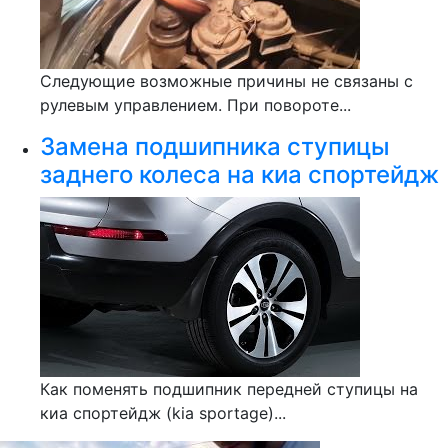
Следующие возможные причины не связаны с
рулевым управлением. При повороте...
Замена подшипника ступицы
заднего колеса на киа спортейдж
Как поменять подшипник передней ступицы на
киа спортейдж (kia sportage)...