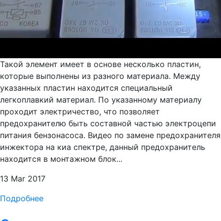
Такой элемент имеет в основе несколько пластин,
которые выполнены из разного материала. Между
указанных пластин находится специальный
легкоплавкий материал. По указанному материалу
проходит электричество, что позволяет
предохранителю быть составной частью электроцепи
питания бензонасоса. Видео по замене предохранителя
инжектора на киа спектре, данный предохранитель
находится в монтажном блок...
13 Mar 2017
Подробнее