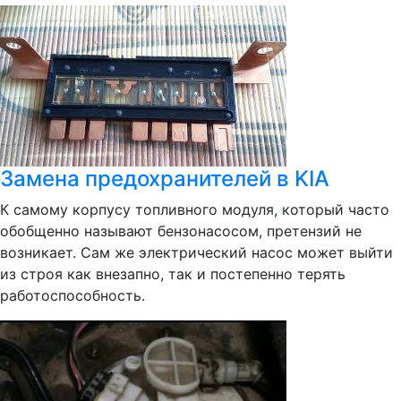
Замена предохранителей в KIA
К самому корпусу топливного модуля, который часто
обобщенно называют бензонасосом, претензий не
возникает. Сам же электрический насос может выйти
из строя как внезапно, так и постепенно терять
работоспособность.