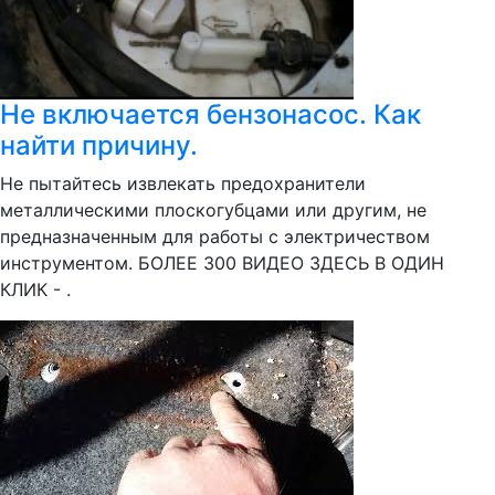
Не включается бензонасос. Как
найти причину.
Не пытайтесь извлекать предохранители
металлическими плоскогубцами или другим, не
предназначенным для работы с электричеством
инструментом. БОЛЕЕ 300 ВИДЕО ЗДЕСЬ В ОДИН
КЛИК - .