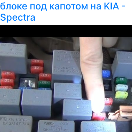
блоке под капотом на KIA -
Spectra