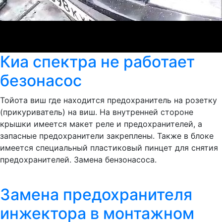
Киа спектра не работает
безонасос
Тойота виш где находится предохранитель на розетку
(прикуриватель) на виш. На внутренней стороне
крышки имеется макет реле и предохранителей, а
запасные предохранители закреплены. Также в блоке
имеется специальный пластиковый пинцет для снятия
предохранителей. Замена бензонасоса.
Замена предохранителя
инжектора в монтажном