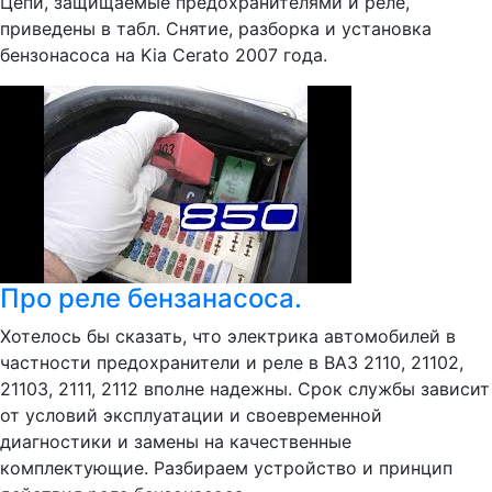
Цепи, защищаемые предохранителями и реле,
приведены в табл. Снятие, разборка и установка
бензонасоса на Kia Cerato 2007 года.
Про реле бензанасоса.
Хотелось бы сказать, что электрика автомобилей в
частности предохранители и реле в ВАЗ 2110, 21102,
21103, 2111, 2112 вполне надежны. Срок службы зависит
от условий эксплуатации и своевременной
диагностики и замены на качественные
комплектующие. Разбираем устройство и принцип