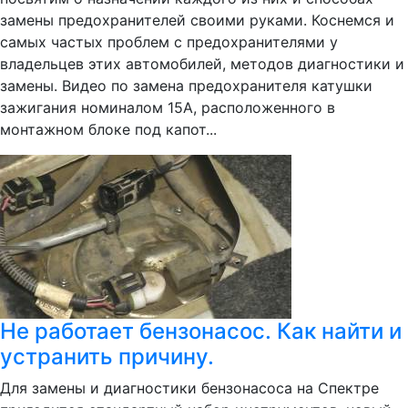
замены предохранителей своими руками. Коснемся и
самых частых проблем с предохранителями у
владельцев этих автомобилей, методов диагностики и
замены. Видео по замена предохранителя катушки
зажигания номиналом 15А, расположенного в
монтажном блоке под капот...
Не работает бензонасос. Как найти и
устранить причину.
Для замены и диагностики бензонасоса на Спектре