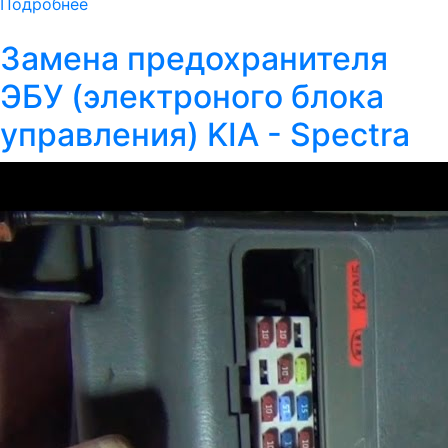
Подробнее
Замена предохранителя
ЭБУ (электроного блока
управления) KIA - Spectra