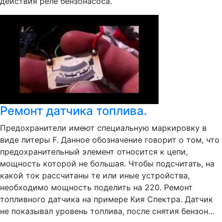
действия реле бензонасоса.
Ремонт датчика топлива.
Предохранители имеют специальную маркировку в
виде литеры F. Данное обозначение говорит о том, что
предохранительный элемент относится к цепи,
мощность которой не большая. Чтобы подсчитать, на
какой ток рассчитаны те или иные устройства,
необходимо мощность поделить на 220. Ремонт
топливного датчика на примере Кия Спектра. Датчик
не показывал уровень топлива, после снятия бензон...