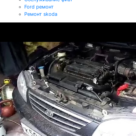
Ford ремонт
Ремонт skoda