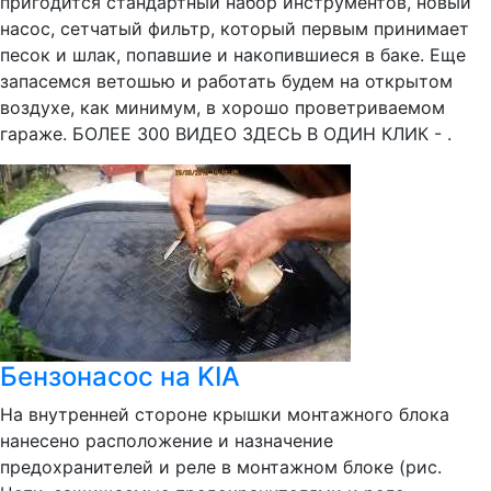
пригодится стандартный набор инструментов, новый
насос, сетчатый фильтр, который первым принимает
песок и шлак, попавшие и накопившиеся в баке. Еще
запасемся ветошью и работать будем на открытом
воздухе, как минимум, в хорошо проветриваемом
гараже. БОЛЕЕ 300 ВИДЕО ЗДЕСЬ В ОДИН КЛИК - .
Бензонасос на KIA
На внутренней стороне крышки монтажного блока
нанесено расположение и назначение
предохранителей и реле в монтажном блоке (рис.