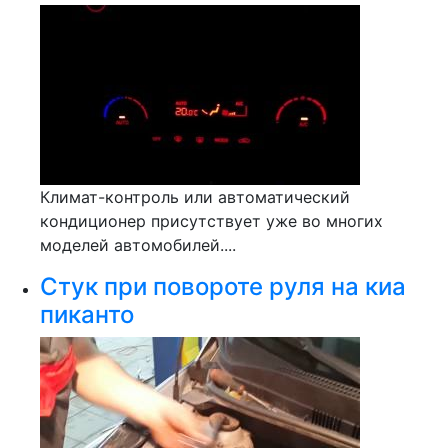
Климат-контроль или автоматический
кондиционер присутствует уже во многих
моделей автомобилей....
Стук при повороте руля на киа
пиканто