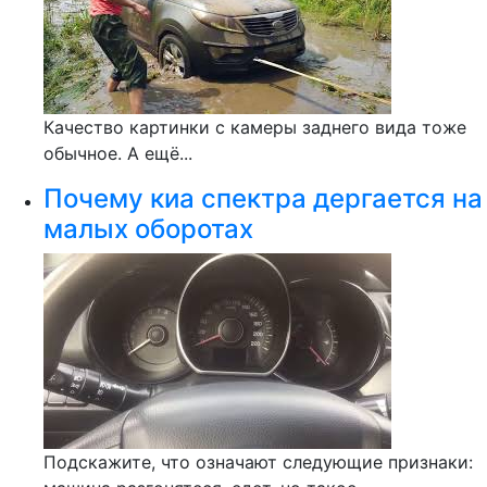
Качество картинки с камеры заднего вида тоже
обычное. А ещё...
Почему киа спектра дергается на
малых оборотах
Подскажите, что означают следующие признаки: