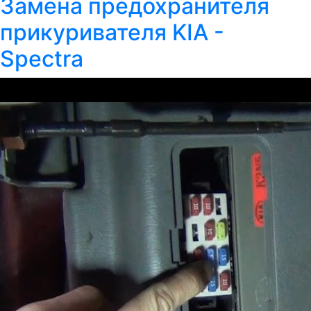
Замена предохранителя
прикуривателя KIA -
Spectra