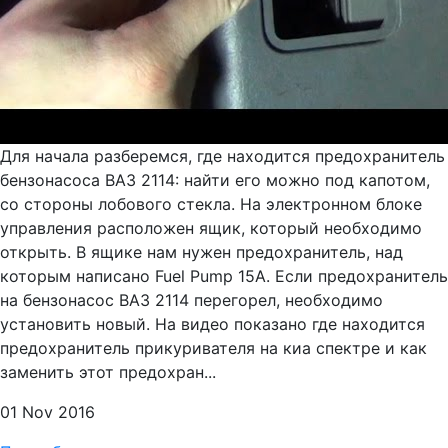
Для начала разберемся, где находится предохранитель
бензонасоса ВАЗ 2114: найти его можно под капотом,
со стороны лобового стекла. На электронном блоке
управления расположен ящик, который необходимо
открыть. В ящике нам нужен предохранитель, над
которым написано Fuel Pump 15A. Если предохранитель
на бензонасос ВАЗ 2114 перегорел, необходимо
установить новый. На видео показано где находится
предохранитель прикуривателя на киа спектре и как
заменить этот предохран...
01 Nov 2016