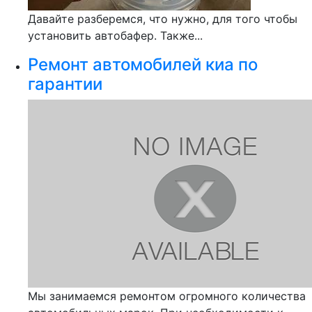
Давайте разберемся, что нужно, для того чтобы
установить автобафер. Также...
Ремонт автомобилей киа по
гарантии
Мы занимаемся ремонтом огромного количества