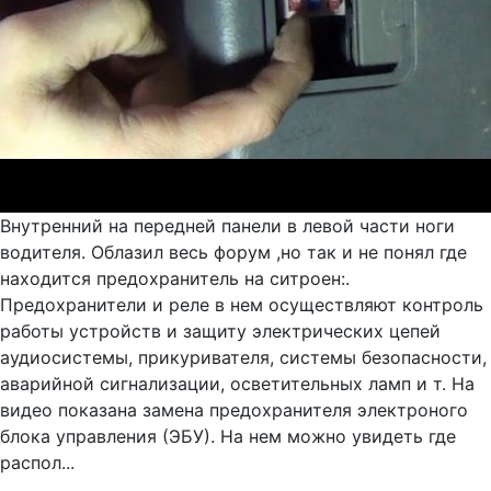
Внутренний на передней панели в левой части ноги
водителя. Облазил весь форум ,но так и не понял где
находится предохранитель на ситроен:.
Предохранители и реле в нем осуществляют контроль
работы устройств и защиту электрических цепей
аудиосистемы, прикуривателя, системы безопасности,
аварийной сигнализации, осветительных ламп и т. На
видео показана замена предохранителя электроного
блока управления (ЭБУ). На нем можно увидеть где
распол...