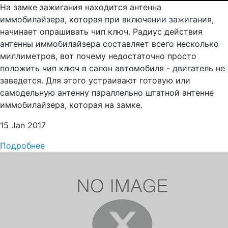
На замке зажигания находится антенна
иммобилайзера, которая при включении зажигания,
начинает опрашивать чип ключ. Радиус действия
антенны иммобилайзера составляет всего несколько
миллиметров, вот почему недостаточно просто
положить чип ключ в салон автомобиля - двигатель не
заведется. Для этого устраивают готовую или
самодельную антенну параллельно штатной антенне
иммобилайзера, которая на замке.
15 Jan 2017
Подробнее