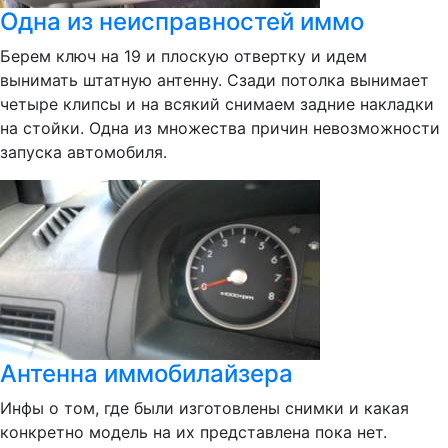
Одна из неисправностей иммо
Берем ключ на 19 и плоскую отвертку и идем
вынимать штатную антенну. Сзади потолка вынимает
четыре клипсы и на всякий снимаем задние накладки
на стойки. Одна из множества причин невозможности
запуска автомобиля.
Антенна иммобилайзера
Инфы о том, где были изготовлены снимки и какая
конкретно модель на их представлена пока нет.