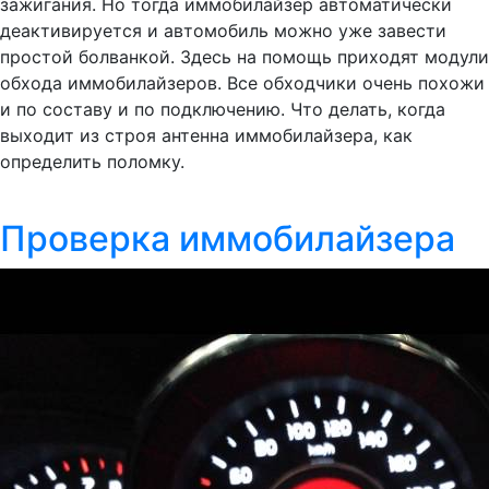
зажигания. Но тогда иммобилайзер автоматически
деактивируется и автомобиль можно уже завести
простой болванкой. Здесь на помощь приходят модули
обхода иммобилайзеров. Все обходчики очень похожи
и по составу и по подключению. Что делать, когда
выходит из строя антенна иммобилайзера, как
определить поломку.
Проверка иммобилайзера