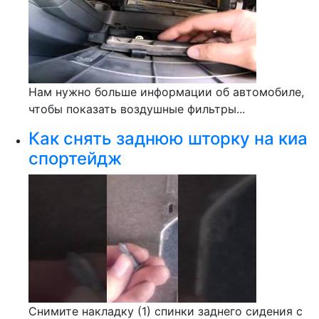
Нам нужно больше информации об автомобиле,
чтобы показать воздушные фильтры...
Как снять заднюю шторку на киа
спортейдж
Снимите накладку (1) спинки заднего сидения с