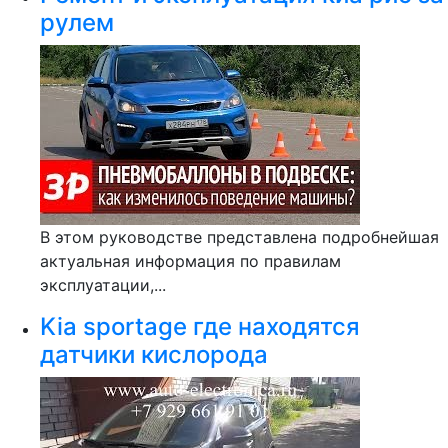
рулем
В этом руководстве представлена подробнейшая
актуальная информация по правилам
эксплуатации,...
Kia sportage где находятся
датчики кислорода