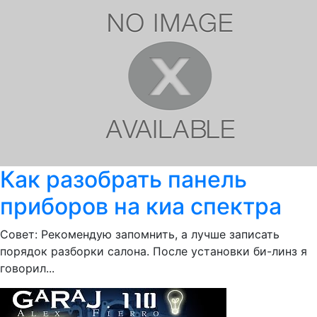
Как разобрать панель
приборов на киа спектра
Совет: Рекомендую запомнить, а лучше записать
порядок разборки салона. После установки би-линз я
говорил...