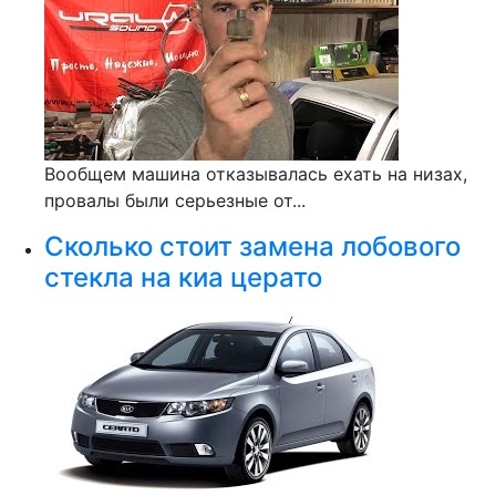
Вообщем машина отказывалась ехать на низах,
провалы были серьезные от...
Сколько стоит замена лобового
стекла на киа церато