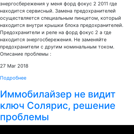
энергосбережения у меня форд фокус 2 2011 где
находится сервисный. Замена предохранителей
осуществляется специальным пинцетом, который
находится внутри крышки блока предохранителей.
Предохранители и реле на форд фокус 2 а где
находится энергосбережения. Не заменяйте
предохранители с другим номинальным током.
Описание проблемы :
27 Mar 2018
Подробнее
Иммобилайзер не видит
ключ Солярис, решение
проблемы