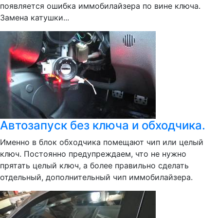
появляется ошибка иммобилайзера по вине ключа.
Замена катушки...
Автозапуск без ключа и обходчика.
Именно в блок обходчика помещают чип или целый
ключ. Постоянно предупреждаем, что не нужно
прятать целый ключ, а более правильно сделать
отдельный, дополнительный чип иммобилайзера.