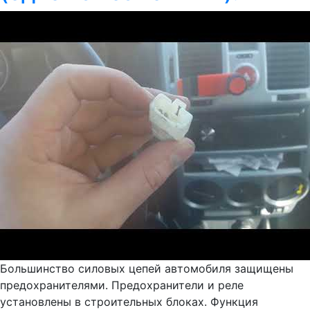
Большинство силовых цепей автомобиля защищены
предохранителями. Предохранители и реле
установлены в строительных блоках. Функция