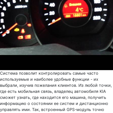
Система позволит контролировать самые часто
используемые и наиболее удобные функции - их
выбрали, изучив пожелания клиентов. Из любой точки,
где есть мобильная связь, владелец автомобиля KIA
сможет узнать, где находится его машина, получить
информацию о состоянии ее систем и дистанционно
управлять ими. Так, встроенный GPS-модуль точно