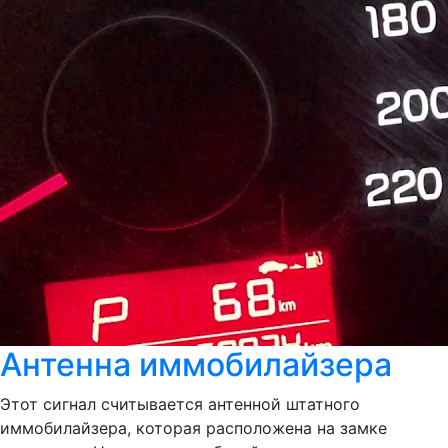
Антенна иммобилайзера
Этот сигнал считывается антенной штатного
иммобилайзера, которая расположена на замке