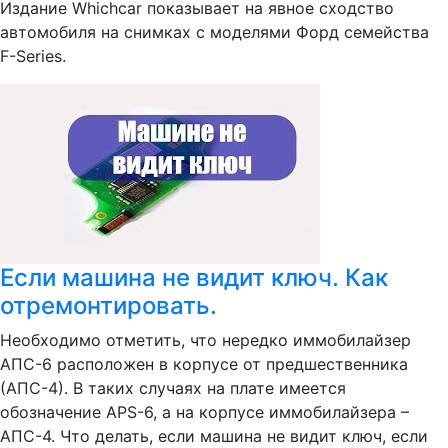
Издание Whichcar показывает на явное сходство
автомобиля на снимках с моделями Форд семейства
F-Series.
Если машина не видит ключ. Как
отремонтировать.
Необходимо отметить, что нередко иммобилайзер
АПС-6 расположен в корпусе от предшественника
(АПС-4). В таких случаях на плате имеется
обозначение APS-6, а на корпусе иммобилайзера –
АПС-4. Что делать, если машина не видит ключ, если