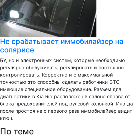
Не срабатывает иммобилайзер на
солярисе
БУ, но и электронных систем, которые необходимо
регулярно обслуживать, регулировать и постоянно
контролировать. Корректно и с максимальной
точностью это способны сделать работники СТО,
имеющие специальное оборудование. Разъем для
диагностики в Kia Rio расположен в салоне справа от
блока предохранителей под рулевой колонкой. Иногда
после простоя не с первого раза иммобилайзер видит
ключ.
По теме