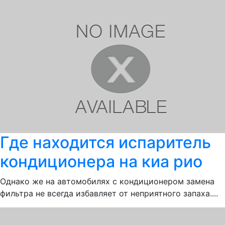
Где находится испаритель
кондиционера на киа рио
Однако же на автомобилях с кондиционером замена
фильтра не всегда избавляет от неприятного запаха....