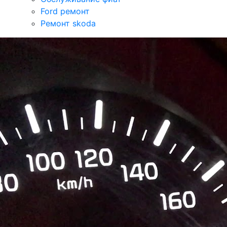
Ford ремонт
Ремонт skoda