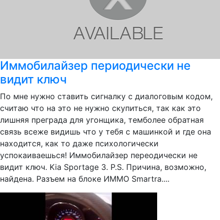
Иммобилайзер периодически не
видит ключ
По мне нужно ставить сигналку с диалоговым кодом,
считаю что на это не нужно скупиться, так как это
лишняя преграда для угонщика, темболее обратная
связь всеже видишь что у тебя с машинкой и где она
находится, как то даже психологически
успокаиваешься! Иммобилайзер переодически не
видит ключ. Kia Sportage 3. P.S. Причина, возможно,
найдена. Разъем на блоке ИММО Smartra....