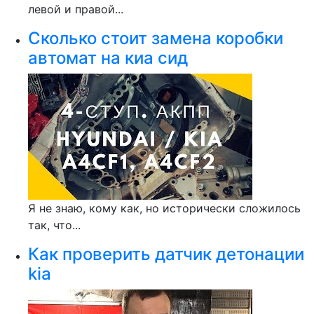
левой и правой...
Сколько стоит замена коробки
автомат на киа сид
Я не знаю, кому как, но исторически сложилось
так, что...
Как проверить датчик детонации
kia