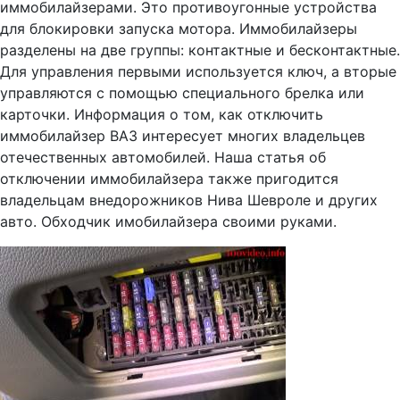
иммобилайзерами. Это противоугонные устройства
для блокировки запуска мотора. Иммобилайзеры
разделены на две группы: контактные и бесконтактные.
Для управления первыми используется ключ, а вторые
управляются с помощью специального брелка или
карточки. Информация о том, как отключить
иммобилайзер ВАЗ интересует многих владельцев
отечественных автомобилей. Наша статья об
отключении иммобилайзера также пригодится
владельцам внедорожников Нива Шевроле и других
авто. Обходчик имобилайзера своими руками.