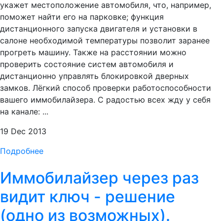
укажет местоположение автомобиля, что, например,
поможет найти его на парковке; функция
дистанционного запуска двигателя и установки в
салоне необходимой температуры позволит заранее
прогреть машину. Также на расстоянии можно
проверить состояние систем автомобиля и
дистанционно управлять блокировкой дверных
замков. Лёгкий способ проверки работоспособности
вашего иммобилайзера. С радостью всех жду у себя
на канале: ...
19 Dec 2013
Подробнее
Иммобилайзер через раз
видит ключ - решение
(одно из возможных).