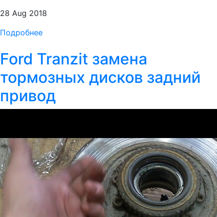
28 Aug 2018
Подробнее
Ford Tranzit замена
тормозных дисков задний
привод