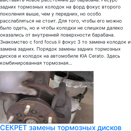
задних тормозных колодок на форд фокус второго
поколения выше, чем у передних, но особо
расслабляться не стоит. Для того, чтобы его можно
было одеть, но и чтобы колодки не слишком далеко
оказались от внутренней поверхности барабана.
Знакомство с ford focus ii фокус 3 то замена колодок и
замена задних. Порядок замены задних тормозных
дисков и колодок на автомобиле KIA Cerato. Здесь
комбинированная тормозная...
СЕКРЕТ замены тормозных дисков