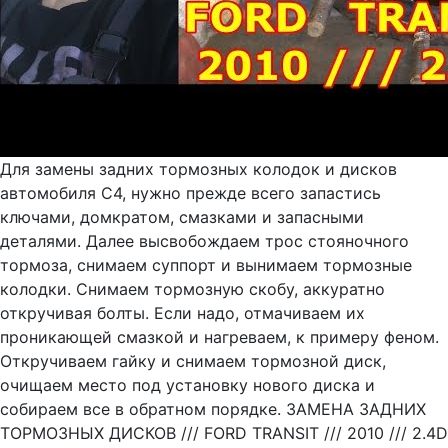
Для замены задних тормозных колодок и дисков
автомобиля С4, нужно прежде всего запастись
ключами, домкратом, смазками и запасными
деталями. Далее высвобождаем трос стояночного
тормоза, снимаем суппорт и вынимаем тормозные
колодки. Снимаем тормозную скобу, аккуратно
откручивая болты. Если надо, отмачиваем их
проникающей смазкой и нагреваем, к примеру феном.
Откручиваем гайку и снимаем тормозной диск,
очищаем место под установку нового диска и
собираем все в обратном порядке. ЗАМЕНА ЗАДНИХ
ТОРМОЗНЫХ ДИСКОВ /// FORD TRANSIT /// 2010 /// 2.4D