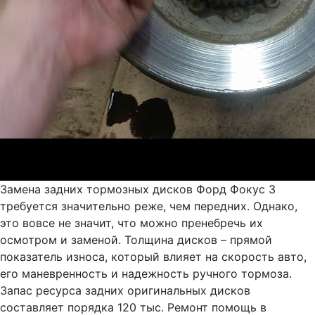
Замена задних тормозных дисков Форд Фокус 3
требуется значительно реже, чем передних. Однако,
это вовсе не значит, что можно пренебречь их
осмотром и заменой. Толщина дисков – прямой
показатель износа, который влияет на скорость авто,
его маневренность и надежность ручного тормоза.
Запас ресурса задних оригинальных дисков
составляет порядка 120 тыс. Ремонт помощь в