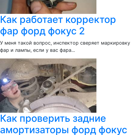
Как работает корректор
фар форд фокус 2
У меня такой вопрос, инспектор сверяет маркировку
фар и лампы, если у вас фара...
Как проверить задние
амортизаторы форд фокус