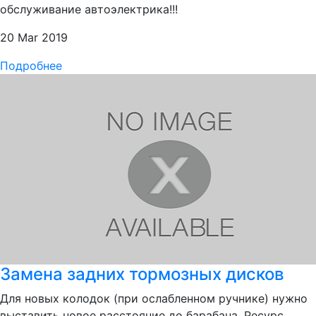
обслуживание автоэлектрика!!!
20 Mar 2019
Подробнее
Замена задних тормозных дисков
Для новых колодок (при ослабленном ручнике) нужно
выставить новое расстояние до барабана. Ресурс