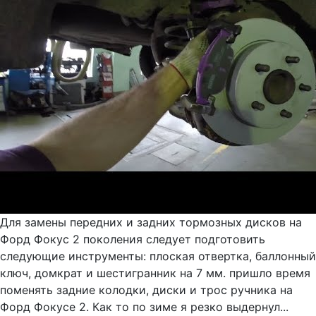
Для замены передних и задних тормозных дисков на
Форд Фокус 2 поколения следует подготовить
следующие инструменты: плоская отвертка, баллонный
ключ, домкрат и шестигранник на 7 мм. пришло время
поменять задние колодки, диски и трос ручника на
Форд Фокусе 2. Как то по зиме я резко выдернул...