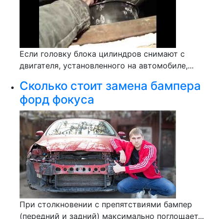
Если головку блока цилиндров снимают с
двигателя, установленного на автомобиле,...
Сколько стоит замена бампера
форд фокуса
При столкновении с препятствиями бампер
(передний и задний) максимально поглощает...