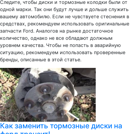
Следите, чтобы диски и тормозные колодки были от
одной марки. Так они будут лучше и дольше служить
вашему автомобилю. Если не чувствуете стеснения в
средствах, рекомендуем использовать оригинальные
запчасти Ford. Аналогов на рынке достаточное
количество, однако не все обладают должным
уровнем качества. Чтобы не попасть в аварийную
ситуацию, рекомендуем использовать проверенные
бренды, описанные в этой статье.
Как заменить тормозные диски на