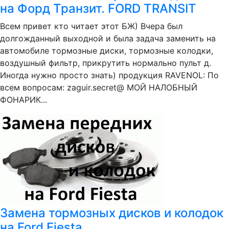
на Форд Транзит. FORD TRANSIT
Всем привет кто читает этот БЖ) Вчера был
долгожданный выходной и была задача заменить на
автомобиле тормозные диски, тормозные колодки,
воздушный фильтр, прикрутить нормально пульт д.
Иногда нужно просто знать) продукция RAVENOL: По
всем вопросам: zaguir.secret@ МОЙ НАЛОБНЫЙ
ФОНАРИК...
Замена тормозных дисков и колодок
на Ford Fiesta