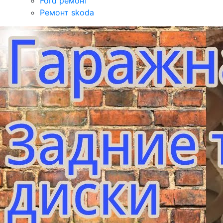
Ford ремонт
Ремонт skoda