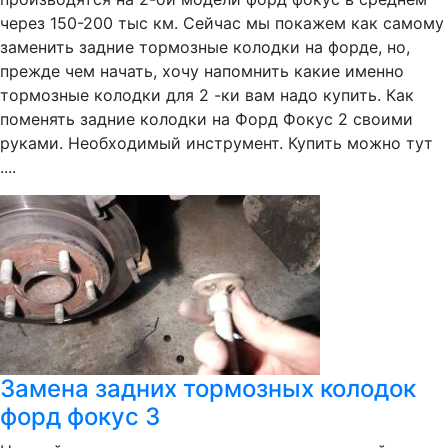
через 150-200 тыс км. Сейчас мы покажем как самому
заменить задние тормозные колодки на форде, но,
прежде чем начать, хочу напомнить какие именно
тормозные колодки для 2 -ки вам надо купить. Как
поменять задние колодки на Форд Фокус 2 своими
руками. Необходимый инструмент. Купить можно тут
....
Замена задних тормозных колодок
форд фокус 3