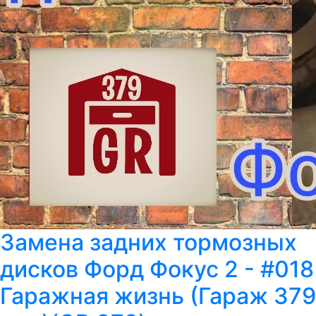
Замена задних тормозных
дисков Форд Фокус 2 - #018
Гаражная жизнь (Гараж 379