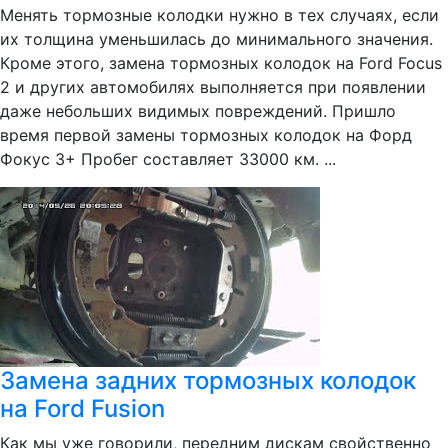
Менять тормозные колодки нужно в тех случаях, если
их толщина уменьшилась до минимального значения.
Кроме этого, замена тормозных колодок на Ford Focus
2 и других автомобилях выполняется при появлении
даже небольших видимых повреждений. Пришло
время первой замены тормозных колодок на Форд
Фокус 3+ Пробег составляет 33000 км. ...
Замена задних тормозных колодок
на Ford Fusion
Как мы уже говорили, передним дискам свойственно