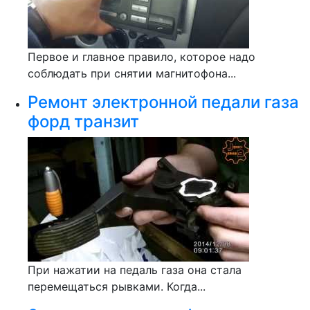
Первое и главное правило, которое надо
соблюдать при снятии магнитофона...
Ремонт электронной педали газа
форд транзит
При нажатии на педаль газа она стала
перемещаться рывками. Когда...