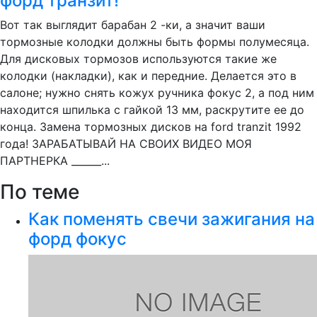
форд транзит!
Вот так выглядит барабан 2 -ки, а значит ваши
тормозные колодки должны быть формы полумесяца.
Для дисковых тормозов используются такие же
колодки (накладки), как и передние. Делается это в
салоне; нужно снять кожух ручника фокус 2, а под ним
находится шпилька с гайкой 13 мм, раскрутите ее до
конца. Замена тормозных дисков на ford tranzit 1992
года! ЗАРАБАТЫВАЙ НА СВОИХ ВИДЕО МОЯ
ПАРТНЕРКА ______...
По теме
Как поменять свечи зажигания на
форд фокус