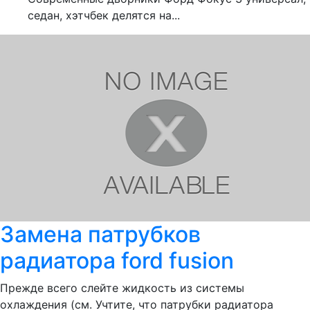
седан, хэтчбек делятся на...
Замена патрубков
радиатора ford fusion
Прежде всего слейте жидкость из системы
охлаждения (см. Учтите, что патрубки радиатора