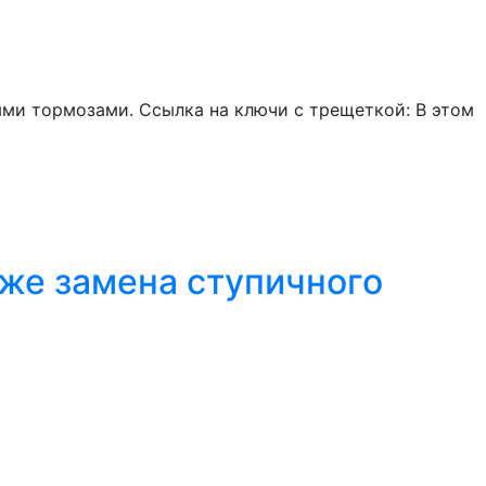
ыми тормозами. Ссылка на ключи с трещеткой: В этом
-же замена ступичного