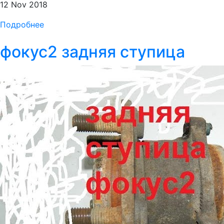
12 Nov 2018
Подробнее
фокус2 задняя ступица