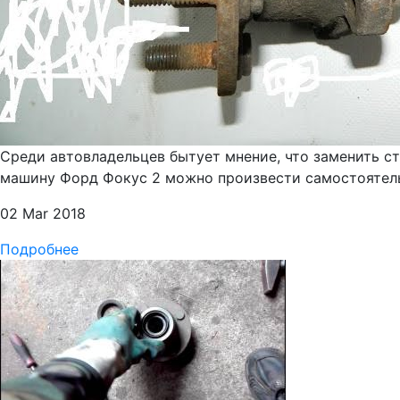
Среди автовладельцев бытует мнение, что заменить с
машину Форд Фокус 2 можно произвести самостоятельн
02 Mar 2018
Подробнее