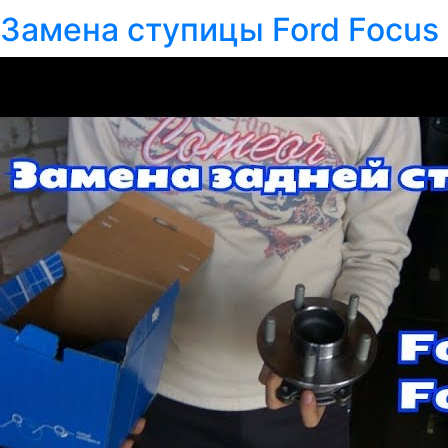
Замена ступицы Ford Focus