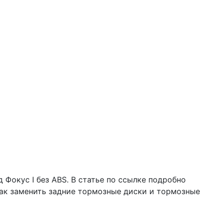
Фокус I без ABS. В статье по ссылке подробно
как заменить задние тормозные диски и тормозные