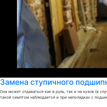
Замена ступичного подшип
Она может отдаваться как в руль, так и на кузов (в с
такой симптом наблюдается и при неполадках с подши