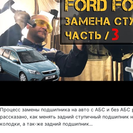
Процесс замены подшипника на авто с АБС и без АБС р
рассказано, как менять задний ступичный подшипник 
колодки, а так-же задний подшипник...