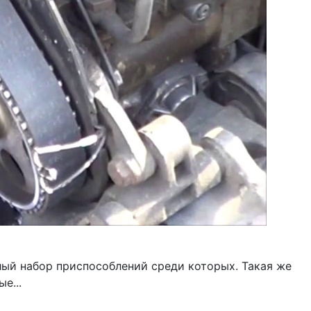
лый набор приспособлений среди которых. Такая же
е...