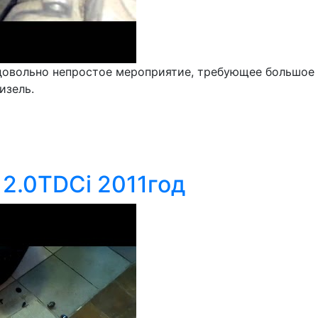
довольно непростое мероприятие, требующее большое
изель.
2.0TDCi 2011год