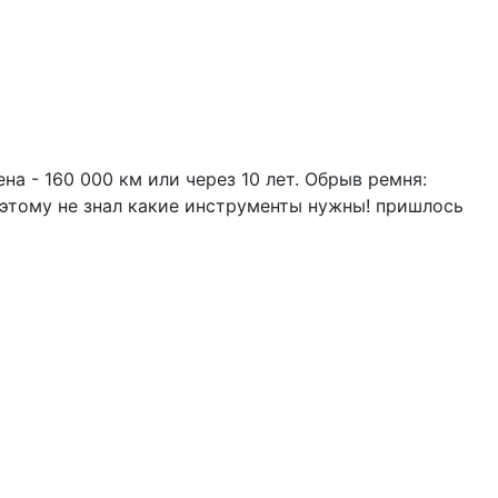
на - 160 000 км или через 10 лет. Обрыв ремня:
оэтому не знал какие инструменты нужны! пришлось