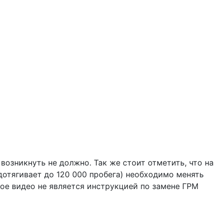
возникнуть не должно. Так же стоит отметить, что на
отягивает до 120 000 пробега) необходимо менять
ное видео не является инструкцией по замене ГРМ