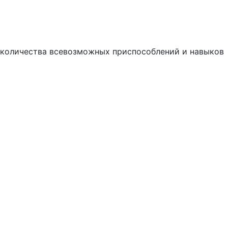
 количества всевозможных приспособлений и навыков