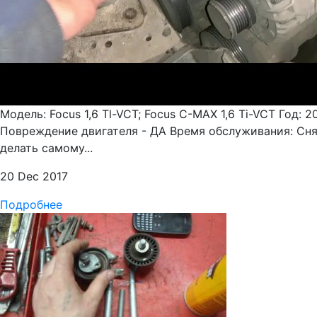
Модель: Focus 1,6 Tl-VCT; Focus C-MAX 1,6 Ti-VCT Год:
Повреждение двигателя - ДА Время обслуживания: Снят
делать самому...
20 Dec 2017
Подробнее