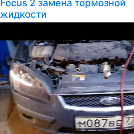
Focus 2 замена тормозной
жидкости