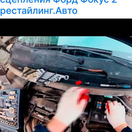
рестайлинг.Авто