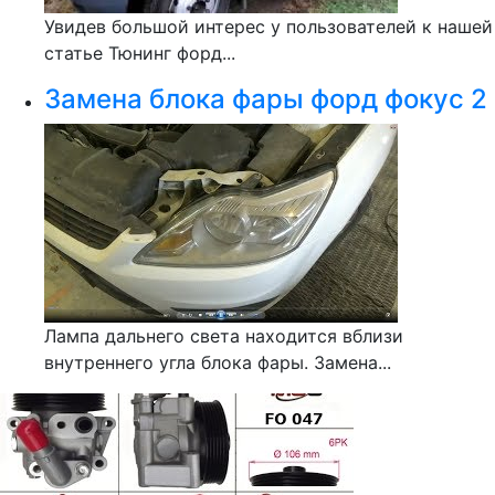
Увидев большой интерес у пользователей к нашей
статье Тюнинг форд...
Замена блока фары форд фокус 2
Лампа дальнего света находится вблизи
внутреннего угла блока фары. Замена...