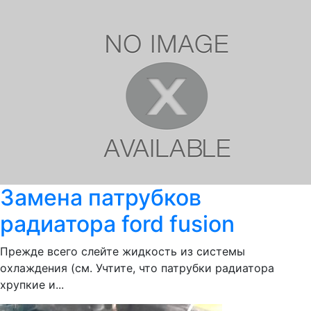
Замена патрубков
радиатора ford fusion
Прежде всего слейте жидкость из системы
охлаждения (см. Учтите, что патрубки радиатора
хрупкие и...