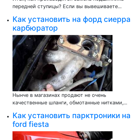
передней ступицы? Если вы вывешиваете...
Как установить на форд сиерра
карбюратор
Нынче в магазинах продают не очень
качественные шланги, обмотанные нитками,...
Как установить парктроники на
ford fiesta