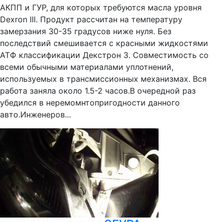
АКПП и ГУР, для которых требуются масла уровня
Dexron III. Продукт рассчитан на температуру
замерзания 30-35 градусов ниже нуля. Без
последствий смешивается с красными жидкостями
АТФ классификации Декстрон 3. Совместимость со
всеми обычными материалами уплотнений,
используемых в трансмиссионных механизмах. Вся
работа заняла около 1.5-2 часов.В очередной раз
убедился в неремомнтопригодности данного
авто.Инженеров...