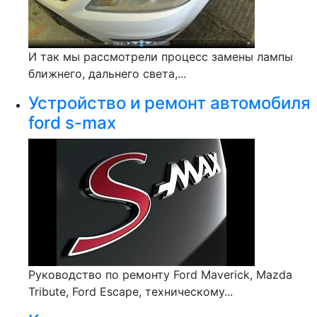
И так мы рассмотрели процесс замены лампы
ближнего, дальнего света,...
Устройство и ремонт автомобиля
ford s-max
Руководство по ремонту Ford Maverick, Mazda
Tribute, Ford Escape, техническому...