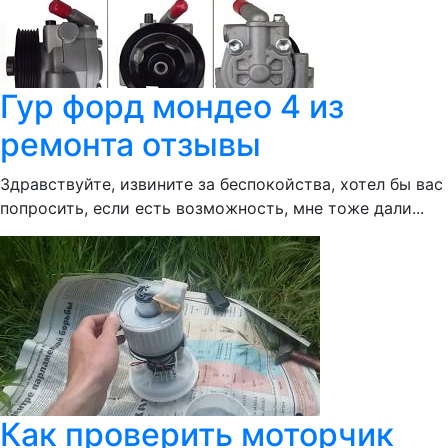
Гур форд мондео 4 из
ремонта отзывы
Здравствуйте, извините за беспокойства, хотел бы вас
попросить, если есть возможность, мне тоже дали...
Как проверить моторчик