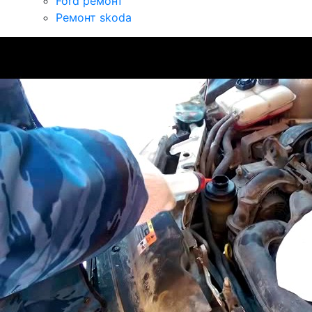
Ford ремонт
Ремонт skoda