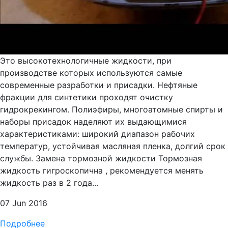
Это высокотехнологичные жидкости, при
производстве которых используются самые
современные разработки и присадки. Нефтяные
фракции для синтетики проходят очистку
гидрокрекингом. Полиэфиры, многоатомные спирты и
наборы присадок наделяют их выдающимися
характеристиками: широкий диапазон рабочих
температур, устойчивая масляная пленка, долгий срок
службы. Замена тормозной жидкости Тормозная
жидкость гигроскопична , рекомендуется менять
жидкость раз в 2 года...
07 Jun 2016
Подробнее