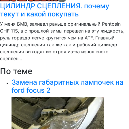
ЦИЛИНДР СЦЕПЛЕНИЯ. почему
текут и какой покупать
У меня БМВ, заливал раньше оригинальный Pentosin
CHF 11S, а с прошлой зимы перешел на эту жидкость,
руль гораздо легче крутится чем на ATF. Главный
цилиндр сцепления так же как и рабочий цилиндр
сцепления выходят из строя из-за изношеного
сцеплен...
По теме
Замена габаритных лампочек на
ford focus 2