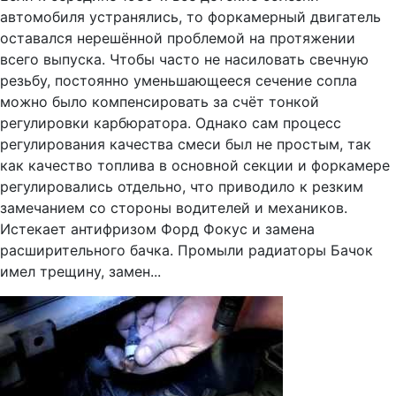
автомобиля устранялись, то форкамерный двигатель
оставался нерешённой проблемой на протяжении
всего выпуска. Чтобы часто не насиловать свечную
резьбу, постоянно уменьшающееся сечение сопла
можно было компенсировать за счёт тонкой
регулировки карбюратора. Однако сам процесс
регулирования качества смеси был не простым, так
как качество топлива в основной секции и форкамере
регулировались отдельно, что приводило к резким
замечанием со стороны водителей и механиков.
Истекает антифризом Форд Фокус и замена
расширительного бачка. Промыли радиаторы Бачок
имел трещину, замен...