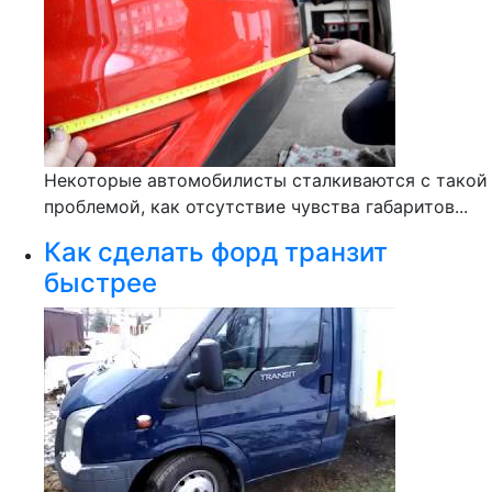
Некоторые автомобилисты сталкиваются с такой
проблемой, как отсутствие чувства габаритов...
Как сделать форд транзит
быстрее