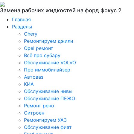
Замена рабочих жидкостей на форд фокус 2
Главная
Разделы
Chery
Ремонтируем джили
Opel ремонт
Всё про субару
Обслуживание VOLVO
Про иммобилайзер
Автоваз
КИА
Обслуживание нивы
Обслуживание ПЕЖО
Ремонт рено
Ситроен
Ремонтируем УАЗ
Обслуживание фиат