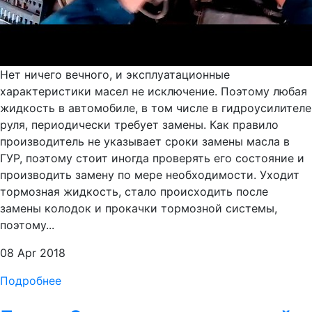
Нет ничего вечного, и эксплуатационные
характеристики масел не исключение. Поэтому любая
жидкость в автомобиле, в том числе в гидроусилителе
руля, периодически требует замены. Как правило
производитель не указывает сроки замены масла в
ГУР, поэтому стоит иногда проверять его состояние и
производить замену по мере необходимости. Уходит
тормозная жидкость, стало происходить после
замены колодок и прокачки тормозной системы,
поэтому...
08 Apr 2018
Подробнее