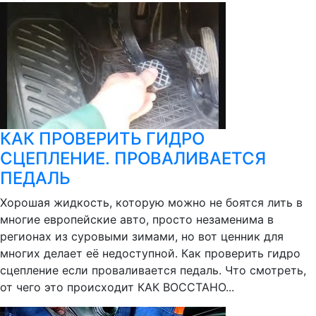
КАК ПРОВЕРИТЬ ГИДРО
СЦЕПЛЕНИЕ. ПРОВАЛИВАЕТСЯ
ПЕДАЛЬ
Хорошая жидкость, которую можно не боятся лить в
многие европейские авто, просто незаменима в
регионах из суровыми зимами, но вот ценник для
многих делает её недоступной. Как проверить гидро
сцепление если проваливается педаль. Что смотреть,
от чего это происходит КАК ВОССТАНО...