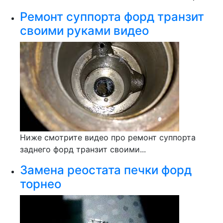
Ремонт суппорта форд транзит
своими руками видео
Ниже смотрите видео про ремонт суппорта
заднего форд транзит своими...
Замена реостата печки форд
торнео