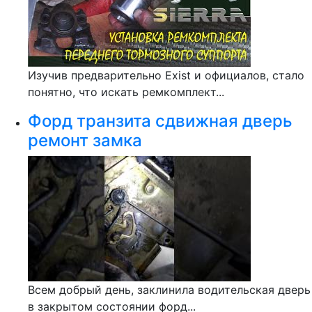
Изучив предварительно Exist и официалов, стало
понятно, что искать ремкомплект...
Форд транзита сдвижная дверь
ремонт замка
Всем добрый день, заклинила водительская дверь
в закрытом состоянии форд...