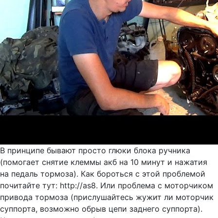
В принципе бывают просто глюки блока ручника
(помогает снятие клеммы акб на 10 минут и нажатия
на педаль тормоза). Как бороться с этой проблемой
почитайте тут: http://as8. Или проблема с моторчиком
привода тормоза (прислушайтесь жужит ли моторчик
суппорта, возможно обрыв цепи заднего суппорта).