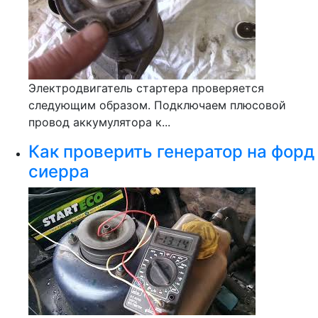
Электродвигатель стартера проверяется
следующим образом. Подключаем плюсовой
провод аккумулятора к...
Как проверить генератор на форд
сиерра