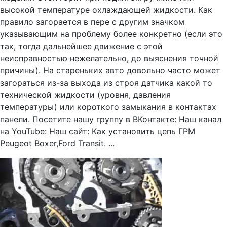
высокой температуре охлаждающей жидкости. Как
правило загорается в пере с другим значком
указывающим на проблему более конкретно (если это
так, тогда дальнейшее движение с этой
неисправностью нежелательно, до выяснения точной
причины). На стареньких авто довольно часто может
загораться из-за выхода из строя датчика какой то
технической жидкости (уровня, давления
температуры) или короткого замыкания в контактах
панели. Посетите нашу группу в ВКонтакте: Наш канал
на YouTube: Наш сайт: Как установить цепь ГРМ
Peugeot Boxer,Ford Transit. ...