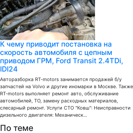
К чему приводит постановка на
скорость автомобиля с цепным
приводом ГРМ, Ford Transit 2.4TDi,
IDI24
Авторазборка RT-motors занимается продажей б/у
запчастей на Volvo и другие иномарки в Москве. Также
RT-motors выполняет ремонт авто, обслуживание
автомобилей, ТО, замену расходных материалов,
слесарный ремонт. Услуги СТО "Ковш": Неисправности
дизельного двигателя: Механическ...
По теме