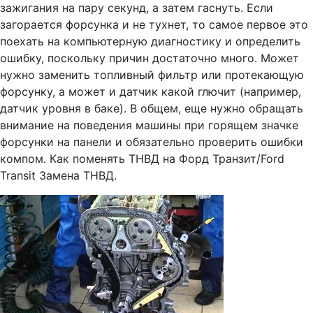
зажигания на пару секунд, а затем гаснуть. Если
загорается форсунка и не тухнет, то самое первое это
поехать на компьютерную диагностику и определить
ошибку, поскольку причин достаточно много. Может
нужно заменить топливный фильтр или протекающую
форсунку, а может и датчик какой глючит (например,
датчик уровня в баке). В общем, еще нужно обращать
внимание на поведения машины при горящем значке
форсунки на панели и обязательно проверить ошибки
компом. Как поменять ТНВД на Форд Транзит/Ford
Transit Замена ТНВД.