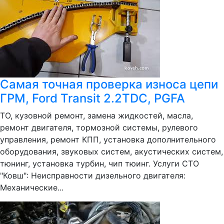
Самая точная проверка износа цепи
ГРМ, Ford Transit 2.2TDC, PGFA
ТО, кузовной ремонт, замена жидкостей, масла,
ремонт двигателя, тормозной системы, рулевого
управления, ремонт КПП, установка дополнительного
оборудования, звуковых систем, акустических систем,
тюнинг, установка турбин, чип тюинг. Услуги СТО
"Ковш": Неисправности дизельного двигателя:
Механические...