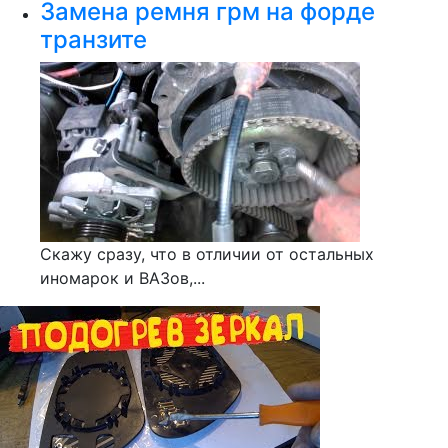
Замена ремня грм на форде
транзите
Скажу сразу, что в отличии от остальных
иномарок и ВАЗов,...