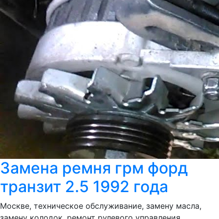
Замена ремня грм форд
транзит 2.5 1992 года
Москве, техническое обслуживание, замену масла,
замену колодок, ремонт рулевого управления,