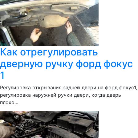
Как отрегулировать
дверную ручку форд фокус
1
Регулировка открывания задней двери на форд фокус1,
регулировка наружней ручки двери, когда дверь
плохо...