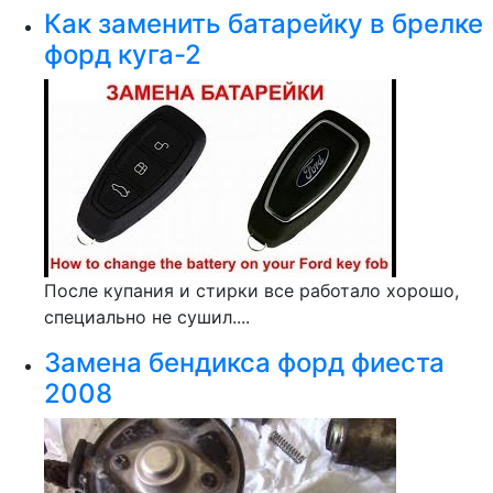
Как заменить батарейку в брелке
форд куга-2
После купания и стирки все работало хорошо,
специально не сушил....
Замена бендикса форд фиеста
2008