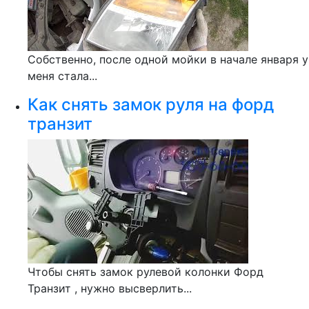
Собственно, после одной мойки в начале января у
меня стала...
Как снять замок руля на форд
транзит
Чтобы снять замок рулевой колонки Форд
Транзит , нужно высверлить...