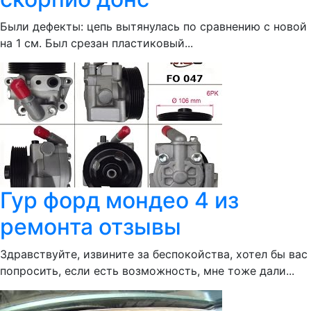
Были дефекты: цепь вытянулась по сравнению с новой
на 1 см. Был срезан пластиковый...
Гур форд мондео 4 из
ремонта отзывы
Здравствуйте, извините за беспокойства, хотел бы вас
попросить, если есть возможность, мне тоже дали...