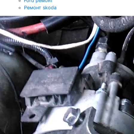
Ford ремонт
Ремонт skoda