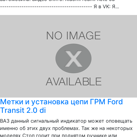
------------------------------------------- Я в VK: Я...
Метки и установка цепи ГРМ Ford
Transit 2.0 di
ВАЗ данный сигнальный индикатор может оповещать
именно об этих двух проблемах. Так же на некоторых
моделях Стоп горит при поднятом ручнике или