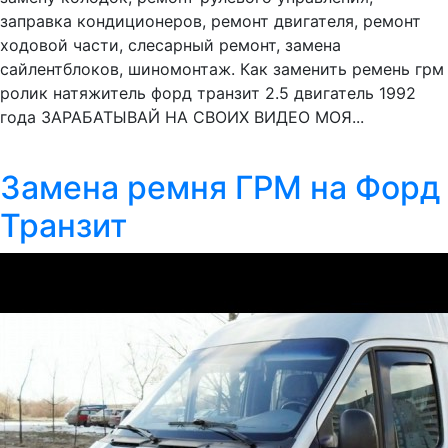
заправка кондиционеров, ремонт двигателя, ремонт
ходовой части, слесарный ремонт, замена
сайлентблоков, шиномонтаж. Как заменить ремень грм
ролик натяжитель форд транзит 2.5 двигатель 1992
года ЗАРАБАТЫВАЙ НА СВОИХ ВИДЕО МОЯ...
Замена ремня ГРМ на Форд
Транзит