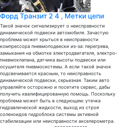
Форд Транзит 2 4 , Метки цепи
Такой значок сигнализирует о неисправности
динамической подвески автомобиля. Зачастую
проблема может крыться в неисправности
компрессора пневмоподвески из-за: перегрева,
замыкания на обмотке электродвигателя, электро-
пневмоклапана, датчика высоты подвески или
осушителя пневмосистемы. А если такой значок
подсвечивается красным, то неисправность
динамической подвески, серьезная. Таким авто
управляйте осторожно и посетите сервис, дабы
получить квалифицированную помощь. Поскольку
проблема может быть в следующем: утечка
гидравлической жидкости, выход из строя
соленоидов гидроблока системы активной
стабилизации или неисправности акселерометра.