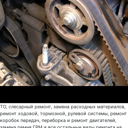
ТО, слесарный ремонт, замена расходных материалов,
ремонт ходовой, тормозной, рулевой системы, ремонт
коробок передач, переборка и ремонт двигателей,
замена ремня ГРМ и все остальные виды ремонта на