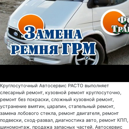
Круглосуточный Автосервис РАСТО выполняет
слесарный ремонт, кузовной ремонт круглосуточно,
ремонт без покраски, сложный кузовной ремонт,
устранение вмятин, царапин, стапельный ремонт,
замена лобового стекла, ремонт двигателя, ремонт
подвески, сход-развал, диагностика авто, ремонт КПП,
шиномонтаж, продажа запасных частей. Автосервис