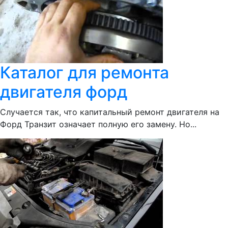
Каталог для ремонта
двигателя форд
Случается так, что капитальный ремонт двигателя на
Форд Транзит означает полную его замену. Но...