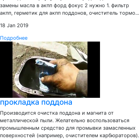
замены масла в акпп форд фокус 2 нужно 1. фильтр
акпп, герметик для акпп поддонов, очиститель тормо...
18 Jan 2019
Подробнее
прокладка поддона
Производится очистка поддона и магнита от
металлической пыли. Желательно воспользоваться
промышленным средство для промывки замасленных
поверхностей (например, очистителем карбюраторов).