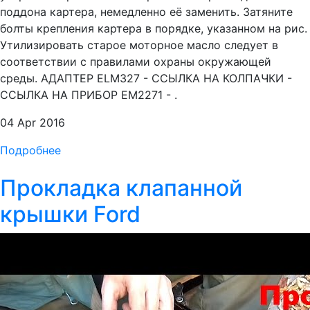
поддона картера, немедленно её заменить. Затяните
болты крепления картера в порядке, указанном на рис.
Утилизировать старое моторное масло следует в
соответствии с правилами охраны окружающей
среды. АДАПТЕР ELM327 - ССЫЛКА НА КОЛПАЧКИ -
ССЫЛКА НА ПРИБОР EM2271 - .
04 Apr 2016
Подробнее
Прокладка клапанной
крышки Ford