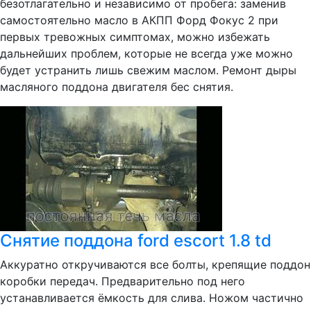
безотлагательно и независимо от пробега: заменив
самостоятельно масло в АКПП Форд Фокус 2 при
первых тревожных симптомах, можно избежать
дальнейших проблем, которые не всегда уже можно
будет устранить лишь свежим маслом. Ремонт дыры
масляного поддона двигателя бес снятия.
Снятие поддона ford escort 1.8 td
Аккуратно откручиваются все болты, крепящие поддон
коробки передач. Предварительно под него
устанавливается ёмкость для слива. Ножом частично