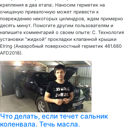
крепления в два етапа:. Наносим герметик на
очищеную привалочную может привести к
повреждению некоторых цилиндров, ждем примерно
десять минут. Помогите другим пользователям и
напишите комментарий о своем опыте: С. Технология
установки "жидкой" прокладки клапанной крышки
Elring (Анаэробный поверхностный герметик 461.680
AFD2018).
Что делать, если течет сальник
коленвала. Течь масла.