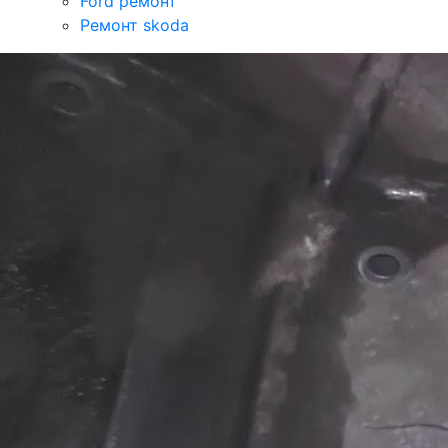
Ford ремонт
Ремонт skoda