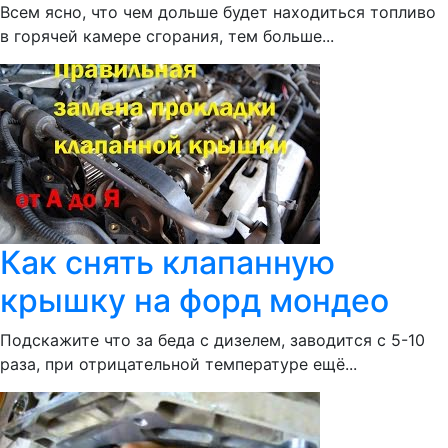
Всем ясно, что чем дольше будет находиться топливо
в горячей камере сгорания, тем больше...
Как снять клапанную
крышку на форд мондео
Подскажите что за беда с дизелем, заводится с 5-10
раза, при отрицательной температуре ещё...