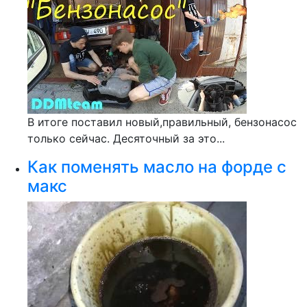
В итоге поставил новый,правильный, бензонасос
только сейчас. Десяточный за это...
Как поменять масло на форде с
макс