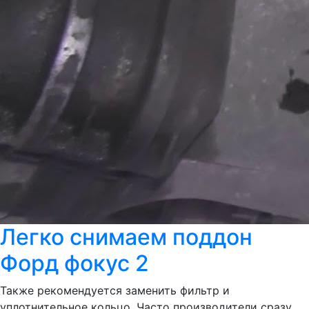
Легко снимаем поддон
Форд фокус 2
Также рекомендуется заменить фильтр и
уплотнительное кольцо. Часто производители сразу