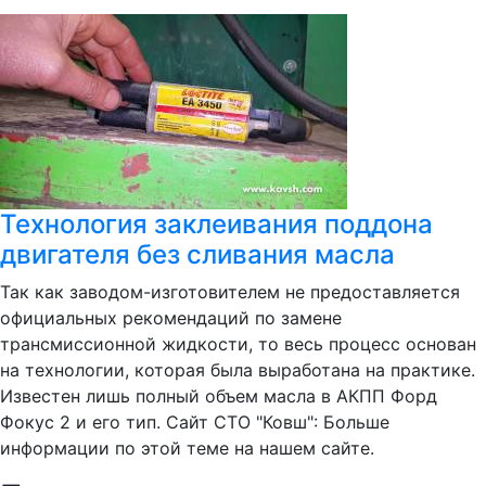
Технология заклеивания поддона
двигателя без сливания масла
Так как заводом-изготовителем не предоставляется
официальных рекомендаций по замене
трансмиссионной жидкости, то весь процесс основан
на технологии, которая была выработана на практике.
Известен лишь полный объем масла в АКПП Форд
Фокус 2 и его тип. Сайт СТО "Ковш": Больше
информации по этой теме на нашем сайте.