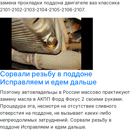
замена прокладки поддона двигателе ваз классика
2101-2102-2103-2104-2105-2106-2107.
Сорвали резьбу в поддоне
Исправляем и едем дальше
Поэтому автовладельцы в России массово практикуют
замену масла в АКПП Форд Фокус 2 своими руками.
Процедура эта, несмотря на отсутствие сливного
отверстия на поддоне, не вызывает каких-либо
непреодолимых затруднений. Сорвали резьбу в
поддоне Исправляем и едем дальше.