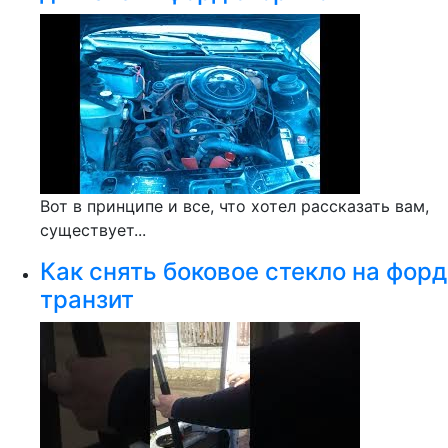
Вот в принципе и все, что хотел рассказать вам,
существует...
Как снять боковое стекло на форд
транзит