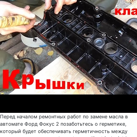
Перед началом ремонтных работ по замене масла в
автомате Форд Фокус 2 позаботьтесь о герметике,
который будет обеспечивать герметичность между