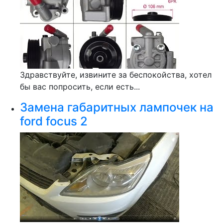
Здравствуйте, извините за беспокойства, хотел
бы вас попросить, если есть...
Замена габаритных лампочек на
ford focus 2