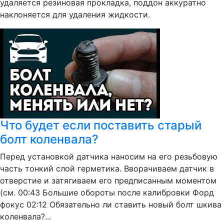
удаляется резиновая прокладка, поддон аккуратно
наклоняется для удаления жидкости.
Что будет если поставить старый
болт коленвала?
Перед установкой датчика наносим на его резьбовую
часть тонкий слой герметика. Вворачиваем датчик в
отверстие и затягиваем его предписанным моментом
(см. 00:43 Большие обороты после калибровки Форд
фокус 02:12 Обязательно ли ставить новый болт шкива
коленвала?...