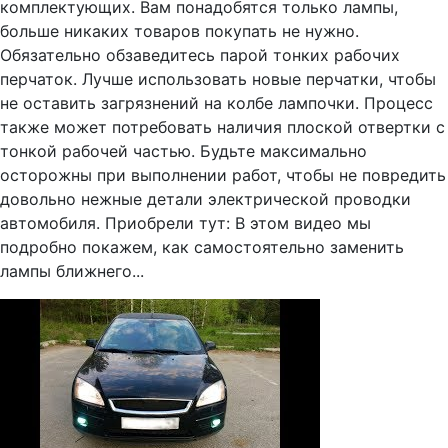
комплектующих. Вам понадобятся только лампы,
больше никаких товаров покупать не нужно.
Обязательно обзаведитесь парой тонких рабочих
перчаток. Лучше использовать новые перчатки, чтобы
не оставить загрязнений на колбе лампочки. Процесс
также может потребовать наличия плоской отвертки с
тонкой рабочей частью. Будьте максимально
осторожны при выполнении работ, чтобы не повредить
довольно нежные детали электрической проводки
автомобиля. Приобрели тут: В этом видео мы
подробно покажем, как самостоятельно заменить
лампы ближнего...