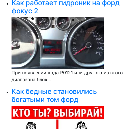
Как работает гидроник на форд
фокус 2
При появлении кода P0121 или другого из этого
диапазона блок...
Как бедные становились
богатыми том форд