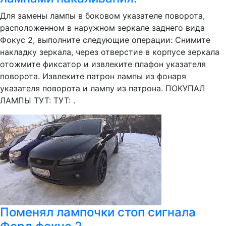
Для замены лампы в боковом указателе поворота,
расположенном в наружном зеркале заднего вида
Фокус 2, выполните следующие операции: Снимите
накладку зеркала, через отверстие в корпусе зеркала
отожмите фиксатор и извлеките плафон указателя
поворота. Извлеките патрон лампы из фонаря
указателя поворота и лампу из патрона. ПОКУПАЛ
ЛАМПЫ ТУТ: ТУТ: .
Поменял лампочки стоп сигнала