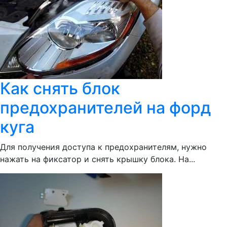
Как снять блок
предохранителей на форд
куга
Для получения доступа к предохранителям, нужно
нажать на фиксатор и снять крышку блока. На...