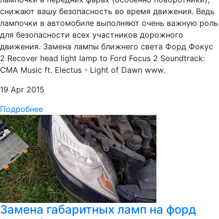
снижают вашу безопасность во время движения. Ведь
лампочки в автомобиле выполняют очень важную роль
для безопасности всех участников дорожного
движения. Замена лампы ближнего света Форд Фокус
2 Recover head light lamp to Ford Focus 2 Soundtrack:
CMA Music ft. Electus - Light of Dawn www.
19 Apr 2015
Подробнее
Замена габаритных ламп на форд