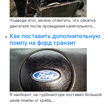
Подводя итог, можно отметить, что обкатка
двигателя после проведения капитального...
Как поставить дополнительную
помпу на форд транзит
Я наоборот, на турбомоторе поставил большой
шкив помпы от краба,...