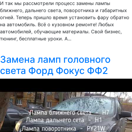
И так мы рассмотрели процесс замены лампы
ближнего, дальнего света, поворотника и габаритных
огней. Теперь пришло время установить фару обратно
на автомобиль. Всё о кузовном ремонте! Любых
автомобилей, обучающие материалы. Свой бизнес,
тюнинг, бесплатные уроки. А...
Замена ламп головного
света Форд Фокус ФФ2