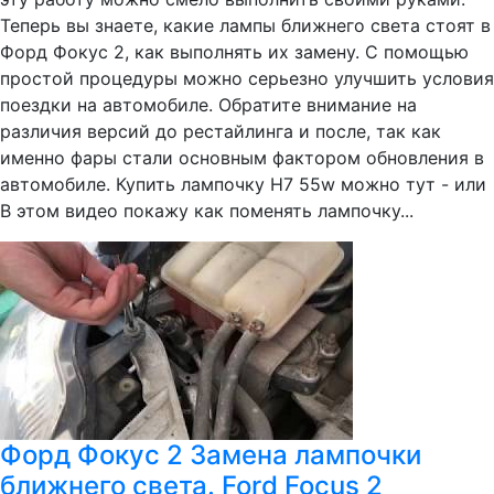
Теперь вы знаете, какие лампы ближнего света стоят в
Форд Фокус 2, как выполнять их замену. С помощью
простой процедуры можно серьезно улучшить условия
поездки на автомобиле. Обратите внимание на
различия версий до рестайлинга и после, так как
именно фары стали основным фактором обновления в
автомобиле. Купить лампочку H7 55w можно тут - или
В этом видео покажу как поменять лампочку...
Форд Фокус 2 Замена лампочки
ближнего света. Ford Focus 2