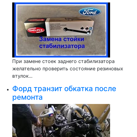
При замене стоек заднего стабилизатора
желательно проверить состояние резиновых
втулок...
Форд транзит обкатка после
ремонта