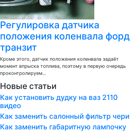
Регулировка датчика
положения коленвала форд
транзит
Кроме этого, датчик положения коленвала задаёт
момент впрыска топлива, поэтому в первую очередь
проконтролируем...
Новые статьи
Как установить дудку на ваз 2110
видео
Как заменить салонный фильтр чери
Как заменить габаритную лампочку