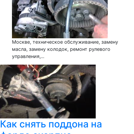
Москве, техническое обслуживание, замену
масла, замену колодок, ремонт рулевого
управления,...
Как снять поддона на