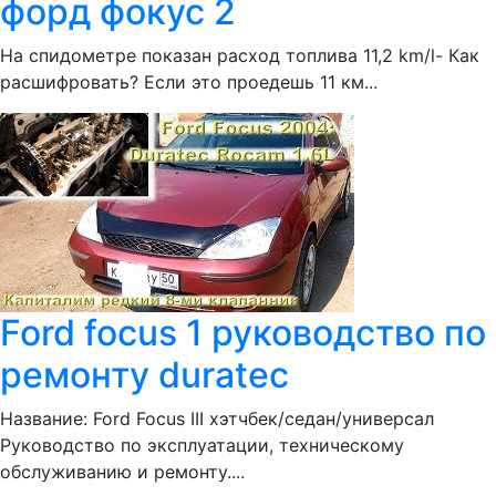
форд фокус 2
На спидометре показан расход топлива 11,2 km/l- Как
расшифровать? Если это проедешь 11 км...
Ford focus 1 руководство по
ремонту duratec
Название: Ford Focus III хэтчбек/седан/универсал
Руководство по эксплуатации, техническому
обслуживанию и ремонту....