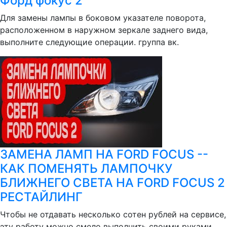
Форд фокус 2
Для замены лампы в боковом указателе поворота,
расположенном в наружном зеркале заднего вида,
выполните следующие операции. группа вк.
ЗАМЕНА ЛАМП НА FORD FOCUS --
КАК ПОМЕНЯТЬ ЛАМПОЧКУ
БЛИЖНЕГО СВЕТА НА FORD FOCUS 2
РЕСТАЙЛИНГ
Чтобы не отдавать несколько сотен рублей на сервисе,
эту работу можно смело выполнить своими руками.