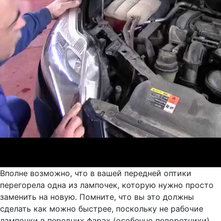
Вполне возможно, что в вашей передней оптики
перегорела одна из лампочек, которую нужно просто
заменить на новую. Помните, что вы это должны
сделать как можно быстрее, поскольку не рабочие
лампочки в передних фарах (особенно поворотники),