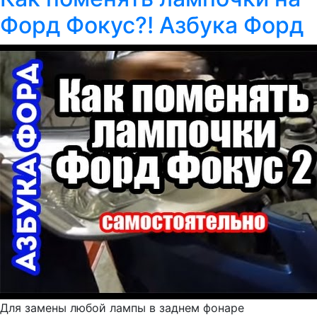
Форд Фокус?! Азбука Форд
Для замены любой лампы в заднем фонаре