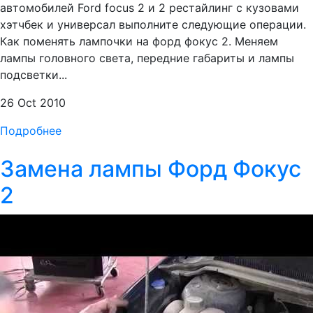
автомобилей Ford focus 2 и 2 рестайлинг с кузовами
хэтчбек и универсал выполните следующие операции.
Как поменять лампочки на форд фокус 2. Меняем
лампы головного света, передние габариты и лампы
подсветки...
26 Oct 2010
Подробнее
Замена лампы Форд Фокус
2