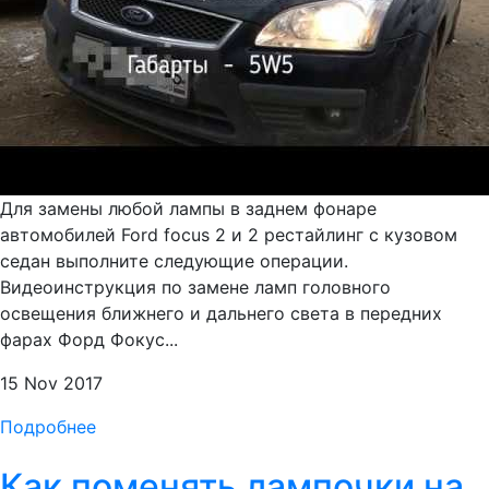
Для замены любой лампы в заднем фонаре
автомобилей Ford focus 2 и 2 рестайлинг с кузовом
седан выполните следующие операции.
Видеоинструкция по замене ламп головного
освещения ближнего и дальнего света в передних
фарах Форд Фокус...
15 Nov 2017
Подробнее
Как поменять лампочки на