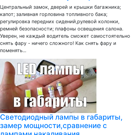
Центральный замок, дверей и крышки багажника;
капот; заливная горловина топливного бака;
регулировка передних сидений,рулевой колонки,
ремней безопасности; плафоны освещения салона.
Уверен, не каждый водитель сможет самостоятельно
снять фару - ничего сложного! Как снять фару и
поменять...
Светодиодный лампы в габариты,
замер мощности,сравнение с
лампами накаливания.