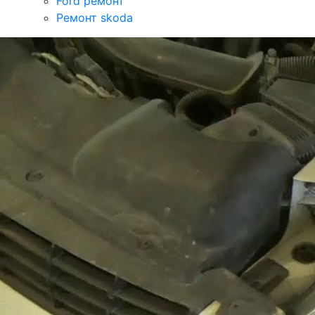
Ford ремонт
Ремонт skoda