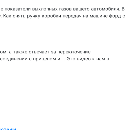
е показатели выхлопных газов вашего автомобиля. В
. Как снять ручку коробки передач на машине форд с
ом, а также отвечает за переключение
соединении с прицепом и т. Это видео к нам в
уками