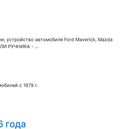
ии, устройство автомобиля Ford Maverick, Mazda
ЛИ РУЧНИКА - ...
обилей с 1979 г.
6 года