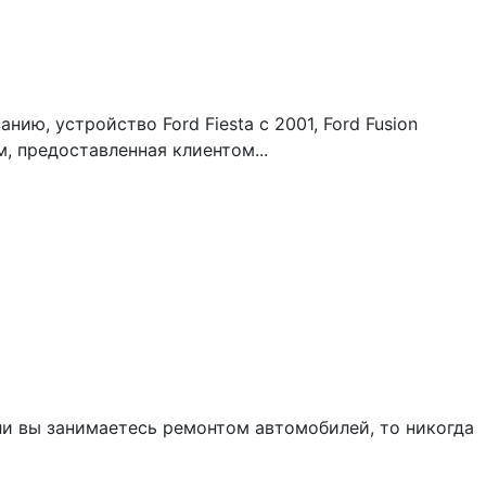
ию, устройство Ford Fiesta с 2001, Ford Fusion
, предоставленная клиентом...
сли вы занимаетесь ремонтом автомобилей, то никогда