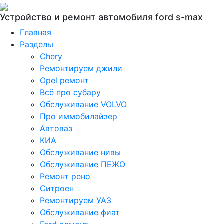
Устройство и ремонт автомобиля ford s-max
Главная
Разделы
Chery
Ремонтируем джили
Opel ремонт
Всё про субару
Обслуживание VOLVO
Про иммобилайзер
Автоваз
КИА
Обслуживание нивы
Обслуживание ПЕЖО
Ремонт рено
Ситроен
Ремонтируем УАЗ
Обслуживание фиат