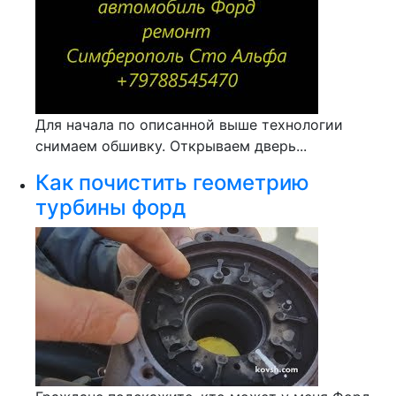
Для начала по описанной выше технологии
снимаем обшивку. Открываем дверь...
Как почистить геометрию
турбины форд