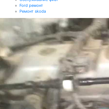
Ford ремонт
Ремонт skoda