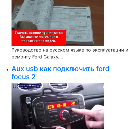
Руководство на русском языке по эксплуатации и
ремонту Ford Galaxy,...
Aux usb как подключить ford
focus 2