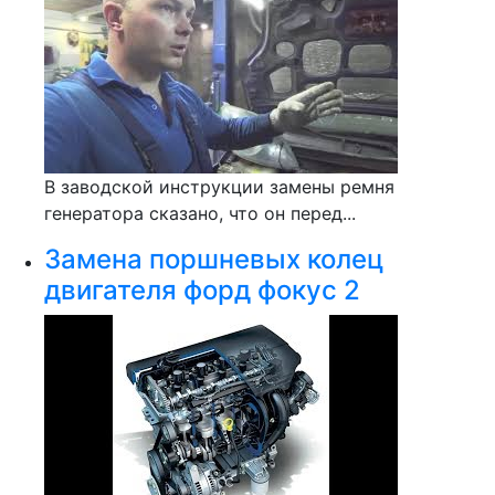
В заводской инструкции замены ремня
генератора сказано, что он перед...
Замена поршневых колец
двигателя форд фокус 2