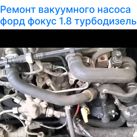
Ремонт вакуумного насоса
форд фокус 1.8 турбодизель