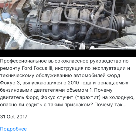
Профессиональное высококлассное руководство по
ремонту Ford Focus III, инструкция по эксплуатации и
техническому обслуживанию автомобилей Форд
Фокус 3, выпускающихся с 2010 года и оснащаемых
бензиновыми двигателями объемом 1. Почему
двигатель Форд Фокус стучит (тарахтит) на холодную,
опасно ли ездить с таким признаком? Почему так...
31 Oct 2017
Подробнее