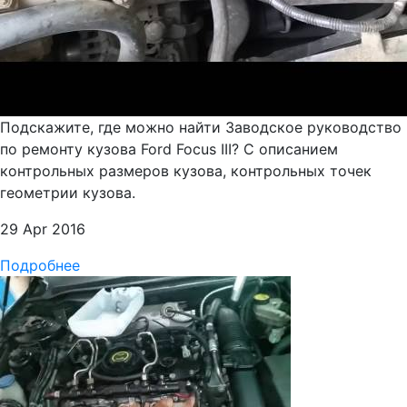
Подскажите, где можно найти Заводское руководство
по ремонту кузова Ford Focus III? С описанием
контрольных размеров кузова, контрольных точек
геометрии кузова.
29 Apr 2016
Подробнее