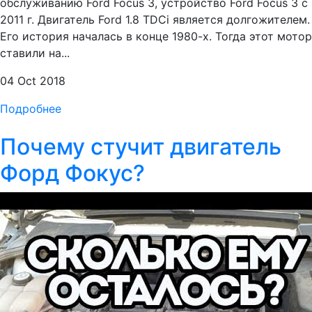
обслуживанию Ford Focus 3, устройство Ford Focus 3 с
2011 г. Двигатель Ford 1.8 TDCi является долгожителем.
Его история началась в конце 1980-х. Тогда этот мотор
ставили на...
04 Oct 2018
Подробнее
Почему стучит двигатель
Форд Фокус?