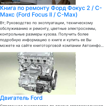
Книга по ремонту Форд Фокус 2 / С-
Макс (Ford Focus II / C-Max)
Вт; Руководство по эксплуатации, техническому
обслуживанию и ремонту, цветные электросхемы,
контрольные размеры кузова. Получить более
подробную информацию о книге и купить ее Вы
можете на сайте книготорговой компании Автоинфо...
Двигатель Ford