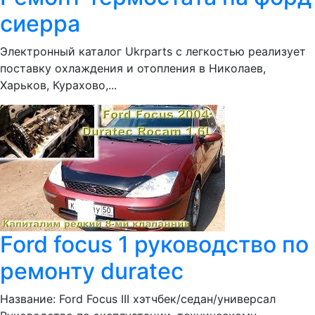
сиерра
Электронный каталог Ukrparts с легкостью реализует
поставку охлаждения и отопления в Николаев,
Харьков, Курахово,...
Ford focus 1 руководство по
ремонту duratec
Название: Ford Focus III хэтчбек/седан/универсал