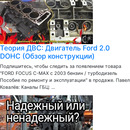
Теория ДВС: Двигатель Ford 2.0
DOHC (Обзор конструкции)
Подпишитесь, чтобы следить за появлением товара
"FORD FOCUS C-MAX с 2003 бензин / турбодизель
Пособие по ремонту и эксплуатации" в продаже. Павел
Ковалёв: Каналы ГБЦ: ...