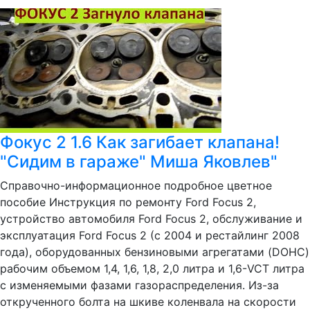
Фокус 2 1.6 Как загибает клапана!
"Сидим в гараже" Миша Яковлев"
Справочно-информационное подробное цветное
пособие Инструкция по ремонту Ford Focus 2,
устройство автомобиля Ford Focus 2, обслуживание и
эксплуатация Ford Focus 2 (с 2004 и рестайлинг 2008
года), оборудованных бензиновыми агрегатами (DOHC)
рабочим объемом 1,4, 1,6, 1,8, 2,0 литра и 1,6-VCT литра
с изменяемыми фазами газораспределения. Из-за
открученного болта на шкиве коленвала на скорости