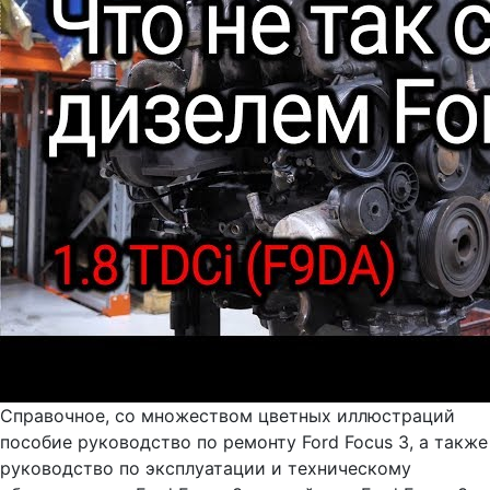
Справочное, со множеством цветных иллюстраций
пособие руководство по ремонту Ford Focus 3, а также
руководство по эксплуатации и техническому