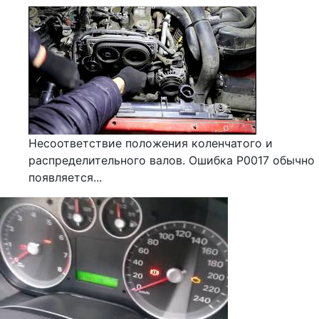
Несоответствие положения коленчатого и
распределительного валов. Ошибка Р0017 обычно
появляется...