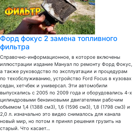
Форд фокус 2 замена топливного
фильтра
Справочно-информационное, в которое включены
иллюстрации издание Мануал по ремонту Форд Фокус,
а также руководство по эксплуатации и процедурам
по техобслуживанию, устройство Ford Focus в кузовах
седан, хетчбек и универсал. Эти автомобили
выпускались с 2005 по 2009 года и оборудовались 4-х
цилиндровыми бензиновыми двигателями рабочим
объемом 1,4 (1388 см3), 1,6 (1596 см3), 1,8 (1798 см3) и
2,0 л. изначально это видео снималось для канала
новый мир, но потом я принял решения грузить на
старый. Что касает...