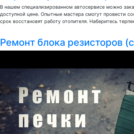
В нашем специализированном автосервисе можно заказ
доступной цене. Опытные мастера смогут провести со
срок восстановят работу отопителя. Наберитесь терпе
Ремонт блока резисторов (с