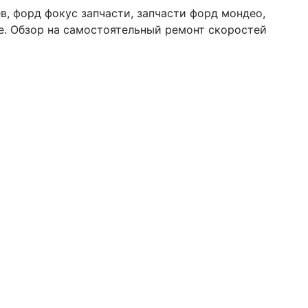
в, форд фокус запчасти, запчасти форд мондео,
Киеве. Обзор на самостоятельный ремонт скоростей