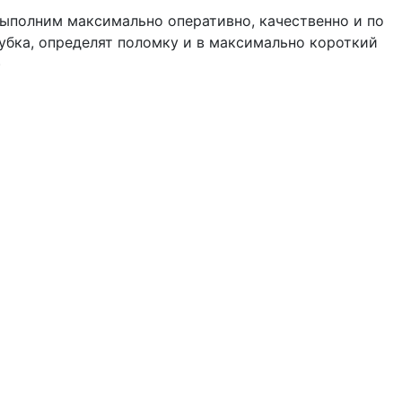
выполним максимально оперативно, качественно и по
бка, определят поломку и в максимально короткий
)