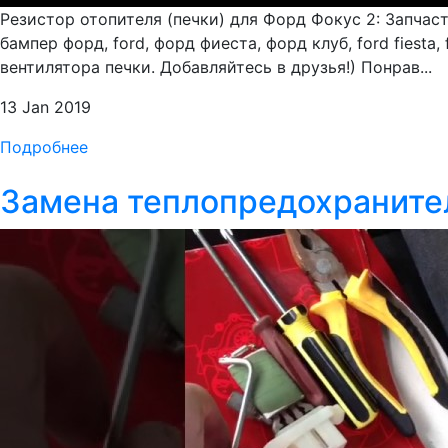
Резистор отопителя (печки) для Форд Фокус 2: Запчаст
бампер форд, ford, форд фиеста, форд клуб, ford fiesta
вентилятора печки. Добавляйтесь в друзья!) Понрав...
13 Jan 2019
Подробнее
Замена теплопредохранител