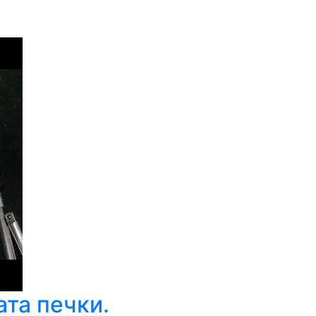
та печки.