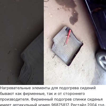
Нагревательные элементы для подогрева сидений
бывают как фирменные, так и от стороннего
производителя. Фирменный подогрев спинки сиденья
имеет артикульный номер 96875817. Рестайл 2004 год.