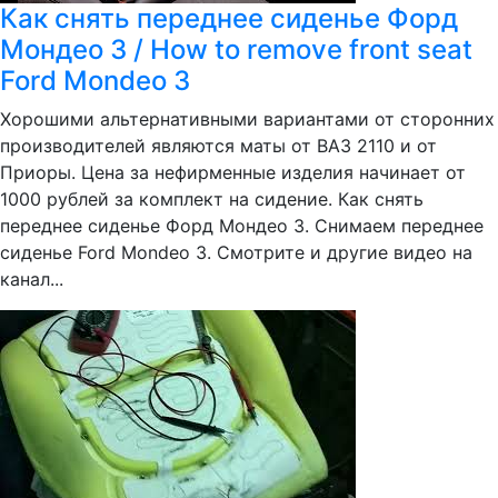
Как снять переднее сиденье Форд
Мондео 3 / How to remove front seat
Ford Mondeo 3
Хорошими альтернативными вариантами от сторонних
производителей являются маты от ВАЗ 2110 и от
Приоры. Цена за нефирменные изделия начинает от
1000 рублей за комплект на сидение. Как снять
переднее сиденье Форд Мондео 3. Снимаем переднее
сиденье Ford Mondeo 3. Смотрите и другие видео на
канал...