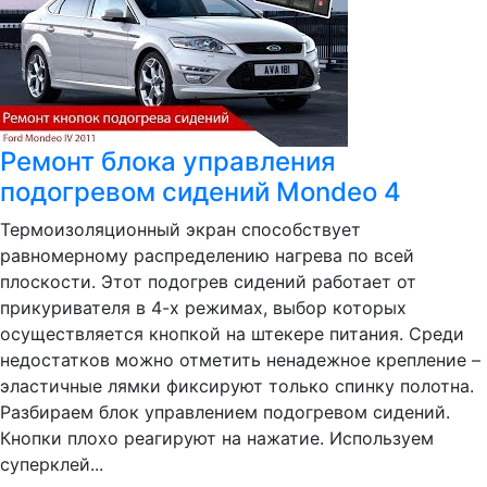
Ремонт блока управления
подогревом сидений Mondeo 4
Термоизоляционный экран способствует
равномерному распределению нагрева по всей
плоскости. Этот подогрев сидений работает от
прикуривателя в 4-х режимах, выбор которых
осуществляется кнопкой на штекере питания. Среди
недостатков можно отметить ненадежное крепление –
эластичные лямки фиксируют только спинку полотна.
Разбираем блок управлением подогревом сидений.
Кнопки плохо реагируют на нажатие. Используем
суперклей...