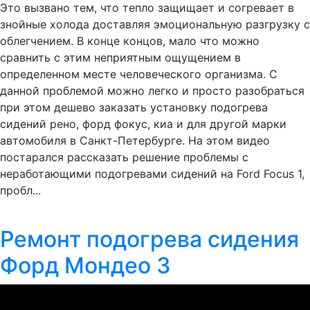
Это вызвано тем, что тепло защищает и согревает в
знойные холода доставляя эмоциональную разгрузку с
облегчением. В конце концов, мало что можно
сравнить с этим неприятным ощущением в
определенном месте человеческого организма. С
данной проблемой можно легко и просто разобраться
при этом дешево заказать установку подогрева
сидений рено, форд фокус, киа и для другой марки
автомобиля в Санкт-Петербурге. На этом видео
постарался рассказать решение проблемы с
неработающими подогревами сидений на Ford Focus 1,
пробл...
Ремонт подогрева сидения
Форд Мондео 3