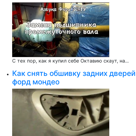
С тех пор, как я купил себе Октавию скаут, на...
Как снять обшивку задних дверей
форд мондео