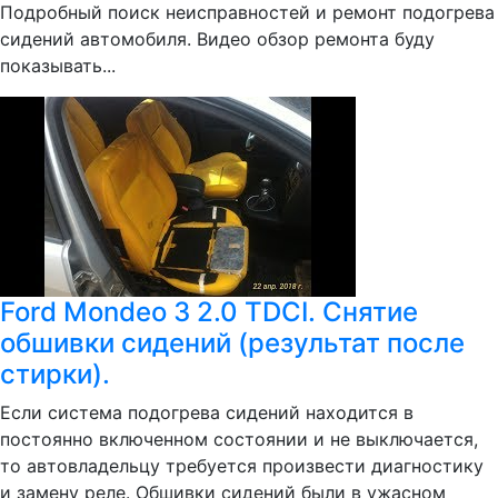
Подробный поиск неисправностей и ремонт подогрева
сидений автомобиля. Видео обзор ремонта буду
показывать...
Ford Mondeo 3 2.0 TDCI. Снятие
обшивки сидений (результат после
стирки).
Если система подогрева сидений находится в
постоянно включенном состоянии и не выключается,
то автовладельцу требуется произвести диагностику
и замену реле. Обшивки сидений были в ужасном