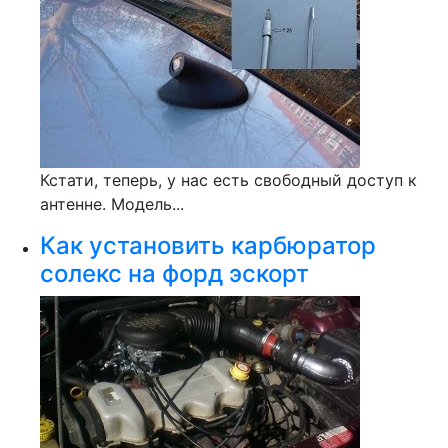
Кстати, теперь, у нас есть свободный доступ к
антенне. Модель...
Как установить карбюратор
солекс на форд эскорт