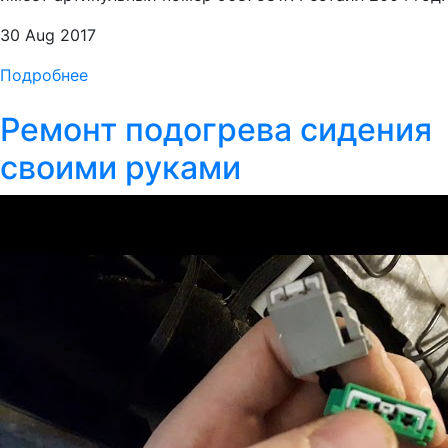
30 Aug 2017
Подробнее
Ремонт подогрева сидения
своими руками