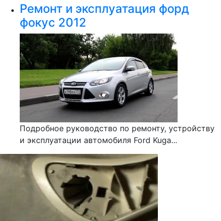
Ремонт и эксплуатация форд
фокус 2012
Подробное руководство по ремонту, устройству
и эксплуатации автомобиля Ford Kuga...