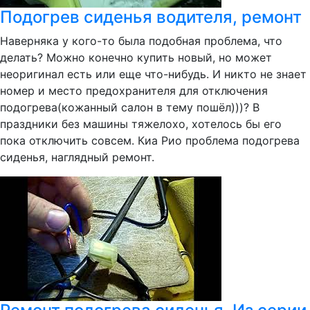
Подогрев сиденья водителя, ремонт
Наверняка у кого-то была подобная проблема, что
делать? Можно конечно купить новый, но может
неоригинал есть или еще что-нибудь. И никто не знает
номер и место предохранителя для отключения
подогрева(кожанный салон в тему пошёл)))? В
праздники без машины тяжелохо, хотелось бы его
пока отключить совсем. Киа Рио проблема подогрева
сиденья, наглядный ремонт.