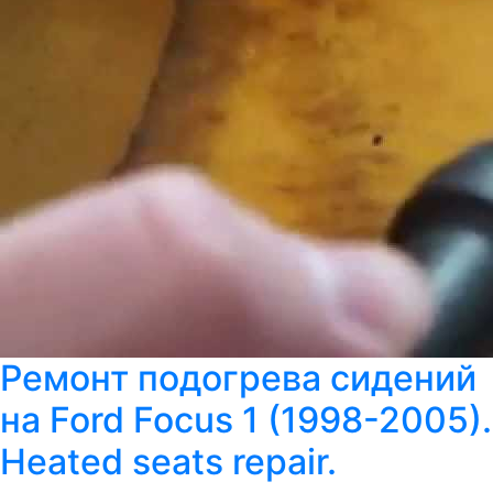
Ремонт подогрева сидений
на Ford Focus 1 (1998-2005).
Heated seats repair.