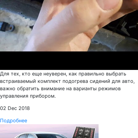
Для тех, кто еще неуверен, как правильно выбрать
встраиваемый комплект подогрева сидений для авто,
важно обратить внимание на варианты режимов
управления прибором.
02 Dec 2018
Подробнее