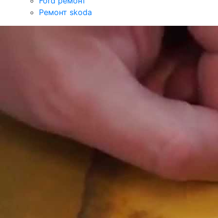
Ford ремонт
Ремонт skoda