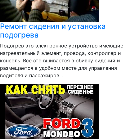
Ремонт сидения и установка
подогрева
Подогрев это электронное устройство имеющие
нагревательный элемент, провода, контроллер и
консоль. Все это вшивается в обивку сидений и
размещается в удобном месте для управления
водителя и пассажиров. .