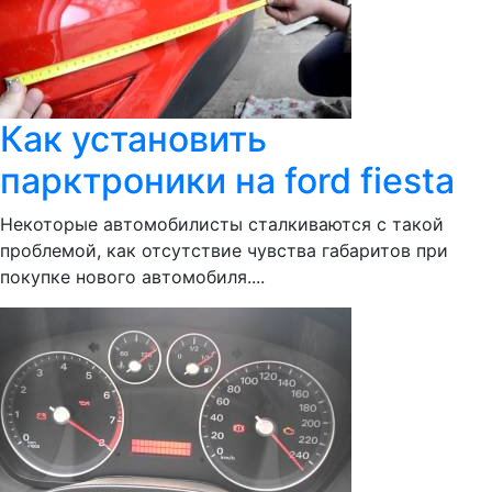
Как установить
парктроники на ford fiesta
Некоторые автомобилисты сталкиваются с такой
проблемой, как отсутствие чувства габаритов при
покупке нового автомобиля....