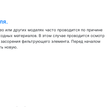
ля.
eo или других моделях часто проводится по причине
ходных материалов. В этом случае проводится осмотр
и засорения фильтрующего элемента. Перед началом
ть новую.