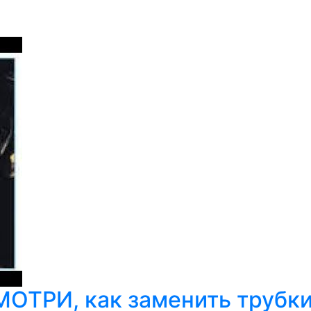
ТРИ, как заменить трубки 