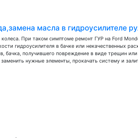
а,замена масла в гидроусилителе ру
колеса. При таком симптоме ремонт ГУР на Ford Mond
ости гидроусилителя в бачке или некачественных рас
ов, бачка, получившего повреждение в виде трещин ил
заменить нужные элементы, прокачать систему и зали