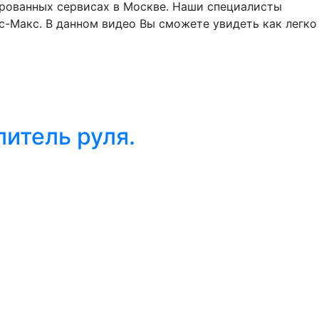
ированных сервисах в Москве. Наши специалисты
с-Макс. В данном видео Вы сможете увидеть как легко
итель руля.