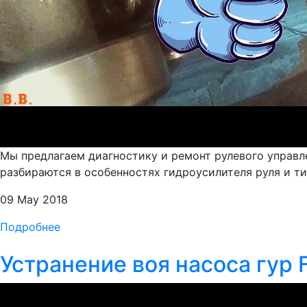
Мы предлагаем диагностику и ремонт рулевого управ
разбираются в особенностях гидроусилителя руля и т
09 May 2018
Подробнее
Устранение воя насоса гур 