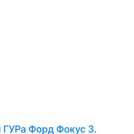
ГУРа Форд Фокус 3.