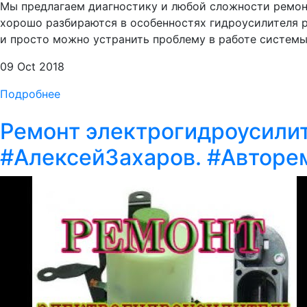
Мы предлагаем диагностику и любой сложности ремон
хорошо разбираются в особенностях гидроусилителя р
и просто можно устранить проблему в работе системы Г
09 Oct 2018
Подробнее
Ремонт электрогидроусилит
#АлексейЗахаров. #Авторем