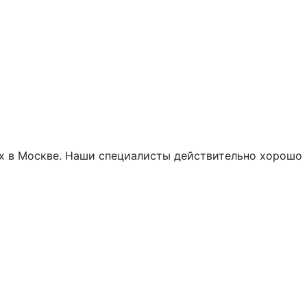
ах в Москве. Наши специалисты действительно хорошо