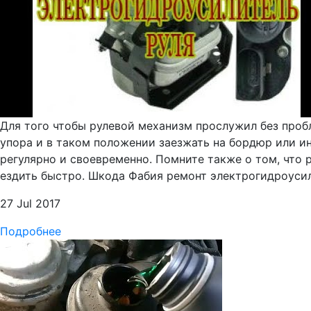
Для того чтобы рулевой механизм прослужил без проб
упора и в таком положении заезжать на бордюр или и
регулярно и своевременно. Помните также о том, что
ездить быстро. Шкода Фабия ремонт электрогидроусили
27 Jul 2017
Подробнее