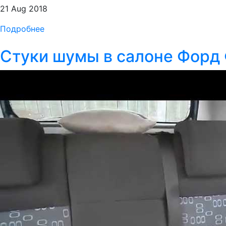
21 Aug 2018
Подробнее
Стуки шумы в салоне Форд 