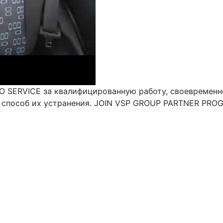
O SERVICE за квалифицированную работу, своевременн
 способ их устранения. JOIN VSP GROUP PARTNER PROG