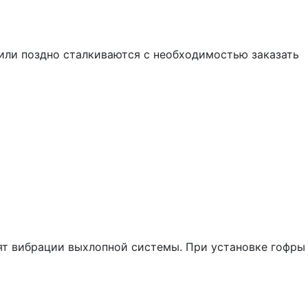
 или поздно сталкиваются с необходимостью заказать
зят вибрации выхлопной системы. При установке гофры