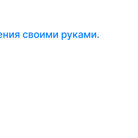
ения своими руками.