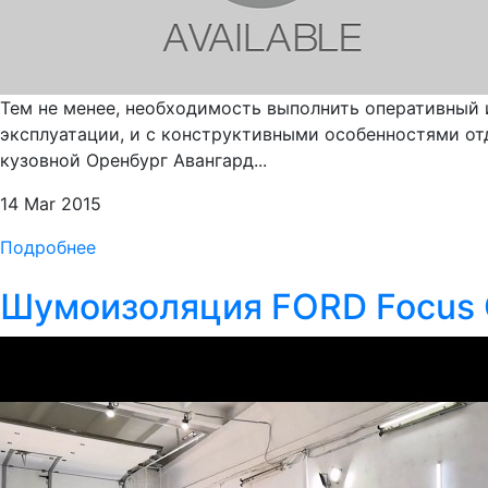
Тем не менее, необходимость выполнить оперативный 
эксплуатации, и с конструктивными особенностями от
кузовной Оренбург Авангард...
14 Mar 2015
Подробнее
Шумоизоляция FORD Focus