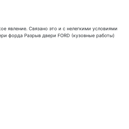
ое явление. Связано это и с нелегкими условиями
ери форда Разрыв двери FORD (кузовные работы)