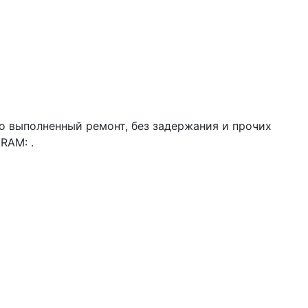
о выполненный ремонт, без задержания и прочих
RAM: .