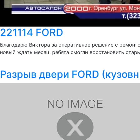
221114 FORD
Благодарю Виктора за оперативное решение с ремонто
новый ждать месяц, ребята смогли восстановить стары
Разрыв двери FORD (кузовн