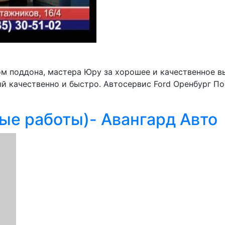
м поддона, мастера Юру за хорошее и качественное вы
й качественно и быстро. Автосервис Ford Оренбург По
ые работы)- Авангард Авто