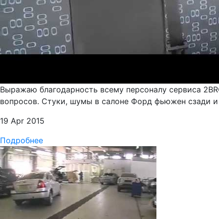
Выражаю благодарность всему персоналу сервиса 2BR
вопросов. Стуки, шумы в салоне Форд фьюжен сзади и
19 Apr 2015
Подробнее