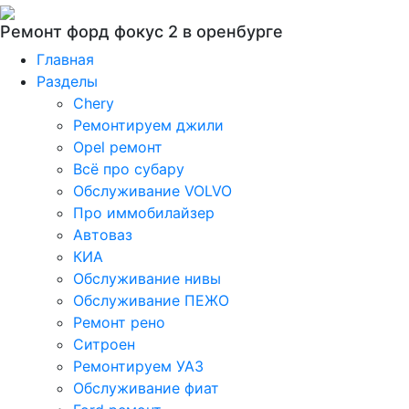
Ремонт форд фокус 2 в оренбурге
Главная
Разделы
Chery
Ремонтируем джили
Opel ремонт
Всё про субару
Обслуживание VOLVO
Про иммобилайзер
Автоваз
КИА
Обслуживание нивы
Обслуживание ПЕЖО
Ремонт рено
Ситроен
Ремонтируем УАЗ
Обслуживание фиат