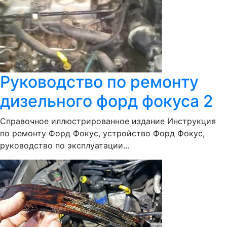
Руководство по ремонту
дизельного форд фокуса 2
Справочное иллюстрированное издание Инструкция
по ремонту Форд Фокус, устройство Форд Фокус,
руководство по эксплуатации...