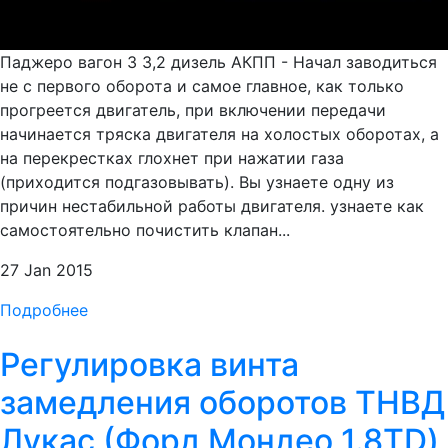
Паджеро вагон 3 3,2 дизель АКПП - Начал заводиться
не с первого оборота и самое главное, как только
прогреется двигатель, при включении передачи
начинается тряска двигателя на холостых оборотах, а
на перекрестках глохнет при нажатии газа
(приходится подгазовывать). Вы узнаете одну из
причин нестабильной работы двигателя. узнаете как
самостоятельно почистить клапан...
27 Jan 2015
Подробнее
Регулировка винта
замедления оборотов ТНВД
Лукас (Форд Мондео 1.8TD)