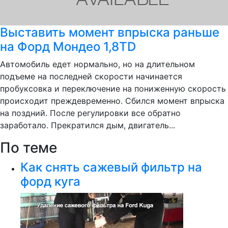
Выставить момент впрыска раньше
на Форд Мондео 1,8TD
Автомобиль едет нормально, но на длительном
подъеме на последней скорости начинается
пробуксовка и переключение на пониженную скорость
происходит преждевременно. Сбился момент впрыска
на поздний. После регулировки все обратно
заработало. Прекратился дым, двигатель...
По теме
Как снять сажевый фильтр на
форд куга