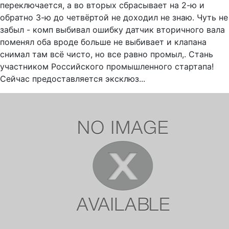
переключается, а во вторых сбрасывает на 2-ю и
обратно 3-ю до четвёртой не доходил не знаю. Чуть не
забыл - комп выбивал ошибку датчик вторичного вала
поменял оба вроде больше не выбивает и клапана
снимал там всё чисто, но все равно промыл,. Стань
участником Российского промышленного стартапа!
Сейчас предоставляется эксклюз...