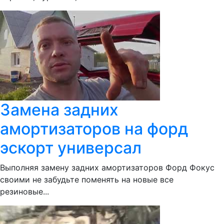
Замена задних
амортизаторов на форд
эскорт универсал
Выполняя замену задних амортизаторов Форд Фокус
своими не забудьте поменять на новые все
резиновые...