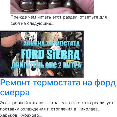
Прежде чем читать этот раздел, ответьте для
себя на следующие...
Ремонт термостата на форд
сиерра
Электронный каталог Ukrparts с легкостью реализует
поставку охлаждения и отопления в Николаев,
Харьков, Курахово,...