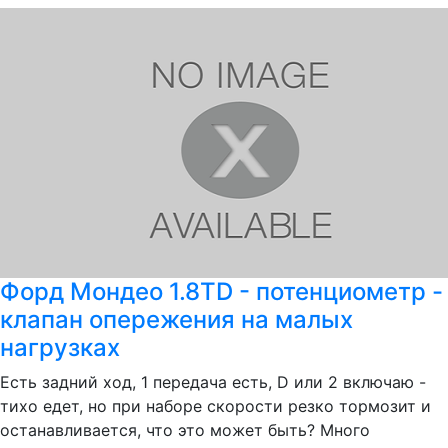
Форд Мондео 1.8TD - потенциометр -
клапан опережения на малых
нагрузках
Есть задний ход, 1 передача есть, D или 2 включаю -
тихо едет, но при наборе скорости резко тормозит и
останавливается, что это может быть? Много