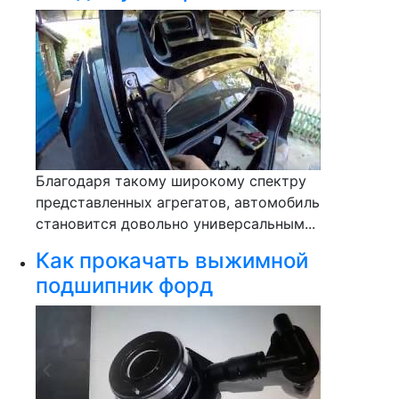
Благодаря такому широкому спектру
представленных агрегатов, автомобиль
становится довольно универсальным...
Как прокачать выжимной
подшипник форд