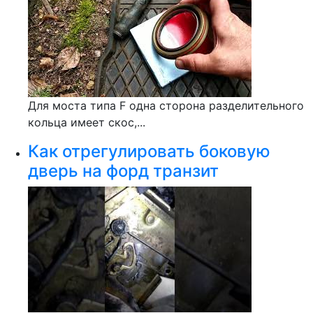
Для моста типа F одна сторона разделительного
кольца имеет скос,...
Как отрегулировать боковую
дверь на форд транзит