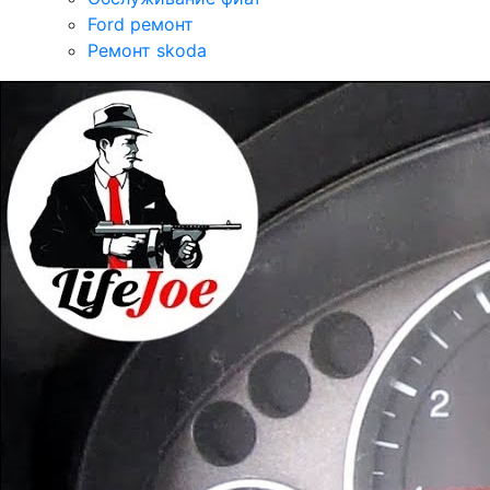
Ford ремонт
Ремонт skoda