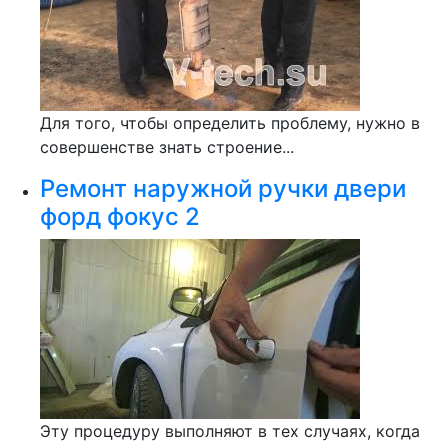
Для того, чтобы определить проблему, нужно в
совершенстве знать строение...
Ремонт наружной ручки двери
форд фокус 2
Эту процедуру выполняют в тех случаях, когда