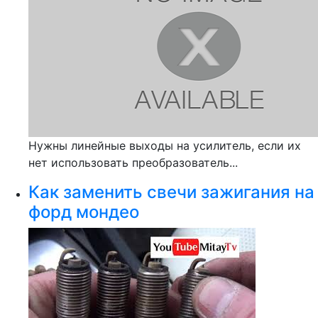
Нужны линейные выходы на усилитель, если их
нет использовать преобразователь...
Как заменить свечи зажигания на
форд мондео