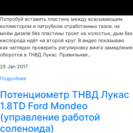
Попробуй вставить пластину между всасывающим
коллектором и патрубком отработанных газов, на
моём дизеле без пластины троит на холостых, дым без
кислорода идёт на второй круг. В видео показываю
как наглядно проверить регулировку винта замедления
оборотов в ТНВД Лукас. Правильная...
25 Jan 2017
Подробнее
Потенциометр ТНВД Лукас
1.8TD Ford Mondeo
(управление работой
соленоида)