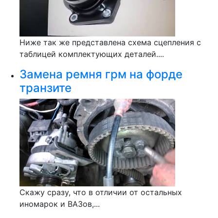
Ниже так же представлена схема сцепления с
таблицей комплектующих деталей....
Замена ремня грм на форде
транзите
Скажу сразу, что в отличии от остальных
иномарок и ВАЗов,...