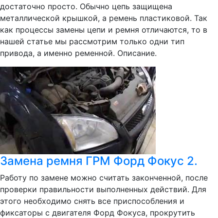
достаточно просто. Обычно цепь защищена
металлической крышкой, а ремень пластиковой. Так
как процессы замены цепи и ремня отличаются, то в
нашей статье мы рассмотрим только одни тип
привода, а именно ременной. Описание.
Замена ремня ГРМ Форд Фокус 2.
Работу по замене можно считать законченной, после
проверки правильности выполненных действий. Для
этого необходимо снять все приспособления и
фиксаторы с двигателя Форд Фокуса, прокрутить