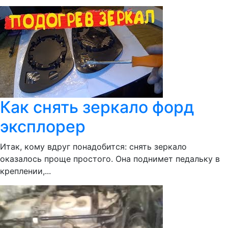
Как снять зеркало форд
эксплорер
Итак, кому вдруг понадобится: снять зеркало
оказалось проще простого. Она поднимет педальку в
креплении,...