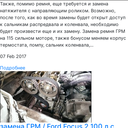
Также, помимо ремня, еще требуется и замена
натяжителя с направляющим роликом. Возможно,
после того, как во время замены будет открыт доступ
к сальникам распредвала и коленвала, необходимо
будет произвести еще и их замену. Замена ремня ГРМ
на 115 сильном моторе, также бонусом меняем корпус
термостата, помпу, сальник коленвала,...
07 Feb 2017
Подробнее
замена ГРМ / Ford Focus 2 100 л.с.