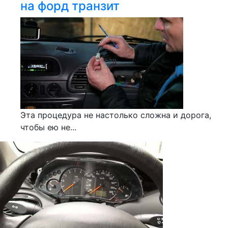
на форд транзит
Эта процедура не настолько сложна и дорога,
чтобы ею не...