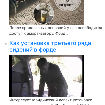
После проделанных операций у нас освободится
доступ к амортизатору. Форд...
Как установка третьего ряда
сидений в форде
Интересует юридический аспект установки