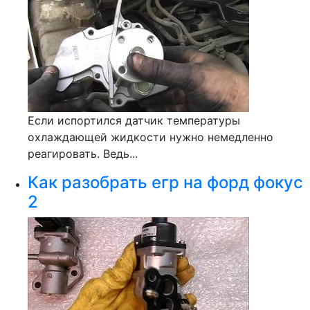
Если испортился датчик температуры
охлаждающей жидкости нужно немедленно
реагировать. Ведь...
Как разобрать егр на форд фокус
2