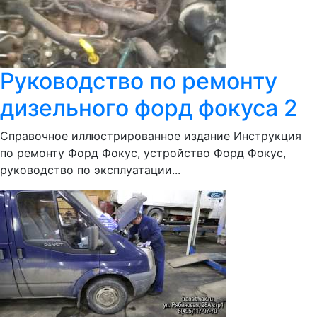
Руководство по ремонту
дизельного форд фокуса 2
Справочное иллюстрированное издание Инструкция
по ремонту Форд Фокус, устройство Форд Фокус,
руководство по эксплуатации...