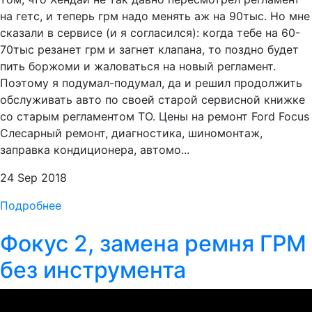
на гетс, и теперь грм надо менять аж на 90тыс. Но мне
сказали в сервисе (и я согласился): когда тебе на 60-
70тыс резанет грм и загнет клапана, то поздно будет
пить боржоми и жаловаться на новый регламент.
Поэтому я подумал-подумал, да и решил продолжить
обслуживать авто по своей старой сервисной книжке
со старым регламентом ТО. Цены на ремонт Ford Focus
Слесарный ремонт, диагностика, шиномонтаж,
заправка кондиционера, автомо...
24 Sep 2018
Подробнее
Фокус 2, замена ремня ГРМ
без инструмента