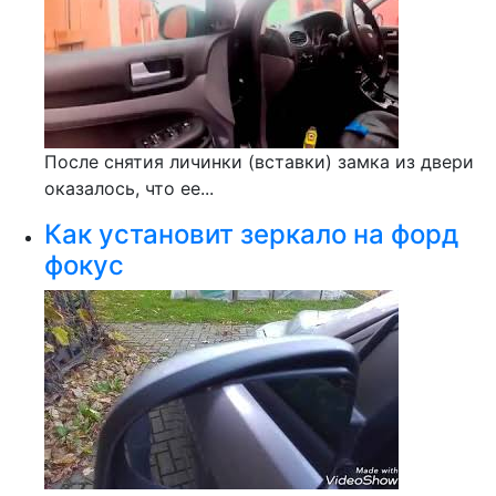
После снятия личинки (вставки) замка из двери
оказалось, что ее...
Как установит зеркало на форд
фокус