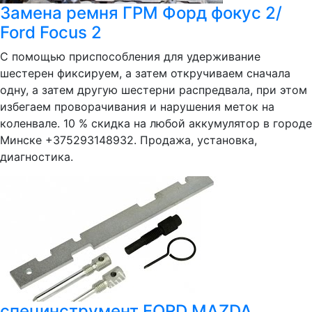
Замена ремня ГРМ Форд фокус 2/
Ford Focus 2
С помощью приспособления для удерживание
шестерен фиксируем, а затем откручиваем сначала
одну, а затем другую шестерни распредвала, при этом
избегаем проворачивания и нарушения меток на
коленвале. 10 % скидка на любой аккумулятор в городе
Минске +375293148932. Продажа, установка,
диагностика.
специнструмент FORD MAZDA