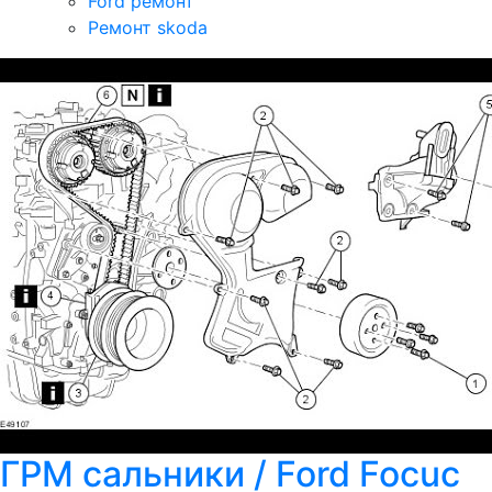
Ford ремонт
Ремонт skoda
ГРМ сальники / Ford Focuc