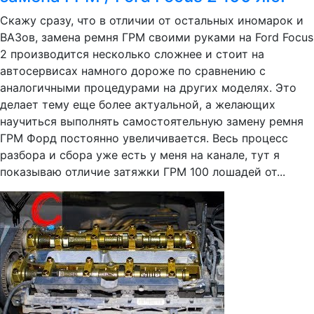
Скажу сразу, что в отличии от остальных иномарок и
ВАЗов, замена ремня ГРМ своими руками на Ford Focus
2 производится несколько сложнее и стоит на
автосервисах намного дороже по сравнению с
аналогичными процедурами на других моделях. Это
делает тему еще более актуальной, а желающих
научиться выполнять самостоятельную замену ремня
ГРМ Форд постоянно увеличивается. Весь процесс
разбора и сбора уже есть у меня на канале, тут я
показываю отличие затяжки ГРМ 100 лошадей от...