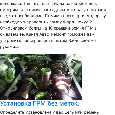
коленвала. Так, что, для начала разбираем все,
смотрим состояние расходников и сразу покупаем
все, что необходимо. Помимо всего прочего, сразу
необходимо проверить помпу Форд Фокус 2.
Откручиваем болты на 10 крышки ремня ГРМ и
снимаем ее. Канал Авто_Ремонт поможет вам
устранить неисправности автомобиля своими
руками....
Установка ГРМ без меток.
Определить установлена у вас цепь или ремень