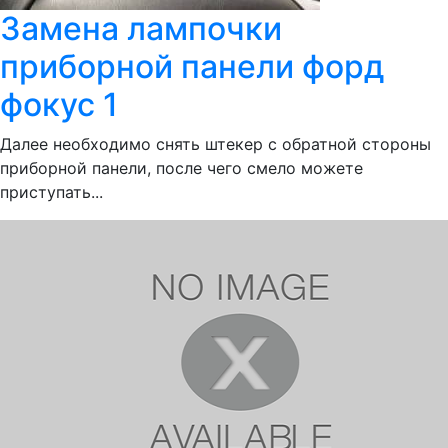
Замена лампочки
приборной панели форд
фокус 1
Далее необходимо снять штекер с обратной стороны
приборной панели, после чего смело можете
приступать...