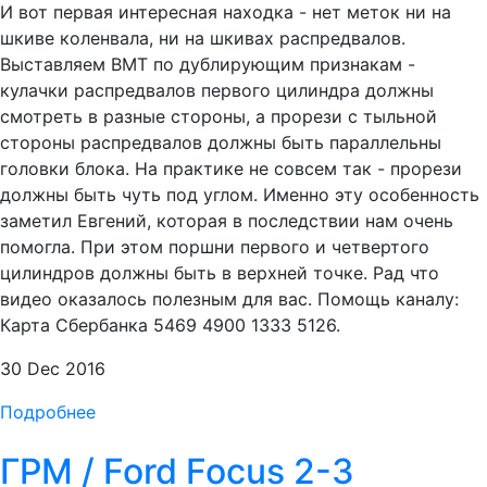
И вот первая интересная находка - нет меток ни на
шкиве коленвала, ни на шкивах распредвалов.
Выставляем ВМТ по дублирующим признакам -
кулачки распредвалов первого цилиндра должны
смотреть в разные стороны, а прорези с тыльной
стороны распредвалов должны быть параллельны
головки блока. На практике не совсем так - прорези
должны быть чуть под углом. Именно эту особенность
заметил Евгений, которая в последствии нам очень
помогла. При этом поршни первого и четвертого
цилиндров должны быть в верхней точке. Рад что
видео оказалось полезным для вас. Помощь каналу:
Карта Сбербанка 5469 4900 1333 5126.
30 Dec 2016
Подробнее
ГРМ / Ford Focus 2-3