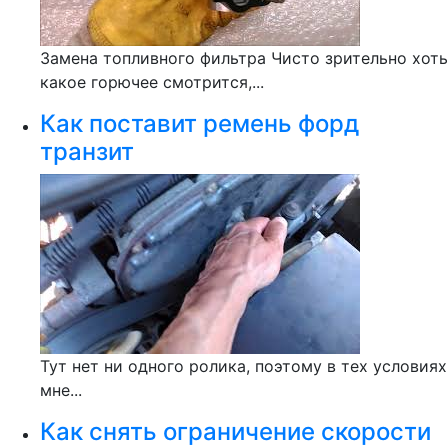
Замена топливного фильтра Чисто зрительно хоть
какое горючее смотрится,...
Как поставит ремень форд
транзит
Тут нет ни одного ролика, поэтому в тех условиях
мне...
Как снять ограничение скорости