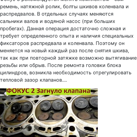
ремень, натяжной ролик, болты шкивов коленвала и
распредвалов. В отдельных случаях меняются
сальники валов и водяной насос (при больших
пробегах). Данная операция достаточно сложная и
требует определенного опыта и наличия специальных
фиксаторов распредвала и коленвала. Поэтому он
меняется на новый каждый раз после снятия шкива,
так как при повторной затяжке возможно вытягивание
резьбы или обрыв. После ремонта головки блока
цилиндров, возникла необходимость отрегулировать
тепловой зазор клапанов....