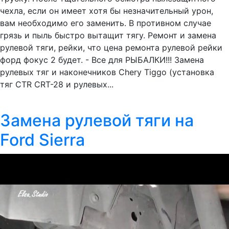
чехла, если он имеет хотя бы незначительный урон,
вам необходимо его заменить. В противном случае
грязь и пыль быстро вытащит тягу. Ремонт и замена
рулевой тяги, рейки, что цена ремонта рулевой рейки
форд фокус 2 будет. - Все для РЫБАЛКИ!!! Замена
рулевых тяг и наконечников Chery Tiggo (установка
тяг CTR CRT-28 и рулевых...
Замена рулевой тяги на
Ford Sierra