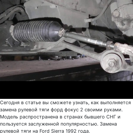
Сегодня в статье вы сможете узнать, как выполняется
замена рулевой тяги форд фокус 2 своими руками.
Модель распространена в странах бывшего СНГ и
пользуется заслуженной популярностью. Замена
рулевой тяги на Ford Sierra 1992 года.