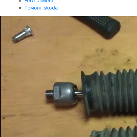
Ford ремонт
Ремонт skoda