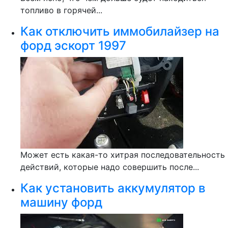
топливо в горячей...
Как отключить иммобилайзер на
форд эскорт 1997
Может есть какая-то хитрая последовательность
действий, которые надо совершить после...
Как установить аккумулятор в
машину форд