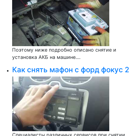
Поэтому ниже подробно описано снятие и
установка АКБ на машине....
Как снять мафон с форд фокус 2
Специалисты различных сервисов при снятии