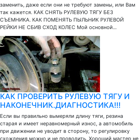
заменить, даже если они не требуют замены, или Вам
так кажется. КАК СНЯТЬ РУЛЕВУЮ ТЯГУ БЕЗ
СЪЕМНИКА. КАК ПОМЕНЯТЬ ПЫЛЬНИК РУЛЕВОЙ
РЕЙКИ НЕ СБИВ СХОД КОЛЕС Мой основной...
КАК ПРОВЕРИТЬ РУЛЕВУЮ ТЯГУ И
НАКОНЕЧНИК.ДИАГНОСТИКА!!!
Если вы правильно вымеряли длину тяги, резина
старая и имеет неравномерный износ, а автомобиль
при движении не уводит в сторону, то регулировку
схождения можно и не проводить. Хороший мастер не