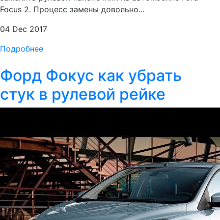
Focus 2. Процесс замены довольно...
04 Dec 2017
Подробнее
Форд Фокус как убрать
стук в рулевой рейке