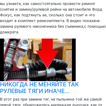
вы узнаете, как самостоятельно провести ремонт
(снятие и замену)рулевой рейки на автомобиле Форд
Фокус, как подтянуть ее, сколько она стоит и что
входит в комплект ремкомплекта. В видео показана
замена рулевого наконечника без съемника,с помощью
домкрата.
НИКОГДА НЕ МЕНЯЙТЕ ТАК
РУЛЕВЫЕ ТЯГИ ИНАЧЕ...
В этот раз при замене тяг, на пыльнике той же самой
левой тяги, обнаружилась маленькая дырочка, как от