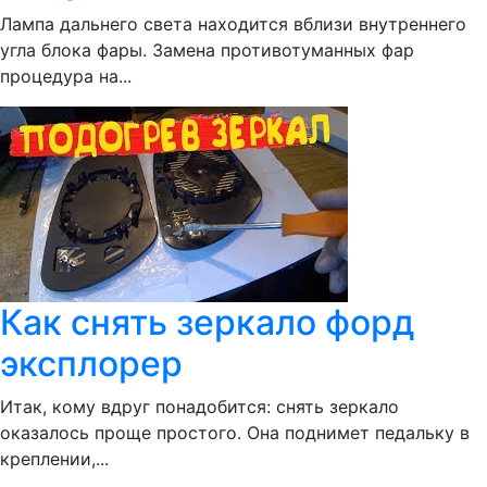
Лампа дальнего света находится вблизи внутреннего
угла блока фары. Замена противотуманных фар
процедура на...
Как снять зеркало форд
эксплорер
Итак, кому вдруг понадобится: снять зеркало
оказалось проще простого. Она поднимет педальку в
креплении,...