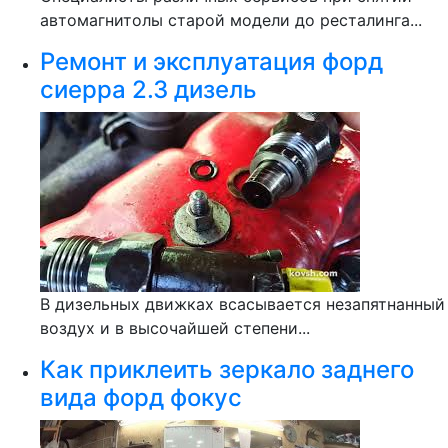
автомагнитолы старой модели до ресталинга...
Ремонт и эксплуатация форд
сиерра 2.3 дизель
В дизельных движках всасывается незапятнанный
воздух и в высочайшей степени...
Как приклеить зеркало заднего
вида форд фокус