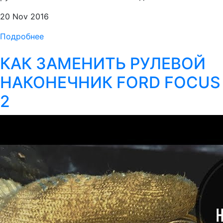
20 Nov 2016
Подробнее
КАК ЗАМЕНИТЬ РУЛЕВОЙ
НАКОНЕЧНИК FORD FOCUS
2