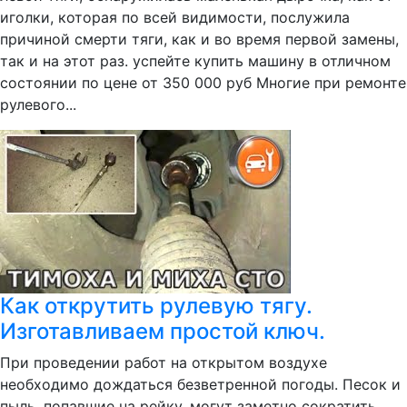
иголки, которая по всей видимости, послужила
причиной смерти тяги, как и во время первой замены,
так и на этот раз. успейте купить машину в отличном
состоянии по цене от 350 000 руб Многие при ремонте
рулевого...
Как открутить рулевую тягу.
Изготавливаем простой ключ.
При проведении работ на открытом воздухе
необходимо дождаться безветренной погоды. Песок и
пыль, попавшие на рейку, могут заметно сократить