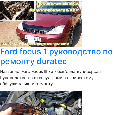
Ford focus 1 руководство по
ремонту duratec
Название: Ford Focus III хэтчбек/седан/универсал
Руководство по эксплуатации, техническому
обслуживанию и ремонту....