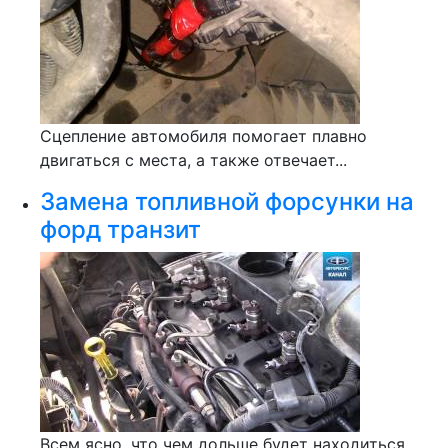
Сцепление автомобиля помогает плавно
двигаться с места, а также отвечает...
Замена топливной форсунки на
форд транзит
Всем ясно, что чем дольше будет находиться