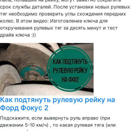
срок службы деталей. После установки новых рулевых
тяг необходимо проверить углы схождения передних
колес. В этом видео: Изготовление ключа для
откручивания рулевых тяг за десять минут и тест
драйв ключа :))
Как подтянуть рулевую рейку на
Форд Фокус 2
Подскажите, если вывернуть руль вправо (при
движении 5-10 км/ч) , то какая рулевая тяга (или