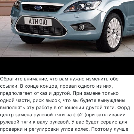
Обратите внимание, что вам нужно изменить обе
ссылки. В конце концов, провал одного из них,
предполагает отказ и другой. При замене только
одной части, риск высок, что вы будете вынуждены
выполнять эту работу в отношении другой тяги. Форд
центр замена рулевой тяги на фф2 (при затягивании
рулевой тяги к валу рулевой. У вас будет сервис для
проверки и регулировки углов колес. Поэтому лучше