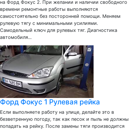
на Форд Фокус 2. При желании и наличии свободного
времени ремонтные работы выполняются
самостоятельно без посторонней помощи. Меняем
рулевую тягу с минимальными усилиями.
Самодельный ключ для рулевых тяг. Диагностика
автомобиля...
Форд Фокус 1 Рулевая рейка
Если выполняете работу на улице, делайте это в
безветренную погоду, так как песок и пыль не должны
попадать на рейку. После замены тяги производится